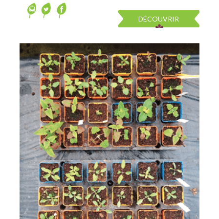
DÉCOUVRIR