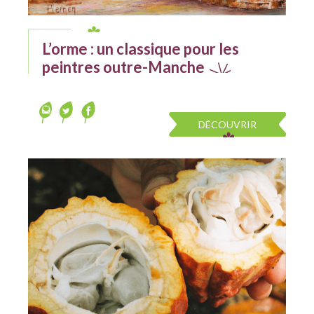
L’orme : un classique pour les
peintres outre-Manche
DÉCOUVRIR