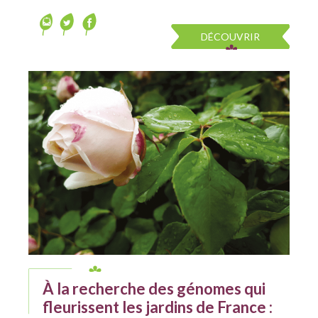
DÉCOUVRIR
À la recherche des génomes qui
fleurissent les jardins de France :