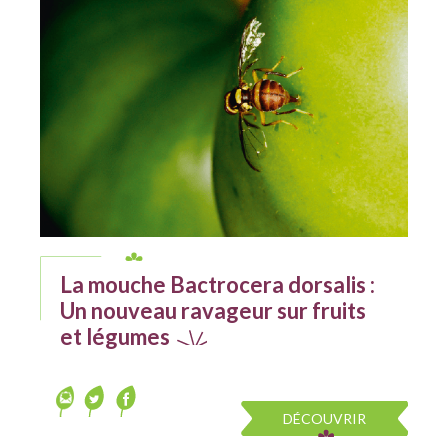
La mouche Bactrocera dorsalis :
Un nouveau ravageur sur fruits
et légumes
DÉCOUVRIR