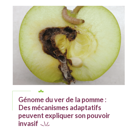
Génome du ver de la pomme :
Des mécanismes adaptatifs
peuvent expliquer son pouvoir
invasif