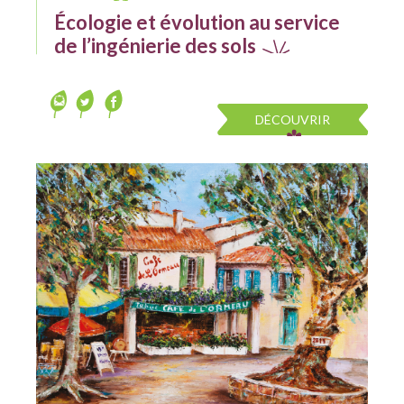
Écologie et évolution au service
de l’ingénierie des sols
DÉCOUVRIR