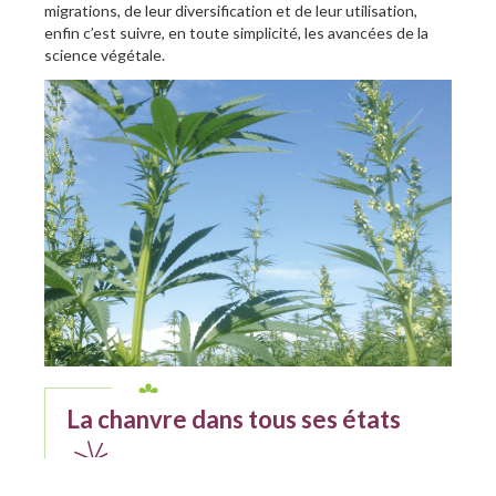
migrations, de leur diversification et de leur utilisation,
enfin c’est suivre, en toute simplicité, les avancées de la
science végétale.
La chanvre dans tous ses états