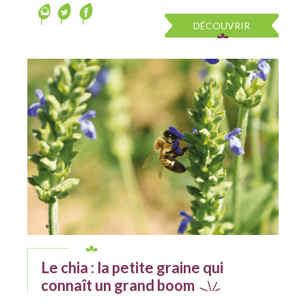
DÉCOUVRIR
Le chia : la petite graine qui
connaît un grand boom