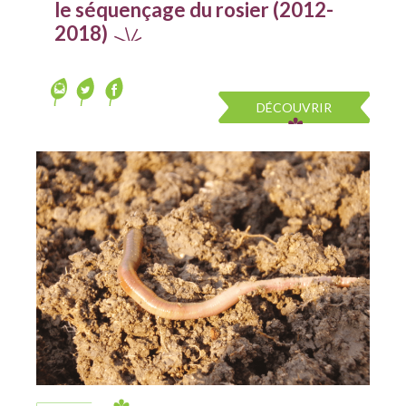
le séquençage du rosier (2012-
2018)
DÉCOUVRIR