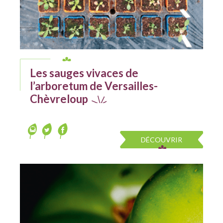
Les sauges vivaces de
l’arboretum de Versailles-
Chèvreloup
DÉCOUVRIR