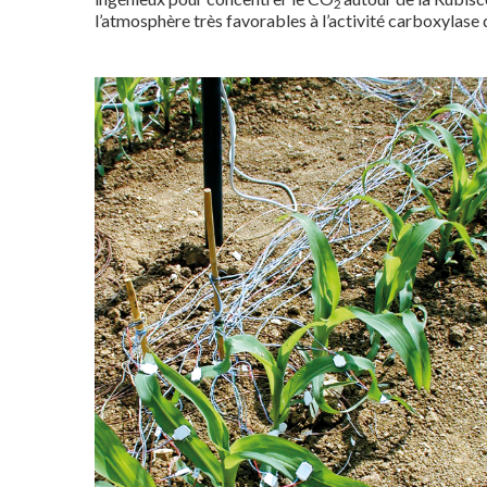
2
l’atmosphère très favorables à l’activité carboxylase