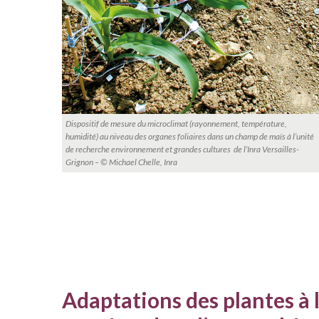
Dispositif de mesure du microclimat (rayonnement, température,
humidité) au niveau des organes foliaires dans un champ de maïs à l’unité
de recherche environnement et grandes cultures de l’Inra Versailles-
Grignon – © Michael Chelle, Inra
Adaptations des plantes à l