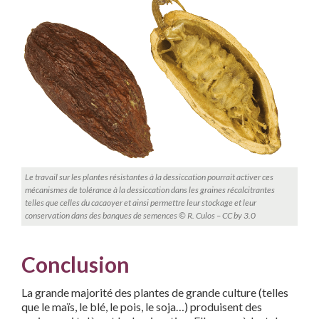
Le travail sur les plantes résistantes à la dessiccation pourrait activer ces
mécanismes de tolérance à la dessiccation dans les graines récalcitrantes
telles que celles du cacaoyer et ainsi permettre leur stockage et leur
conservation dans des banques de semences © R. Culos – CC by 3.0
Conclusion
La grande majorité des plantes de grande culture (telles
que le maïs, le blé, le pois, le soja…) produisent des