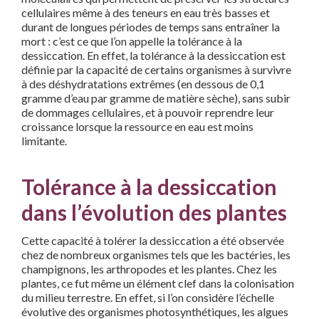
cellulaires même à des teneurs en eau très basses et
durant de longues périodes de temps sans entraîner la
mort : c’est ce que l’on appelle la tolérance à la
dessiccation. En effet, la tolérance à la dessiccation est
définie par la capacité de certains organismes à survivre
à des déshydratations extrêmes (en dessous de 0,1
gramme d’eau par gramme de matière sèche), sans subir
de dommages cellulaires, et à pouvoir reprendre leur
croissance lorsque la ressource en eau est moins
limitante.
Tolérance à la dessiccation
dans l’évolution des plantes
Cette capacité à tolérer la dessiccation a été observée
chez de nombreux organismes tels que les bactéries, les
champignons, les arthropodes et les plantes. Chez les
plantes, ce fut même un élément clef dans la colonisation
du milieu terrestre. En effet, si l’on considère l’échelle
évolutive des organismes photosynthétiques, les algues