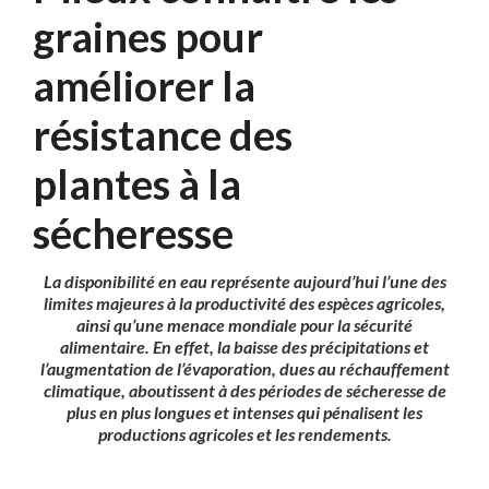
graines pour
améliorer la
résistance des
plantes à la
sécheresse
La disponibilité en eau représente aujourd’hui l’une des
limites majeures à la productivité des espèces agricoles,
ainsi qu’une menace mondiale pour la sécurité
alimentaire. En effet, la baisse des précipitations et
l’augmentation de l’évaporation, dues au réchauffement
climatique, aboutissent à des périodes de sécheresse de
plus en plus longues et intenses qui pénalisent les
productions agricoles et les rendements.