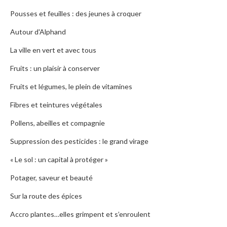
Pousses et feuilles : des jeunes à croquer
Autour d'Alphand
La ville en vert et avec tous
Fruits : un plaisir à conserver
Fruits et légumes, le plein de vitamines
Fibres et teintures végétales
Pollens, abeilles et compagnie
Suppression des pesticides : le grand virage
« Le sol : un capital à protéger »
Potager, saveur et beauté
Sur la route des épices
Accro plantes…elles grimpent et s’enroulent