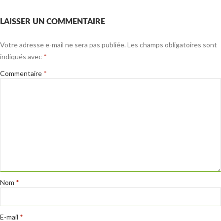
LAISSER UN COMMENTAIRE
Votre adresse e-mail ne sera pas publiée.
Les champs obligatoires sont
indiqués avec
*
Commentaire
*
Nom
*
E-mail
*