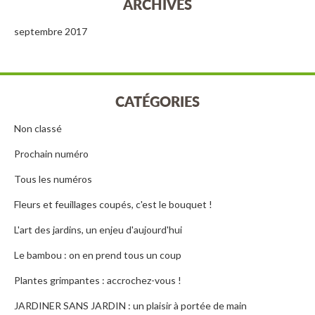
ARCHIVES
septembre 2017
CATÉGORIES
Non classé
Prochain numéro
Tous les numéros
Fleurs et feuillages coupés, c'est le bouquet !
L'art des jardins, un enjeu d'aujourd'hui
Le bambou : on en prend tous un coup
Plantes grimpantes : accrochez-vous !
JARDINER SANS JARDIN : un plaisir à portée de main