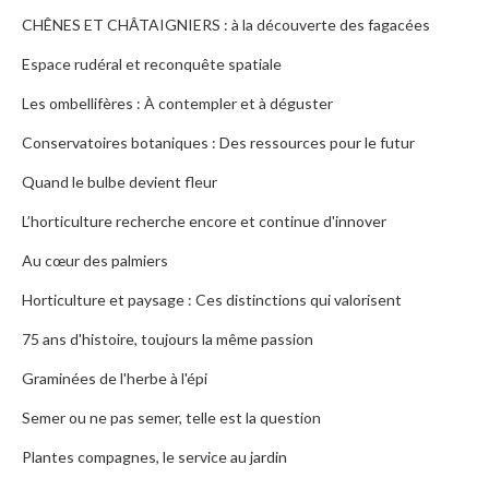
CHÊNES ET CHÂTAIGNIERS : à la découverte des fagacées
Espace rudéral et reconquête spatiale
Les ombellifères : À contempler et à déguster
Conservatoires botaniques : Des ressources pour le futur
Quand le bulbe devient fleur
L’horticulture recherche encore et continue d'innover
Au cœur des palmiers
Horticulture et paysage : Ces distinctions qui valorisent
75 ans d'histoire, toujours la même passion
Graminées de l'herbe à l'épi
Semer ou ne pas semer, telle est la question
Plantes compagnes, le service au jardin