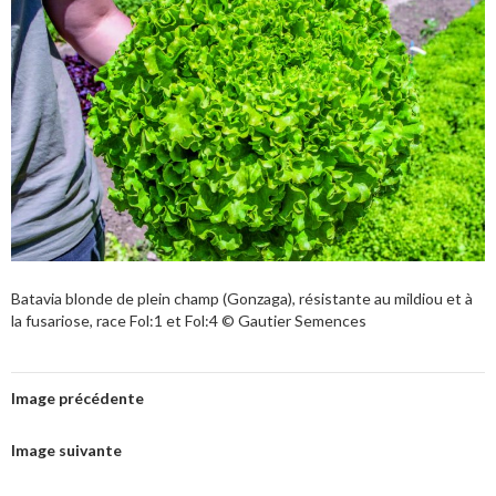
Batavia blonde de plein champ (Gonzaga), résistante au mildiou et à
la fusariose, race Fol:1 et Fol:4 © Gautier Semences
Image précédente
Image suivante