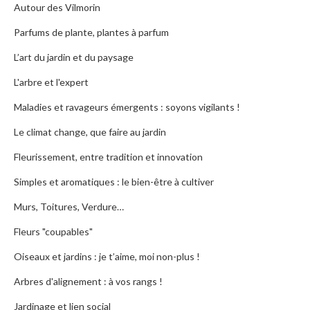
Autour des Vilmorin
Parfums de plante, plantes à parfum
L’art du jardin et du paysage
L'arbre et l'expert
Maladies et ravageurs émergents : soyons vigilants !
Le climat change, que faire au jardin
Fleurissement, entre tradition et innovation
Simples et aromatiques : le bien-être à cultiver
Murs, Toitures, Verdure…
Fleurs "coupables"
Oiseaux et jardins : je t’aime, moi non-plus !
Arbres d'alignement : à vos rangs !
Jardinage et lien social