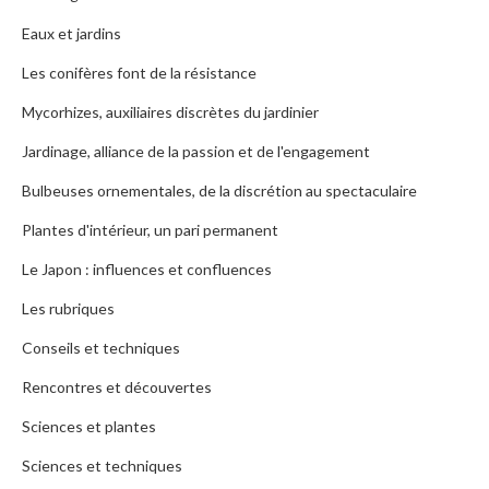
Eaux et jardins
Les conifères font de la résistance
Mycorhizes, auxiliaires discrètes du jardinier
Jardinage, alliance de la passion et de l'engagement
Bulbeuses ornementales, de la discrétion au spectaculaire
Plantes d'intérieur, un pari permanent
Le Japon : influences et confluences
Les rubriques
Conseils et techniques
Rencontres et découvertes
Sciences et plantes
Sciences et techniques