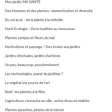
Mon jardin, MA SANTÉ
Des Hommes et des plantes : domestication et diversité
Du sol au la – de la plante à la mélodie
Horti-Écologie – De la tradition au renouveau
Plantes sympas et fleurs du mal
Horticulture et paysage – Des écoles aux jardins
Jardins d'écrivains, jardins d'artistes
Un peu, beaucoup, passionnément
Les technologies, avenir du jardinier ?
Le végétal à la source de l'art
Noël : les plantes à la fête
L’agriculture s’enracine en ville : entre rêves et réalités
Plantes parasites, pirates de la nature