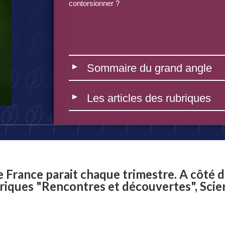
contorsionner ?
Sommaire du grand angle
Les articles des rubriques
France parait chaque trimestre. A côté d
riques "Rencontres et découvertes", Scienc