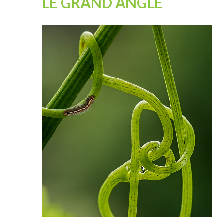
LE GRAND ANGLE