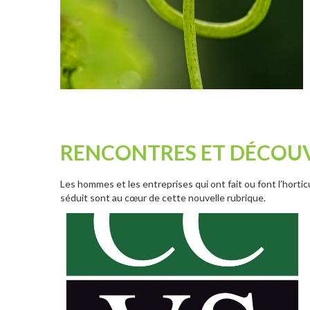
RENCONTRES ET DÉCOU
Les hommes et les entreprises qui ont fait ou font l’hortic
séduit sont au cœur de cette nouvelle rubrique.