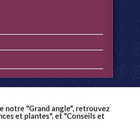
e notre "Grand angle", retrouvez
es et plantes", et "Conseils et