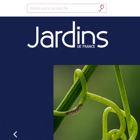
Rechercher :