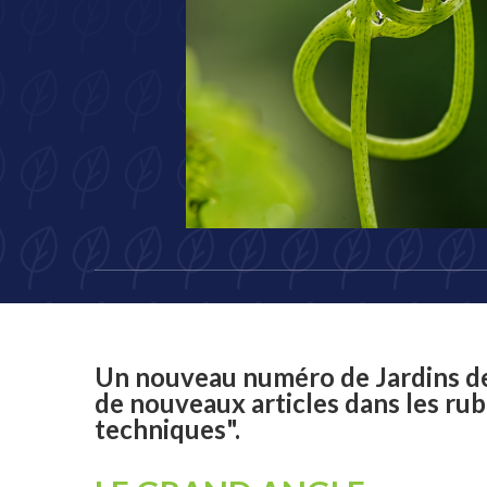
Un nouveau numéro de Jardins de 
de nouveaux articles dans les rub
techniques".