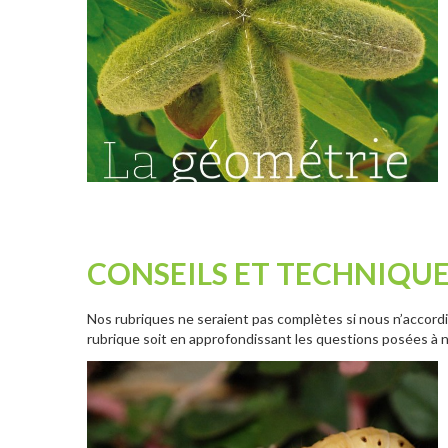
CONSEILS ET TECHNIQU
Nos rubriques ne seraient pas complètes si nous n’accordions
rubrique soit en approfondissant les questions posées à n