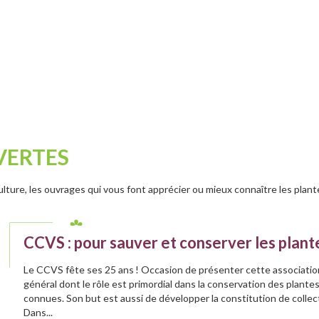
VERTES
ulture, les ouvrages qui vous font apprécier ou mieux connaître les plantes
CCVS : pour sauver et conserver les plant
Le CCVS fête ses 25 ans ! Occasion de présenter cette associatio
général dont le rôle est primordial dans la conservation des plante
connues. Son but est aussi de développer la constitution de collec
Dans...