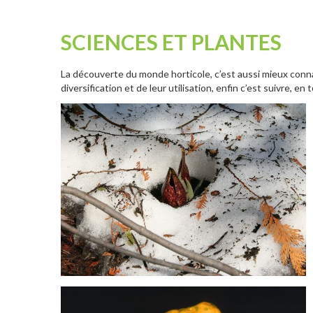
SCIENCES ET PLANTES
La découverte du monde horticole, c’est aussi mieux connaît
diversification et de leur utilisation, enfin c’est suivre, en