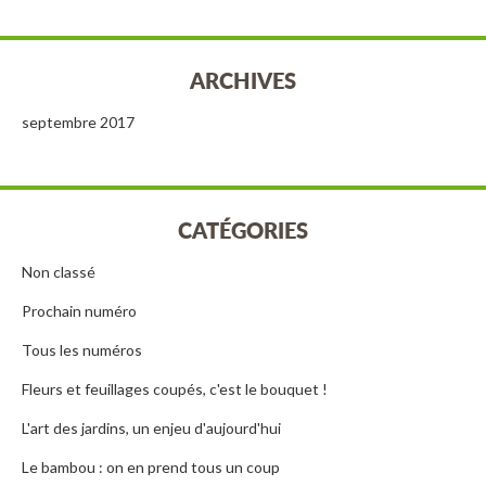
ARCHIVES
septembre 2017
CATÉGORIES
Non classé
Prochain numéro
Tous les numéros
Fleurs et feuillages coupés, c'est le bouquet !
L'art des jardins, un enjeu d'aujourd'hui
Le bambou : on en prend tous un coup