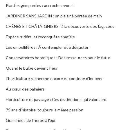
Plantes grimpantes : accrochez-vous !
JARDINER SANS JARDIN : un plaisir à portée de main
CHÊNES ET CHÂTAIGNIERS : à la découverte des fagacées
Espace rudéral et reconquête spatiale
Les ombellifères : À contempler et à déguster
Conservatoires botaniques : Des ressources pour le futur
Quand le bulbe devient fleur
L’horticulture recherche encore et continue d'innover
Au cœur des palmiers
Horticulture et paysage : Ces distinctions qui valorisent
75 ans d'histoire, toujours la même passion
Graminées de l'herbe à l'épi