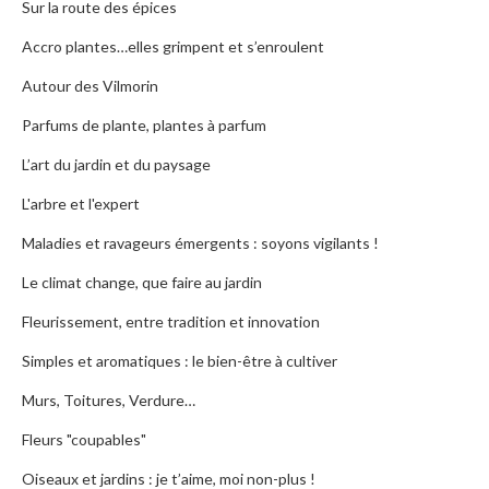
Sur la route des épices
Accro plantes…elles grimpent et s’enroulent
Autour des Vilmorin
Parfums de plante, plantes à parfum
L’art du jardin et du paysage
L'arbre et l'expert
Maladies et ravageurs émergents : soyons vigilants !
Le climat change, que faire au jardin
Fleurissement, entre tradition et innovation
Simples et aromatiques : le bien-être à cultiver
Murs, Toitures, Verdure…
Fleurs "coupables"
Oiseaux et jardins : je t’aime, moi non-plus !