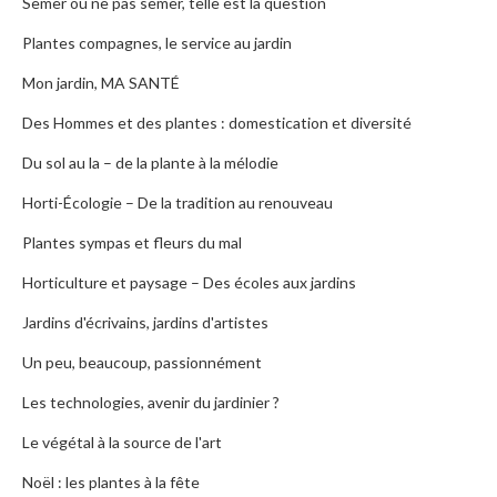
Semer ou ne pas semer, telle est la question
Plantes compagnes, le service au jardin
Mon jardin, MA SANTÉ
Des Hommes et des plantes : domestication et diversité
Du sol au la – de la plante à la mélodie
Horti-Écologie – De la tradition au renouveau
Plantes sympas et fleurs du mal
Horticulture et paysage – Des écoles aux jardins
Jardins d'écrivains, jardins d'artistes
Un peu, beaucoup, passionnément
Les technologies, avenir du jardinier ?
Le végétal à la source de l'art
Noël : les plantes à la fête