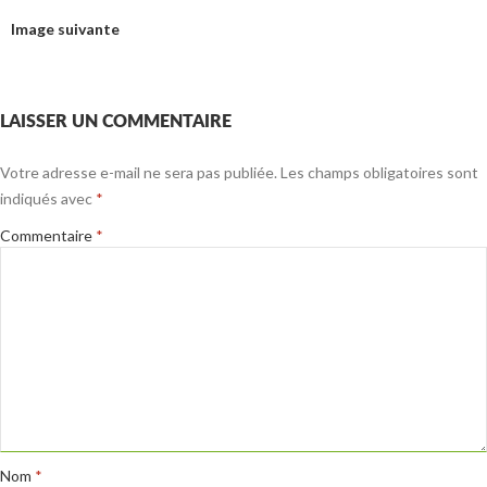
Image suivante
LAISSER UN COMMENTAIRE
Votre adresse e-mail ne sera pas publiée.
Les champs obligatoires sont
indiqués avec
*
Commentaire
*
Nom
*