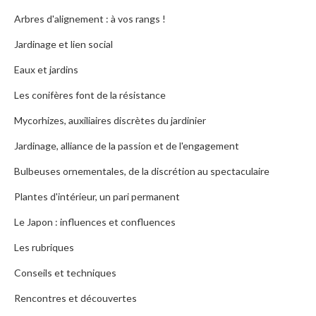
Arbres d'alignement : à vos rangs !
Jardinage et lien social
Eaux et jardins
Les conifères font de la résistance
Mycorhizes, auxiliaires discrètes du jardinier
Jardinage, alliance de la passion et de l'engagement
Bulbeuses ornementales, de la discrétion au spectaculaire
Plantes d'intérieur, un pari permanent
Le Japon : influences et confluences
Les rubriques
Conseils et techniques
Rencontres et découvertes