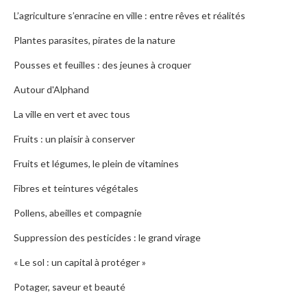
L’agriculture s’enracine en ville : entre rêves et réalités
Plantes parasites, pirates de la nature
Pousses et feuilles : des jeunes à croquer
Autour d'Alphand
La ville en vert et avec tous
Fruits : un plaisir à conserver
Fruits et légumes, le plein de vitamines
Fibres et teintures végétales
Pollens, abeilles et compagnie
Suppression des pesticides : le grand virage
« Le sol : un capital à protéger »
Potager, saveur et beauté