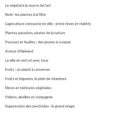
Le végétal à la source de l'art
Noël : les plantes à la fête
L’agriculture s’enracine en ville : entre rêves et réalités
Plantes parasites, pirates de la nature
Pousses et feuilles : des jeunes à croquer
Autour d'Alphand
La ville en vert et avec tous
Fruits : un plaisir à conserver
Fruits et légumes, le plein de vitamines
Fibres et teintures végétales
Pollens, abeilles et compagnie
Suppression des pesticides : le grand virage