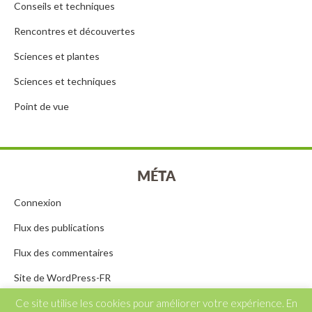
Conseils et techniques
Rencontres et découvertes
Sciences et plantes
Sciences et techniques
Point de vue
MÉTA
Connexion
Flux des publications
Flux des commentaires
Site de WordPress-FR
Ce site utilise les cookies pour améliorer votre expérience. En