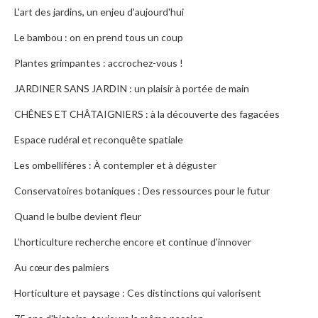
L'art des jardins, un enjeu d'aujourd'hui
Le bambou : on en prend tous un coup
Plantes grimpantes : accrochez-vous !
JARDINER SANS JARDIN : un plaisir à portée de main
CHÊNES ET CHÂTAIGNIERS : à la découverte des fagacées
Espace rudéral et reconquête spatiale
Les ombellifères : À contempler et à déguster
Conservatoires botaniques : Des ressources pour le futur
Quand le bulbe devient fleur
L’horticulture recherche encore et continue d'innover
Au cœur des palmiers
Horticulture et paysage : Ces distinctions qui valorisent