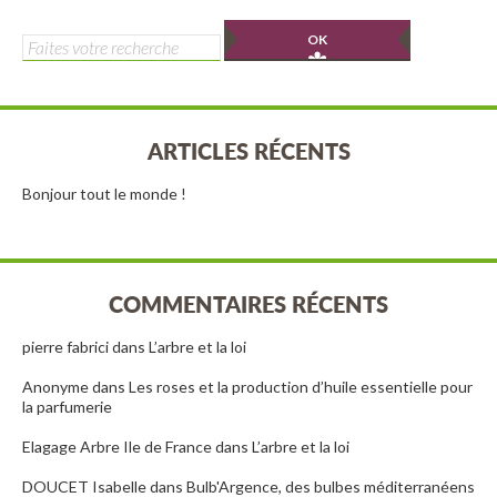
Rechercher :
ARTICLES RÉCENTS
Bonjour tout le monde !
COMMENTAIRES RÉCENTS
pierre fabrici
dans
L’arbre et la loi
Anonyme
dans
Les roses et la production d’huile essentielle pour
la parfumerie
Elagage Arbre Ile de France
dans
L’arbre et la loi
DOUCET Isabelle
dans
Bulb'Argence, des bulbes méditerranéens