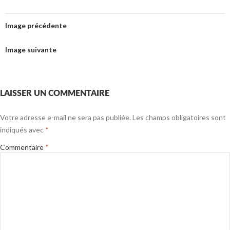
Image précédente
Image suivante
LAISSER UN COMMENTAIRE
Votre adresse e-mail ne sera pas publiée.
Les champs obligatoires sont
indiqués avec
*
Commentaire
*