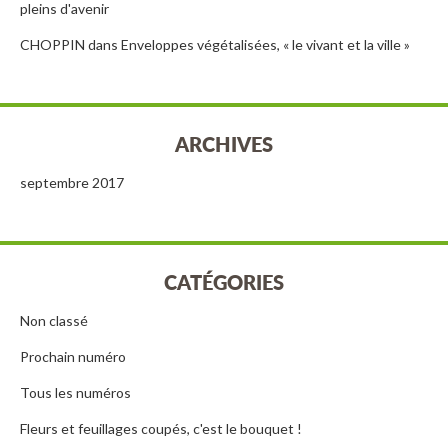
pleins d'avenir
CHOPPIN
dans
Enveloppes végétalisées, « le vivant et la ville »
ARCHIVES
septembre 2017
CATÉGORIES
Non classé
Prochain numéro
Tous les numéros
Fleurs et feuillages coupés, c'est le bouquet !