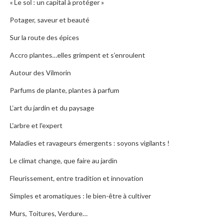
« Le sol : un capital à protéger »
Potager, saveur et beauté
Sur la route des épices
Accro plantes…elles grimpent et s’enroulent
Autour des Vilmorin
Parfums de plante, plantes à parfum
L’art du jardin et du paysage
L'arbre et l'expert
Maladies et ravageurs émergents : soyons vigilants !
Le climat change, que faire au jardin
Fleurissement, entre tradition et innovation
Simples et aromatiques : le bien-être à cultiver
Murs, Toitures, Verdure…