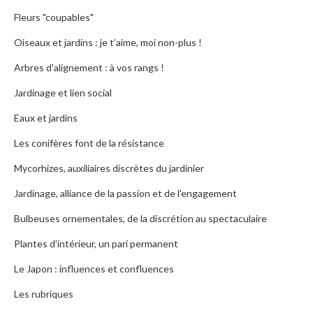
Fleurs "coupables"
Oiseaux et jardins : je t’aime, moi non-plus !
Arbres d'alignement : à vos rangs !
Jardinage et lien social
Eaux et jardins
Les conifères font de la résistance
Mycorhizes, auxiliaires discrètes du jardinier
Jardinage, alliance de la passion et de l'engagement
Bulbeuses ornementales, de la discrétion au spectaculaire
Plantes d'intérieur, un pari permanent
Le Japon : influences et confluences
Les rubriques