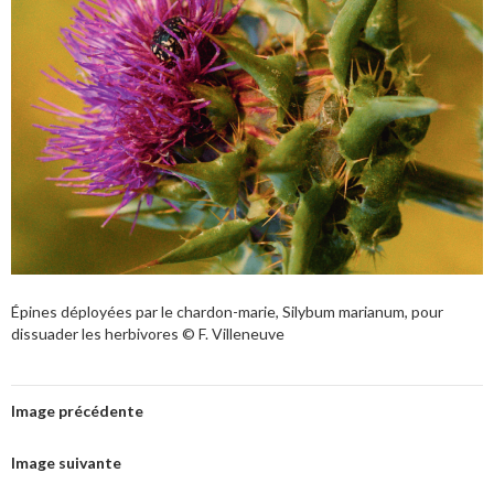
Épines déployées par le chardon-marie, Silybum marianum, pour
dissuader les herbivores © F. Villeneuve
Image précédente
Image suivante