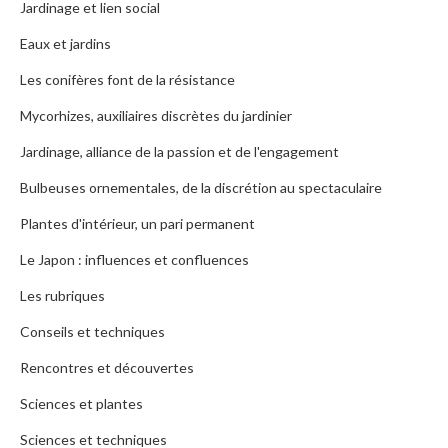
Jardinage et lien social
Eaux et jardins
Les conifères font de la résistance
Mycorhizes, auxiliaires discrètes du jardinier
Jardinage, alliance de la passion et de l'engagement
Bulbeuses ornementales, de la discrétion au spectaculaire
Plantes d'intérieur, un pari permanent
Le Japon : influences et confluences
Les rubriques
Conseils et techniques
Rencontres et découvertes
Sciences et plantes
Sciences et techniques