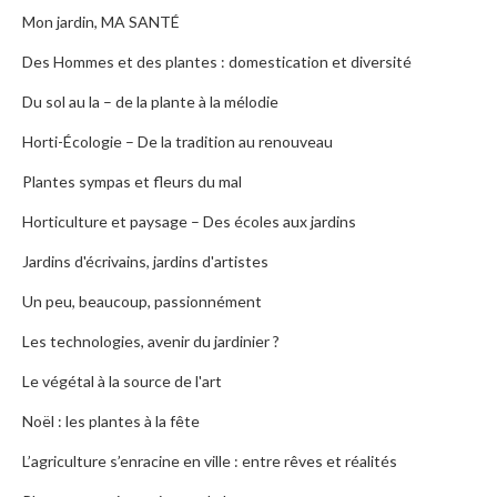
Mon jardin, MA SANTÉ
Des Hommes et des plantes : domestication et diversité
Du sol au la – de la plante à la mélodie
Horti-Écologie – De la tradition au renouveau
Plantes sympas et fleurs du mal
Horticulture et paysage – Des écoles aux jardins
Jardins d'écrivains, jardins d'artistes
Un peu, beaucoup, passionnément
Les technologies, avenir du jardinier ?
Le végétal à la source de l'art
Noël : les plantes à la fête
L’agriculture s’enracine en ville : entre rêves et réalités