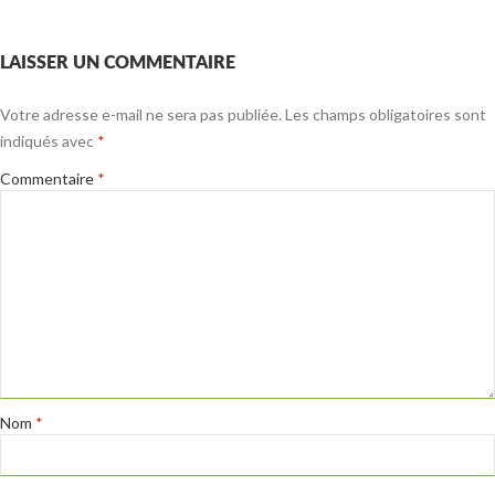
LAISSER UN COMMENTAIRE
Votre adresse e-mail ne sera pas publiée.
Les champs obligatoires sont
indiqués avec
*
Commentaire
*
Nom
*