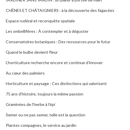
CHÊNES ET CHÂTAIGNIERS : à la découverte des fagacées
Espace rudéral et reconquête spatiale
Les ombellifères : À contempler et à déguster
Conservatoires botaniques : Des ressources pour le futur
Quand le bulbe devient fleur
L’horticulture recherche encore et continue d'innover
Au cœur des palmiers
Horticulture et paysage : Ces distinctions qui valorisent
75 ans d'histoire, toujours la même passion
Graminées de l'herbe à l'épi
Semer ou ne pas semer, telle est la question
Plantes compagnes, le service au jardin