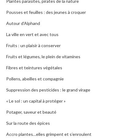
Plantes parasites, pirates de la nature
Pousses et feuilles : des jeunes à croquer
Autour d'Alphand
La ville en vert et avec tous
Fruits : un plaisir à conserver
Fruits et légumes, le plein de vitamines
Fibres et teintures végétales
Pollens, abeilles et compagnie
Suppression des pesticides : le grand virage
« Le sol : un capital à protéger »
Potager, saveur et beauté
Sur la route des épices
Accro plantes…elles grimpent et s’enroulent