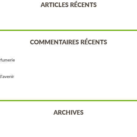
ARTICLES RÉCENTS
COMMENTAIRES RÉCENTS
arfumerie
d'avenir
ARCHIVES