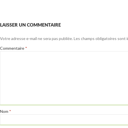
LAISSER UN COMMENTAIRE
Votre adresse e-mail ne sera pas publiée.
Les champs obligatoires sont 
Commentaire
*
Nom
*