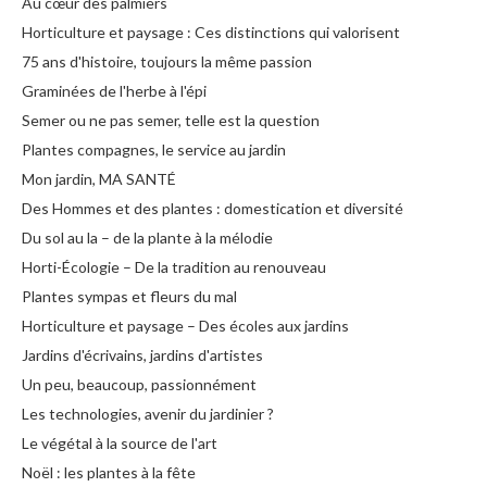
Au cœur des palmiers
Horticulture et paysage : Ces distinctions qui valorisent
75 ans d'histoire, toujours la même passion
Graminées de l'herbe à l'épi
Semer ou ne pas semer, telle est la question
Plantes compagnes, le service au jardin
Mon jardin, MA SANTÉ
Des Hommes et des plantes : domestication et diversité
Du sol au la – de la plante à la mélodie
Horti-Écologie – De la tradition au renouveau
Plantes sympas et fleurs du mal
Horticulture et paysage – Des écoles aux jardins
Jardins d'écrivains, jardins d'artistes
Un peu, beaucoup, passionnément
Les technologies, avenir du jardinier ?
Le végétal à la source de l'art
Noël : les plantes à la fête