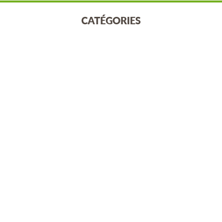
CATÉGORIES