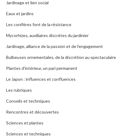
Jardinage et lien social
Eaux et jardins
Les conifères font de la résistance
Mycorhizes, auxiliaires discrètes du jardinier
Jardinage, alliance de la passion et de l'engagement
Bulbeuses ornementales, de la discrétion au spectaculaire
Plantes d'intérieur, un pari permanent
Le Japon : influences et confluences
Les rubriques
Conseils et techniques
Rencontres et découvertes
Sciences et plantes
Sciences et techniques