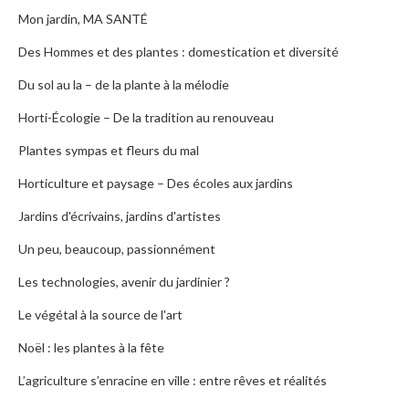
Mon jardin, MA SANTÉ
Des Hommes et des plantes : domestication et diversité
Du sol au la – de la plante à la mélodie
Horti-Écologie – De la tradition au renouveau
Plantes sympas et fleurs du mal
Horticulture et paysage – Des écoles aux jardins
Jardins d'écrivains, jardins d'artistes
Un peu, beaucoup, passionnément
Les technologies, avenir du jardinier ?
Le végétal à la source de l'art
Noël : les plantes à la fête
L’agriculture s’enracine en ville : entre rêves et réalités