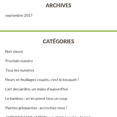
ARCHIVES
septembre 2017
CATÉGORIES
Non classé
Prochain numéro
Tous les numéros
Fleurs et feuillages coupés, c'est le bouquet !
L'art des jardins, un enjeu d'aujourd'hui
Le bambou : on en prend tous un coup
Plantes grimpantes : accrochez-vous !