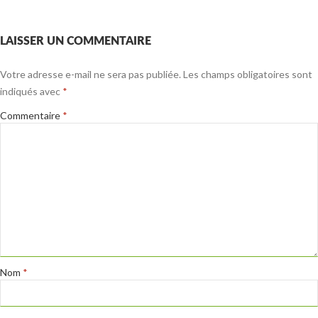
LAISSER UN COMMENTAIRE
Votre adresse e-mail ne sera pas publiée.
Les champs obligatoires sont
indiqués avec
*
Commentaire
*
Nom
*