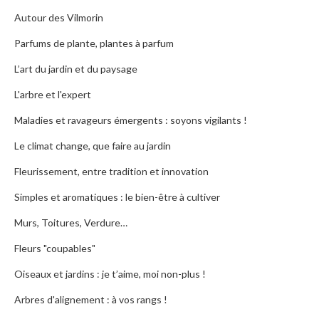
Autour des Vilmorin
Parfums de plante, plantes à parfum
L’art du jardin et du paysage
L'arbre et l'expert
Maladies et ravageurs émergents : soyons vigilants !
Le climat change, que faire au jardin
Fleurissement, entre tradition et innovation
Simples et aromatiques : le bien-être à cultiver
Murs, Toitures, Verdure…
Fleurs "coupables"
Oiseaux et jardins : je t’aime, moi non-plus !
Arbres d'alignement : à vos rangs !