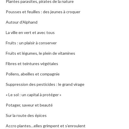
Plantes parasites, pirates de la nature
Pousses et feuilles : des jeunes à croquer
Autour d'Alphand
La ville en vert et avec tous
Fruits : un plaisir à conserver
Fruits et légumes, le plein de vitamines
Fibres et teintures végétales
Pollens, abeilles et compagnie
Suppression des pesticides : le grand virage
« Le sol : un capital à protéger »
Potager, saveur et beauté
Sur la route des épices
Accro plantes…elles grimpent et s’enroulent