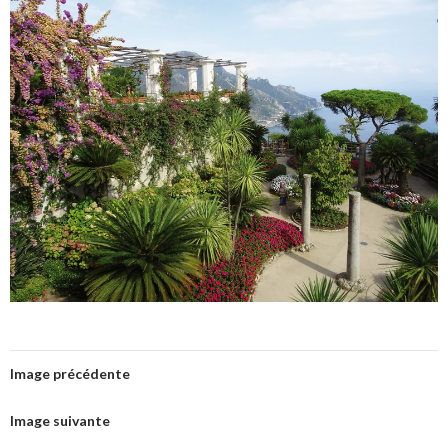
Image précédente
Image suivante