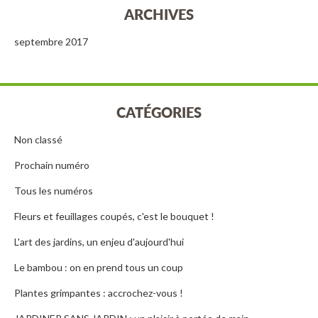
ARCHIVES
septembre 2017
CATÉGORIES
Non classé
Prochain numéro
Tous les numéros
Fleurs et feuillages coupés, c'est le bouquet !
L'art des jardins, un enjeu d'aujourd'hui
Le bambou : on en prend tous un coup
Plantes grimpantes : accrochez-vous !