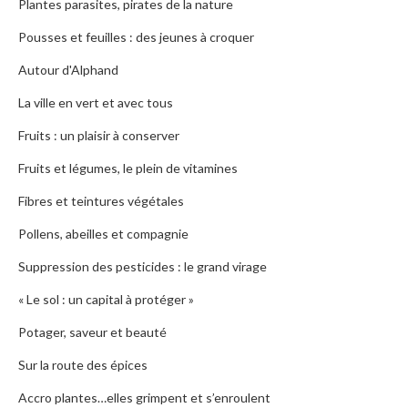
Plantes parasites, pirates de la nature
Pousses et feuilles : des jeunes à croquer
Autour d'Alphand
La ville en vert et avec tous
Fruits : un plaisir à conserver
Fruits et légumes, le plein de vitamines
Fibres et teintures végétales
Pollens, abeilles et compagnie
Suppression des pesticides : le grand virage
« Le sol : un capital à protéger »
Potager, saveur et beauté
Sur la route des épices
Accro plantes…elles grimpent et s’enroulent