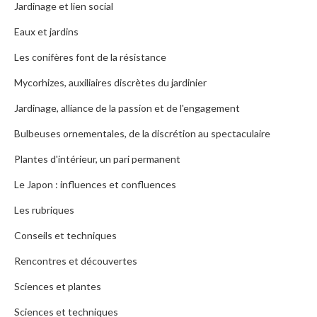
Jardinage et lien social
Eaux et jardins
Les conifères font de la résistance
Mycorhizes, auxiliaires discrètes du jardinier
Jardinage, alliance de la passion et de l'engagement
Bulbeuses ornementales, de la discrétion au spectaculaire
Plantes d'intérieur, un pari permanent
Le Japon : influences et confluences
Les rubriques
Conseils et techniques
Rencontres et découvertes
Sciences et plantes
Sciences et techniques