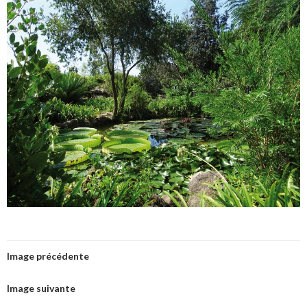
Image précédente
Image suivante