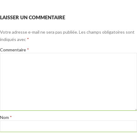
LAISSER UN COMMENTAIRE
Votre adresse e-mail ne sera pas publiée.
Les champs obligatoires sont
indiqués avec
*
Commentaire
*
Nom
*