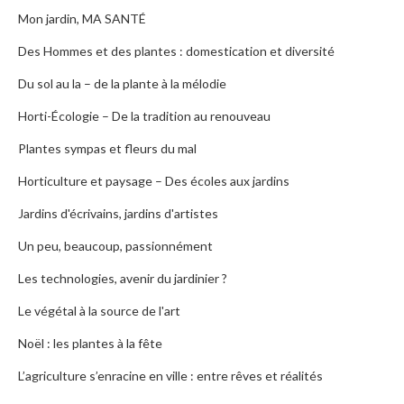
Mon jardin, MA SANTÉ
Des Hommes et des plantes : domestication et diversité
Du sol au la – de la plante à la mélodie
Horti-Écologie – De la tradition au renouveau
Plantes sympas et fleurs du mal
Horticulture et paysage – Des écoles aux jardins
Jardins d'écrivains, jardins d'artistes
Un peu, beaucoup, passionnément
Les technologies, avenir du jardinier ?
Le végétal à la source de l'art
Noël : les plantes à la fête
L’agriculture s’enracine en ville : entre rêves et réalités