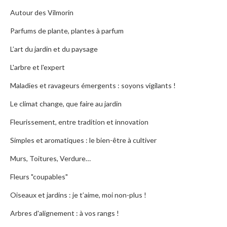
Autour des Vilmorin
Parfums de plante, plantes à parfum
L’art du jardin et du paysage
L'arbre et l'expert
Maladies et ravageurs émergents : soyons vigilants !
Le climat change, que faire au jardin
Fleurissement, entre tradition et innovation
Simples et aromatiques : le bien-être à cultiver
Murs, Toitures, Verdure…
Fleurs "coupables"
Oiseaux et jardins : je t’aime, moi non-plus !
Arbres d'alignement : à vos rangs !