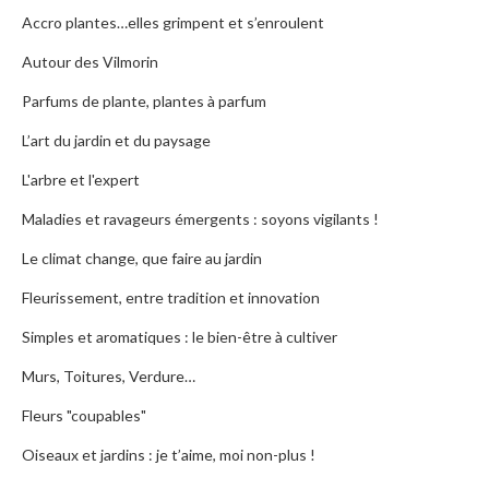
Accro plantes…elles grimpent et s’enroulent
Autour des Vilmorin
Parfums de plante, plantes à parfum
L’art du jardin et du paysage
L'arbre et l'expert
Maladies et ravageurs émergents : soyons vigilants !
Le climat change, que faire au jardin
Fleurissement, entre tradition et innovation
Simples et aromatiques : le bien-être à cultiver
Murs, Toitures, Verdure…
Fleurs "coupables"
Oiseaux et jardins : je t’aime, moi non-plus !