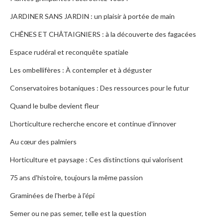
JARDINER SANS JARDIN : un plaisir à portée de main
CHÊNES ET CHÂTAIGNIERS : à la découverte des fagacées
Espace rudéral et reconquête spatiale
Les ombellifères : À contempler et à déguster
Conservatoires botaniques : Des ressources pour le futur
Quand le bulbe devient fleur
L’horticulture recherche encore et continue d'innover
Au cœur des palmiers
Horticulture et paysage : Ces distinctions qui valorisent
75 ans d'histoire, toujours la même passion
Graminées de l'herbe à l'épi
Semer ou ne pas semer, telle est la question