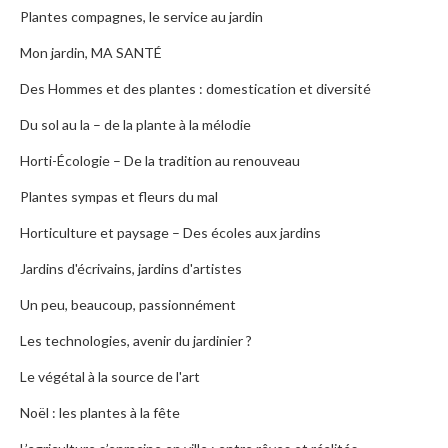
Plantes compagnes, le service au jardin
Mon jardin, MA SANTÉ
Des Hommes et des plantes : domestication et diversité
Du sol au la – de la plante à la mélodie
Horti-Écologie – De la tradition au renouveau
Plantes sympas et fleurs du mal
Horticulture et paysage – Des écoles aux jardins
Jardins d'écrivains, jardins d'artistes
Un peu, beaucoup, passionnément
Les technologies, avenir du jardinier ?
Le végétal à la source de l'art
Noël : les plantes à la fête