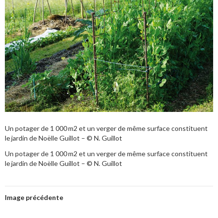
Un potager de 1 000 m2 et un verger de même surface constituent
le jardin de Noëlle Guillot – © N. Guillot
Un potager de 1 000 m2 et un verger de même surface constituent
le jardin de Noëlle Guillot – © N. Guillot
Image précédente