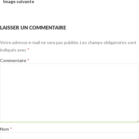
Image suivante
LAISSER UN COMMENTAIRE
Votre adresse e-mail ne sera pas publiée.
Les champs obligatoires sont
indiqués avec
*
Commentaire
*
Nom
*