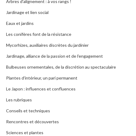
Arbres d'alignement : à vos rangs !
Jardinage et lien social
Eaux et jardins
Les conifères font de la résistance
Mycorhizes, auxiliaires discrètes du jardinier
Jardinage, alliance de la passion et de l'engagement
Bulbeuses ornementales, de la discrétion au spectaculaire
Plantes d'intérieur, un pari permanent
Le Japon : influences et confluences
Les rubriques
Conseils et techniques
Rencontres et découvertes
Sciences et plantes