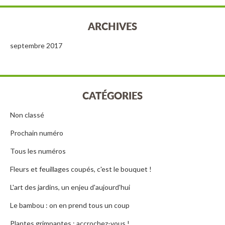
ARCHIVES
septembre 2017
CATÉGORIES
Non classé
Prochain numéro
Tous les numéros
Fleurs et feuillages coupés, c'est le bouquet !
L'art des jardins, un enjeu d'aujourd'hui
Le bambou : on en prend tous un coup
Plantes grimpantes : accrochez-vous !