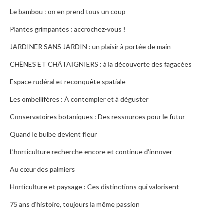
Le bambou : on en prend tous un coup
Plantes grimpantes : accrochez-vous !
JARDINER SANS JARDIN : un plaisir à portée de main
CHÊNES ET CHÂTAIGNIERS : à la découverte des fagacées
Espace rudéral et reconquête spatiale
Les ombellifères : À contempler et à déguster
Conservatoires botaniques : Des ressources pour le futur
Quand le bulbe devient fleur
L’horticulture recherche encore et continue d'innover
Au cœur des palmiers
Horticulture et paysage : Ces distinctions qui valorisent
75 ans d'histoire, toujours la même passion