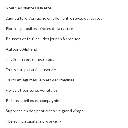
Noël : les plantes à la fête
L’agriculture s’enracine en ville : entre rêves et réalités
Plantes parasites, pirates de la nature
Pousses et feuilles : des jeunes à croquer
Autour d'Alphand
La ville en vert et avec tous
Fruits : un plaisir à conserver
Fruits et légumes, le plein de vitamines
Fibres et teintures végétales
Pollens, abeilles et compagnie
Suppression des pesticides : le grand virage
« Le sol : un capital à protéger »