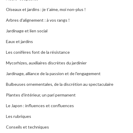
Oiseaux et jardins : je t’aime, moi non-plus !
Arbres d'alignement : à vos rangs !
Jardinage et lien social
Eaux et jardins
Les conifères font de la résistance
Mycorhizes, auxiliaires discrètes du jardinier
Jardinage, alliance de la passion et de l'engagement
Bulbeuses ornementales, de la discrétion au spectaculaire
Plantes d'intérieur, un pari permanent
Le Japon : influences et confluences
Les rubriques
Conseils et techniques