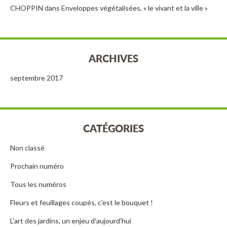
CHOPPIN
dans
Enveloppes végétalisées, « le vivant et la ville »
ARCHIVES
septembre 2017
CATÉGORIES
Non classé
Prochain numéro
Tous les numéros
Fleurs et feuillages coupés, c'est le bouquet !
L'art des jardins, un enjeu d'aujourd'hui