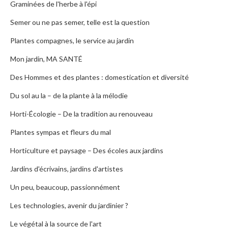
Graminées de l'herbe à l'épi
Semer ou ne pas semer, telle est la question
Plantes compagnes, le service au jardin
Mon jardin, MA SANTÉ
Des Hommes et des plantes : domestication et diversité
Du sol au la – de la plante à la mélodie
Horti-Écologie – De la tradition au renouveau
Plantes sympas et fleurs du mal
Horticulture et paysage – Des écoles aux jardins
Jardins d'écrivains, jardins d'artistes
Un peu, beaucoup, passionnément
Les technologies, avenir du jardinier ?
Le végétal à la source de l'art