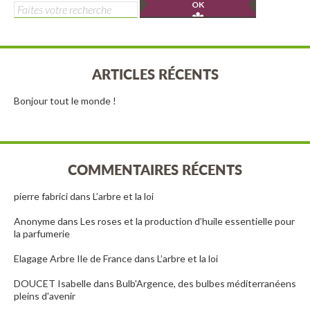
Rechercher :
ARTICLES RÉCENTS
Bonjour tout le monde !
COMMENTAIRES RÉCENTS
pierre fabrici
dans
L’arbre et la loi
Anonyme
dans
Les roses et la production d’huile essentielle pour
la parfumerie
Elagage Arbre Ile de France
dans
L’arbre et la loi
DOUCET Isabelle
dans
Bulb'Argence, des bulbes méditerranéens
pleins d'avenir