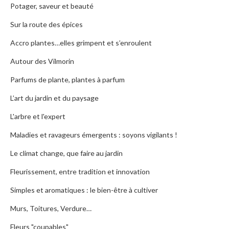
Potager, saveur et beauté
Sur la route des épices
Accro plantes…elles grimpent et s’enroulent
Autour des Vilmorin
Parfums de plante, plantes à parfum
L’art du jardin et du paysage
L'arbre et l'expert
Maladies et ravageurs émergents : soyons vigilants !
Le climat change, que faire au jardin
Fleurissement, entre tradition et innovation
Simples et aromatiques : le bien-être à cultiver
Murs, Toitures, Verdure…
Fleurs "coupables"