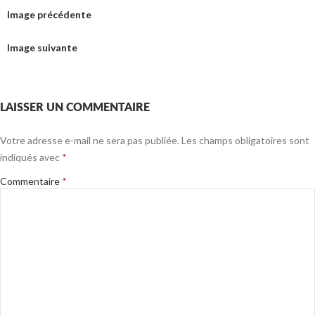
Image précédente
Image suivante
LAISSER UN COMMENTAIRE
Votre adresse e-mail ne sera pas publiée.
Les champs obligatoires sont
indiqués avec
*
Commentaire
*