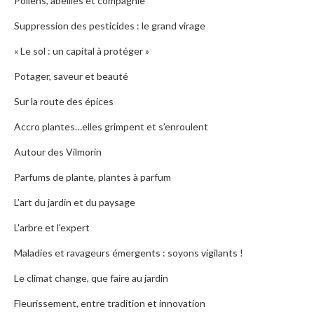
Pollens, abeilles et compagnie
Suppression des pesticides : le grand virage
« Le sol : un capital à protéger »
Potager, saveur et beauté
Sur la route des épices
Accro plantes…elles grimpent et s’enroulent
Autour des Vilmorin
Parfums de plante, plantes à parfum
L’art du jardin et du paysage
L'arbre et l'expert
Maladies et ravageurs émergents : soyons vigilants !
Le climat change, que faire au jardin
Fleurissement, entre tradition et innovation