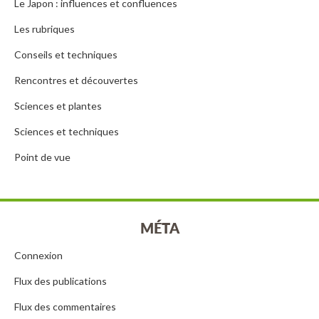
Le Japon : influences et confluences
Les rubriques
Conseils et techniques
Rencontres et découvertes
Sciences et plantes
Sciences et techniques
Point de vue
MÉTA
Connexion
Flux des publications
Flux des commentaires