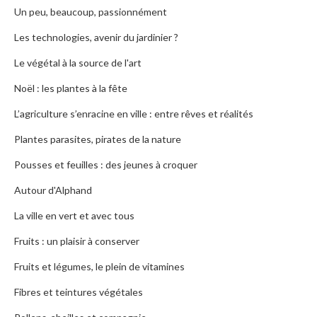
Un peu, beaucoup, passionnément
Les technologies, avenir du jardinier ?
Le végétal à la source de l'art
Noël : les plantes à la fête
L’agriculture s’enracine en ville : entre rêves et réalités
Plantes parasites, pirates de la nature
Pousses et feuilles : des jeunes à croquer
Autour d'Alphand
La ville en vert et avec tous
Fruits : un plaisir à conserver
Fruits et légumes, le plein de vitamines
Fibres et teintures végétales