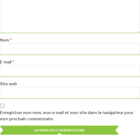
Nom
*
E-mail
*
Site web
Enregistrer mon nom, mon e-mail et mon site dans le navigateur pour
mon prochain commentaire.