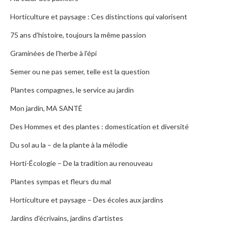
Horticulture et paysage : Ces distinctions qui valorisent
75 ans d'histoire, toujours la même passion
Graminées de l'herbe à l'épi
Semer ou ne pas semer, telle est la question
Plantes compagnes, le service au jardin
Mon jardin, MA SANTÉ
Des Hommes et des plantes : domestication et diversité
Du sol au la – de la plante à la mélodie
Horti-Écologie – De la tradition au renouveau
Plantes sympas et fleurs du mal
Horticulture et paysage – Des écoles aux jardins
Jardins d'écrivains, jardins d'artistes