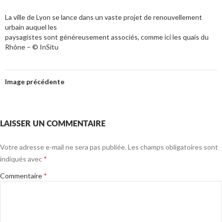
La ville de Lyon se lance dans un vaste projet de renouvellement
urbain auquel les
paysagistes sont généreusement associés, comme ici les quais du
Rhône – © InSitu
Image précédente
LAISSER UN COMMENTAIRE
Votre adresse e-mail ne sera pas publiée.
Les champs obligatoires sont
indiqués avec
*
Commentaire
*