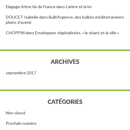
Elagage Arbre Ile de France
dans
L’arbre et la loi
DOUCET Isabelle
dans
Bulb'Argence, des bulbes méditerranéens
pleins d'avenir
CHOPPIN
dans
Enveloppes végétalisées, « le vivant et la ville »
ARCHIVES
septembre 2017
CATÉGORIES
Non classé
Prochain numéro