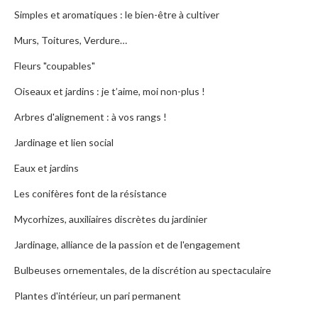
Simples et aromatiques : le bien-être à cultiver
Murs, Toitures, Verdure…
Fleurs "coupables"
Oiseaux et jardins : je t’aime, moi non-plus !
Arbres d'alignement : à vos rangs !
Jardinage et lien social
Eaux et jardins
Les conifères font de la résistance
Mycorhizes, auxiliaires discrètes du jardinier
Jardinage, alliance de la passion et de l'engagement
Bulbeuses ornementales, de la discrétion au spectaculaire
Plantes d'intérieur, un pari permanent