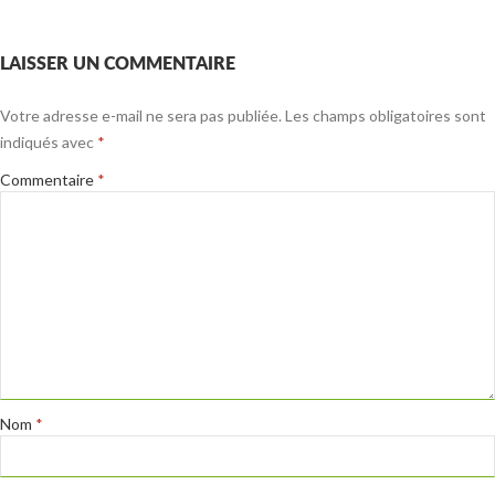
LAISSER UN COMMENTAIRE
Votre adresse e-mail ne sera pas publiée.
Les champs obligatoires sont
indiqués avec
*
Commentaire
*
Nom
*