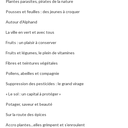
Plantes parasites, pirates de la nature
Pousses et feuilles : des jeunes à croquer
Autour d'Alphand
La ville en vert et avec tous
Fruits : un plaisir à conserver
Fruits et légumes, le plein de vitamines
Fibres et teintures végétales
Pollens, abeilles et compagnie
Suppression des pesticides : le grand virage
« Le sol : un capital à protéger »
Potager, saveur et beauté
Sur la route des épices
Accro plantes…elles grimpent et s’enroulent