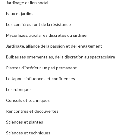
Jardinage et lien social
Eaux et jardins
Les conifères font de la résistance
Mycorhizes, auxiliaires discrètes du jardinier
Jardinage, alliance de la passion et de l'engagement
Bulbeuses ornementales, de la discrétion au spectaculaire
Plantes d'intérieur, un pari permanent
Le Japon : influences et confluences
Les rubriques
Conseils et techniques
Rencontres et découvertes
Sciences et plantes
Sciences et techniques