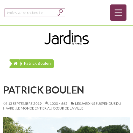
Rechercher :
Patrick Boulen
PATRICK BOULEN
13 SEPTEMBRE 2019
1000 × 665
LES JARDINS SUSPENDUS DU
HAVRE : LE MONDE ENTIER AU CŒUR DE LA VILLE