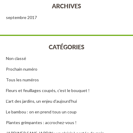
ARCHIVES
septembre 2017
CATÉGORIES
Non classé
Prochain numéro
Tous les numéros
Fleurs et feuillages coupés, c'est le bouquet !
L'art des jardins, un enjeu d'aujourd'hui
Le bambou : on en prend tous un coup
Plantes grimpantes : accrochez-vous !