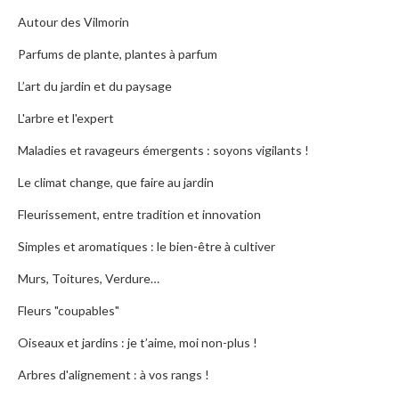
Autour des Vilmorin
Parfums de plante, plantes à parfum
L’art du jardin et du paysage
L'arbre et l'expert
Maladies et ravageurs émergents : soyons vigilants !
Le climat change, que faire au jardin
Fleurissement, entre tradition et innovation
Simples et aromatiques : le bien-être à cultiver
Murs, Toitures, Verdure…
Fleurs "coupables"
Oiseaux et jardins : je t’aime, moi non-plus !
Arbres d'alignement : à vos rangs !