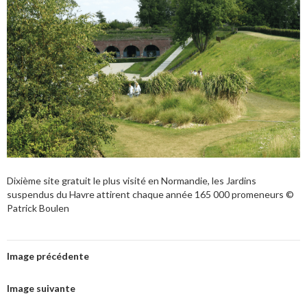
Dixième site gratuit le plus visité en Normandie, les Jardins
suspendus du Havre attirent chaque année 165 000 promeneurs ©
Patrick Boulen
Image précédente
Image suivante