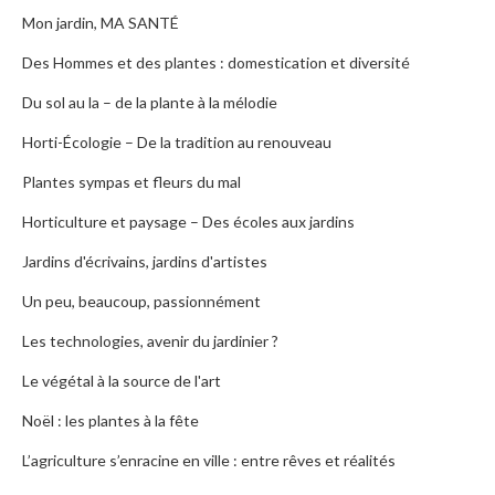
Mon jardin, MA SANTÉ
Des Hommes et des plantes : domestication et diversité
Du sol au la – de la plante à la mélodie
Horti-Écologie – De la tradition au renouveau
Plantes sympas et fleurs du mal
Horticulture et paysage – Des écoles aux jardins
Jardins d'écrivains, jardins d'artistes
Un peu, beaucoup, passionnément
Les technologies, avenir du jardinier ?
Le végétal à la source de l'art
Noël : les plantes à la fête
L’agriculture s’enracine en ville : entre rêves et réalités