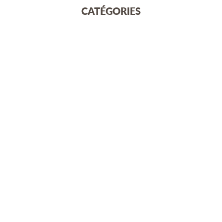
CATÉGORIES