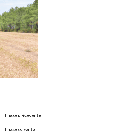
Image précédente
Image suivante