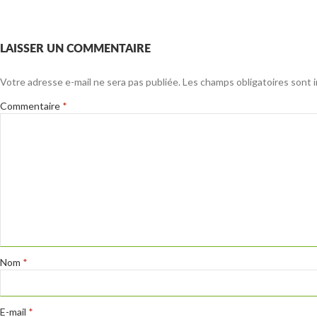
LAISSER UN COMMENTAIRE
Votre adresse e-mail ne sera pas publiée.
Les champs obligatoires sont 
Commentaire
*
Nom
*
E-mail
*