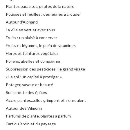
Plantes parasites, pirates de la nature
Pousses et feuilles : des jeunes à croquer
Autour d'Alphand
La ville en vert et avec tous
Fruits : un plaisir à conserver
Fruits et légumes, le plein de vitamines
Fibres et teintures végétales
Pollens, abeilles et compagnie
Suppression des pesticides : le grand virage
« Le sol : un capital à protéger »
Potager, saveur et beauté
Sur la route des épices
Accro plantes…elles grimpent et s’enroulent
Autour des Vilmorin
Parfums de plante, plantes à parfum
L’art du jardin et du paysage