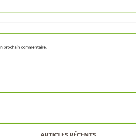
on prochain commentaire.
ARTICLES RÉCENTS