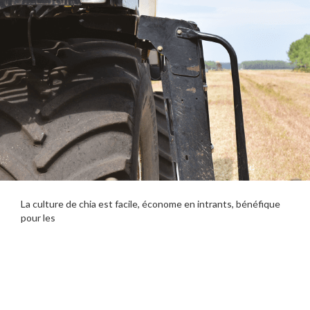
La culture de chia est facile, économe en intrants, bénéfique
pour les