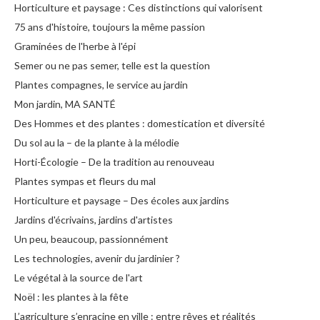
Horticulture et paysage : Ces distinctions qui valorisent
75 ans d'histoire, toujours la même passion
Graminées de l'herbe à l'épi
Semer ou ne pas semer, telle est la question
Plantes compagnes, le service au jardin
Mon jardin, MA SANTÉ
Des Hommes et des plantes : domestication et diversité
Du sol au la – de la plante à la mélodie
Horti-Écologie – De la tradition au renouveau
Plantes sympas et fleurs du mal
Horticulture et paysage – Des écoles aux jardins
Jardins d'écrivains, jardins d'artistes
Un peu, beaucoup, passionnément
Les technologies, avenir du jardinier ?
Le végétal à la source de l'art
Noël : les plantes à la fête
L’agriculture s’enracine en ville : entre rêves et réalités