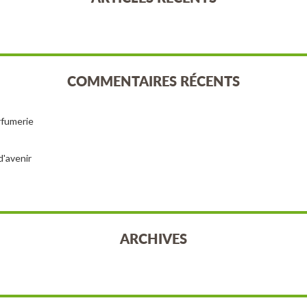
COMMENTAIRES RÉCENTS
arfumerie
d'avenir
ARCHIVES