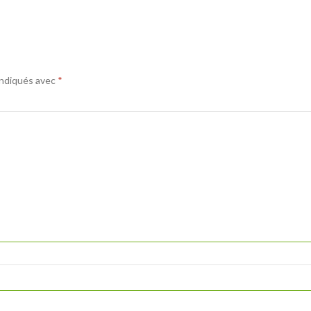
indiqués avec
*