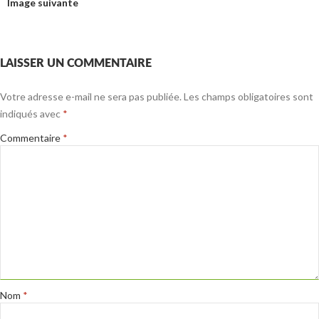
Image suivante
LAISSER UN COMMENTAIRE
Votre adresse e-mail ne sera pas publiée.
Les champs obligatoires sont
indiqués avec
*
Commentaire
*
Nom
*