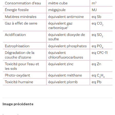
Image précédente