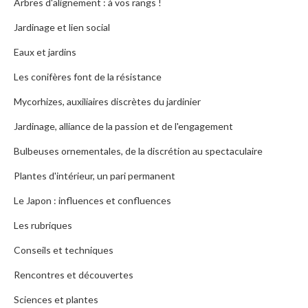
Arbres d'alignement : à vos rangs !
Jardinage et lien social
Eaux et jardins
Les conifères font de la résistance
Mycorhizes, auxiliaires discrètes du jardinier
Jardinage, alliance de la passion et de l'engagement
Bulbeuses ornementales, de la discrétion au spectaculaire
Plantes d'intérieur, un pari permanent
Le Japon : influences et confluences
Les rubriques
Conseils et techniques
Rencontres et découvertes
Sciences et plantes