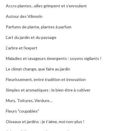
Accro plantes…elles grimpent et s’enroulent
Autour des Vilmorin
Parfums de plante, plantes à parfum
L’art du jardin et du paysage
L'arbre et l'expert
Maladies et ravageurs émergents : soyons vigilants !
Le climat change, que faire au jardin
Fleurissement, entre tradition et innovation
Simples et aromatiques : le bien-être à cultiver
Murs, Toitures, Verdure…
Fleurs "coupables"
Oiseaux et jardins : je t’aime, moi non-plus !