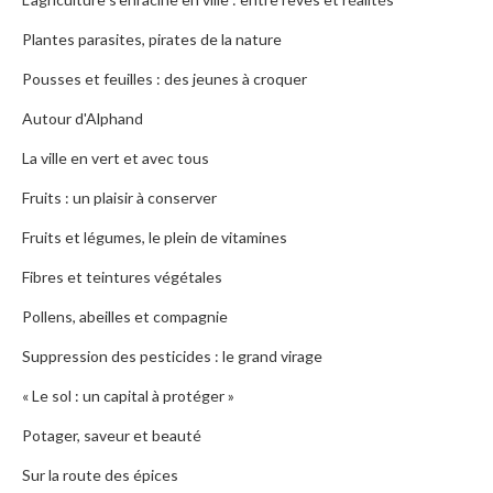
Plantes parasites, pirates de la nature
Pousses et feuilles : des jeunes à croquer
Autour d'Alphand
La ville en vert et avec tous
Fruits : un plaisir à conserver
Fruits et légumes, le plein de vitamines
Fibres et teintures végétales
Pollens, abeilles et compagnie
Suppression des pesticides : le grand virage
« Le sol : un capital à protéger »
Potager, saveur et beauté
Sur la route des épices