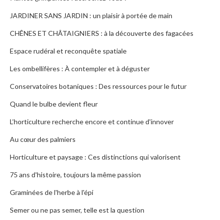
JARDINER SANS JARDIN : un plaisir à portée de main
CHÊNES ET CHÂTAIGNIERS : à la découverte des fagacées
Espace rudéral et reconquête spatiale
Les ombellifères : À contempler et à déguster
Conservatoires botaniques : Des ressources pour le futur
Quand le bulbe devient fleur
L’horticulture recherche encore et continue d'innover
Au cœur des palmiers
Horticulture et paysage : Ces distinctions qui valorisent
75 ans d'histoire, toujours la même passion
Graminées de l'herbe à l'épi
Semer ou ne pas semer, telle est la question