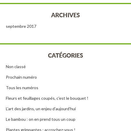
ARCHIVES
septembre 2017
CATÉGORIES
Non classé
Prochain numéro
Tous les numéros
Fleurs et feuillages coupés, c'est le bouquet !
L'art des jardins, un enjeu d'aujourd'hui
Le bambou : on en prend tous un coup
Plantes grimpantes : accrochez-vous !