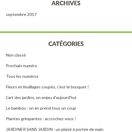
ARCHIVES
septembre 2017
CATÉGORIES
Non classé
Prochain numéro
Tous les numéros
Fleurs et feuillages coupés, c'est le bouquet !
L'art des jardins, un enjeu d'aujourd'hui
Le bambou : on en prend tous un coup
Plantes grimpantes : accrochez-vous !
JARDINER SANS JARDIN : un plaisir à portée de main