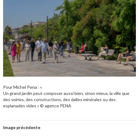
Pour Michel Pena : «
Un grand jardin peut composer aussi bien, sinon mieux, la ville que
des voiries, des constructions, des dalles minérales ou des
esplanades vides » © agence PENA
Image précédente