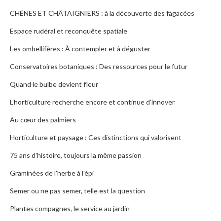
CHÊNES ET CHÂTAIGNIERS : à la découverte des fagacées
Espace rudéral et reconquête spatiale
Les ombellifères : À contempler et à déguster
Conservatoires botaniques : Des ressources pour le futur
Quand le bulbe devient fleur
L’horticulture recherche encore et continue d'innover
Au cœur des palmiers
Horticulture et paysage : Ces distinctions qui valorisent
75 ans d'histoire, toujours la même passion
Graminées de l'herbe à l'épi
Semer ou ne pas semer, telle est la question
Plantes compagnes, le service au jardin