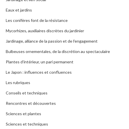
Eaux et jardins
Les conifères font de la résistance
Mycorhizes, auxiliaires discrètes du jardinier
Jardinage, alliance de la passion et de l'engagement
Bulbeuses ornementales, de la discrétion au spectaculaire
Plantes d'intérieur, un pari permanent
Le Japon : influences et confluences
Les rubriques
Conseils et techniques
Rencontres et découvertes
Sciences et plantes
Sciences et techniques