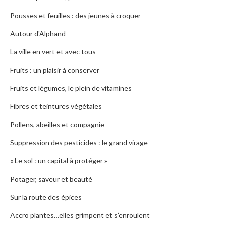
Pousses et feuilles : des jeunes à croquer
Autour d'Alphand
La ville en vert et avec tous
Fruits : un plaisir à conserver
Fruits et légumes, le plein de vitamines
Fibres et teintures végétales
Pollens, abeilles et compagnie
Suppression des pesticides : le grand virage
« Le sol : un capital à protéger »
Potager, saveur et beauté
Sur la route des épices
Accro plantes…elles grimpent et s’enroulent