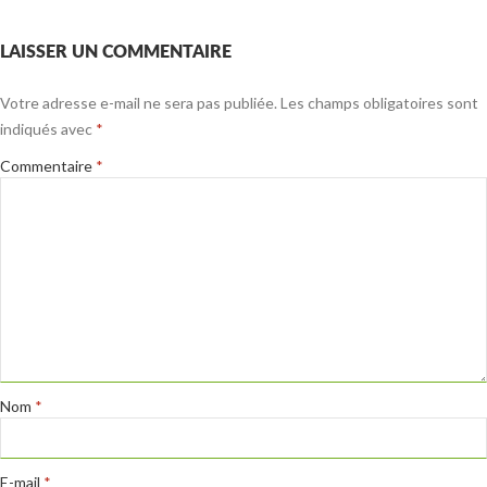
LAISSER UN COMMENTAIRE
Votre adresse e-mail ne sera pas publiée.
Les champs obligatoires sont
indiqués avec
*
Commentaire
*
Nom
*
E-mail
*