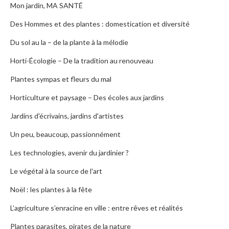
Mon jardin, MA SANTÉ
Des Hommes et des plantes : domestication et diversité
Du sol au la – de la plante à la mélodie
Horti-Écologie – De la tradition au renouveau
Plantes sympas et fleurs du mal
Horticulture et paysage – Des écoles aux jardins
Jardins d'écrivains, jardins d'artistes
Un peu, beaucoup, passionnément
Les technologies, avenir du jardinier ?
Le végétal à la source de l'art
Noël : les plantes à la fête
L’agriculture s’enracine en ville : entre rêves et réalités
Plantes parasites, pirates de la nature