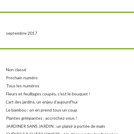
septembre 2017
Non classé
Prochain numéro
Tous les numéros
Fleurs et feuillages coupés, c'est le bouquet !
L'art des jardins, un enjeu d'aujourd'hui
Le bambou : on en prend tous un coup
Plantes grimpantes : accrochez-vous !
JARDINER SANS JARDIN : un plaisir à portée de main