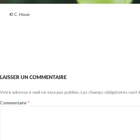
© C. Houe
LAISSER UN COMMENTAIRE
Votre adresse e-mail ne sera pas publiée.
Les champs obligatoires sont 
Commentaire
*