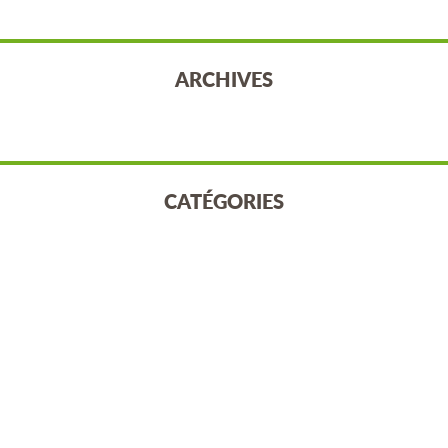
ARCHIVES
CATÉGORIES