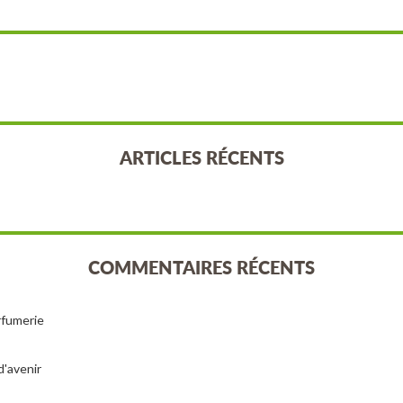
ARTICLES RÉCENTS
COMMENTAIRES RÉCENTS
arfumerie
d'avenir