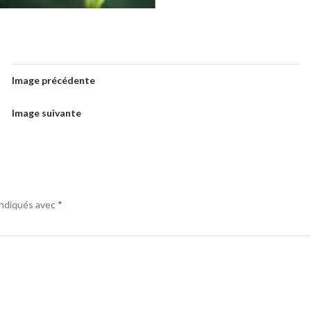
Image précédente
Image suivante
indiqués avec
*