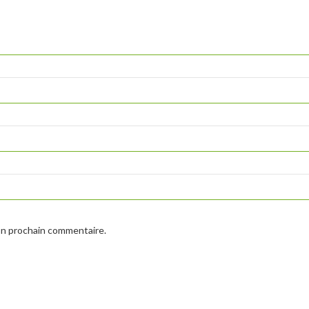
on prochain commentaire.