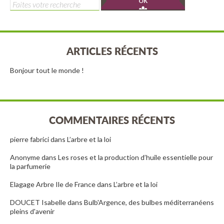
Rechercher :
ARTICLES RÉCENTS
Bonjour tout le monde !
COMMENTAIRES RÉCENTS
pierre fabrici
dans
L’arbre et la loi
Anonyme
dans
Les roses et la production d’huile essentielle pour
la parfumerie
Elagage Arbre Ile de France
dans
L’arbre et la loi
DOUCET Isabelle
dans
Bulb'Argence, des bulbes méditerranéens
pleins d'avenir