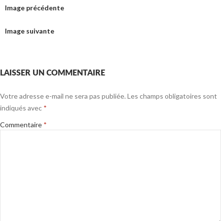
Image précédente
Image suivante
LAISSER UN COMMENTAIRE
Votre adresse e-mail ne sera pas publiée.
Les champs obligatoires sont
indiqués avec
*
Commentaire
*