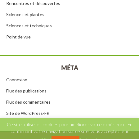
Rencontres et découvertes
Sciences et plantes
Sciences et techniques
Point de vue
MÉTA
Connexion
Flux des publications
Flux des commentaires
Site de WordPress-FR
Ce site utilise les cookies pour améliorer votre expérience. En
continuant votre navigation sur ce site, vous acceptez leur