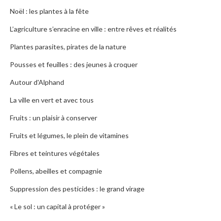
Noël : les plantes à la fête
L’agriculture s’enracine en ville : entre rêves et réalités
Plantes parasites, pirates de la nature
Pousses et feuilles : des jeunes à croquer
Autour d'Alphand
La ville en vert et avec tous
Fruits : un plaisir à conserver
Fruits et légumes, le plein de vitamines
Fibres et teintures végétales
Pollens, abeilles et compagnie
Suppression des pesticides : le grand virage
« Le sol : un capital à protéger »