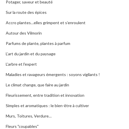
Potager, saveur et beauté
Sur la route des épices
Accro plantes…elles grimpent et s’enroulent
Autour des Vilmorin
Parfums de plante, plantes à parfum
L’art du jardin et du paysage
L'arbre et l'expert
Maladies et ravageurs émergents : soyons vigilants !
Le climat change, que faire au jardin
Fleurissement, entre tradition et innovation
Simples et aromatiques : le bien-être à cultiver
Murs, Toitures, Verdure…
Fleurs "coupables"