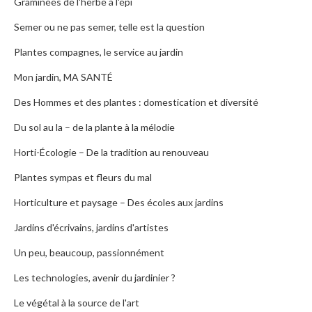
Graminées de l'herbe à l'épi
Semer ou ne pas semer, telle est la question
Plantes compagnes, le service au jardin
Mon jardin, MA SANTÉ
Des Hommes et des plantes : domestication et diversité
Du sol au la – de la plante à la mélodie
Horti-Écologie – De la tradition au renouveau
Plantes sympas et fleurs du mal
Horticulture et paysage – Des écoles aux jardins
Jardins d'écrivains, jardins d'artistes
Un peu, beaucoup, passionnément
Les technologies, avenir du jardinier ?
Le végétal à la source de l'art