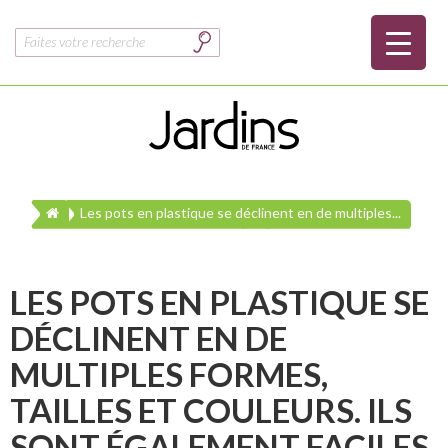
Rechercher :
Les pots en plastique se déclinent en de multiples...
LES POTS EN PLASTIQUE SE
DÉCLINENT EN DE
MULTIPLES FORMES,
TAILLES ET COULEURS. ILS
SONT ÉGALEMENT FACILES