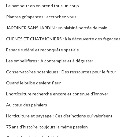
Le bambou : on en prend tous un coup
Plantes grimpantes : accrochez-vous !
JARDINER SANS JARDIN : un plaisir à portée de main
CHÊNES ET CHÂTAIGNIERS : à la découverte des fagacées
Espace rudéral et reconquête spatiale
Les ombellifères : À contempler et à déguster
Conservatoires botaniques : Des ressources pour le futur
Quand le bulbe devient fleur
L’horticulture recherche encore et continue d'innover
Au cœur des palmiers
Horticulture et paysage : Ces distinctions qui valorisent
75 ans d'histoire, toujours la même passion