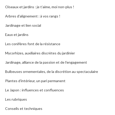
Oiseaux et jardins : je t’aime, moi non-plus !
Arbres d'alignement : à vos rangs !
Jardinage et lien social
Eaux et jardins
Les conifères font de la résistance
Mycorhizes, auxiliaires discrètes du jardinier
Jardinage, alliance de la passion et de l'engagement
Bulbeuses ornementales, de la discrétion au spectaculaire
Plantes d'intérieur, un pari permanent
Le Japon : influences et confluences
Les rubriques
Conseils et techniques