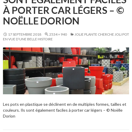
À PORTER CAR LÉGERS – ©
NOËLLE DORION
17 SEPTEMBRE 2018
2534 × 940
JOLIE PLANTE CHERCHE JOLI POT
EN VUE D’UNE BELLE HISTOIRE
Les pots en plastique se déclinent en de multiples formes, tailles et
couleurs. Ils sont également faciles à porter car légers – © Noëlle
Dorion