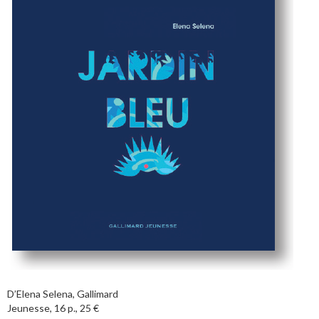
D’Elena Selena, Gallimard
Jeunesse, 16 p., 25 €