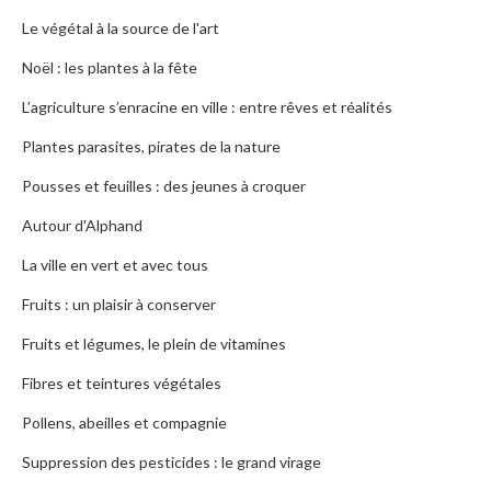
Le végétal à la source de l'art
Noël : les plantes à la fête
L’agriculture s’enracine en ville : entre rêves et réalités
Plantes parasites, pirates de la nature
Pousses et feuilles : des jeunes à croquer
Autour d'Alphand
La ville en vert et avec tous
Fruits : un plaisir à conserver
Fruits et légumes, le plein de vitamines
Fibres et teintures végétales
Pollens, abeilles et compagnie
Suppression des pesticides : le grand virage