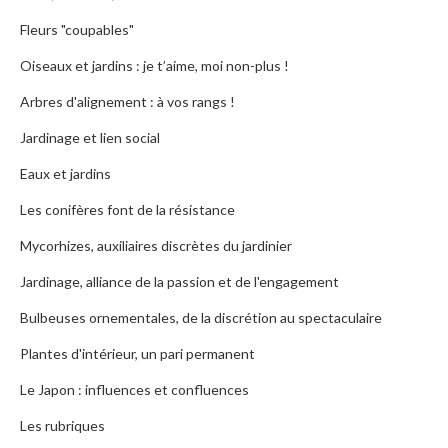
Fleurs "coupables"
Oiseaux et jardins : je t’aime, moi non-plus !
Arbres d'alignement : à vos rangs !
Jardinage et lien social
Eaux et jardins
Les conifères font de la résistance
Mycorhizes, auxiliaires discrètes du jardinier
Jardinage, alliance de la passion et de l'engagement
Bulbeuses ornementales, de la discrétion au spectaculaire
Plantes d'intérieur, un pari permanent
Le Japon : influences et confluences
Les rubriques