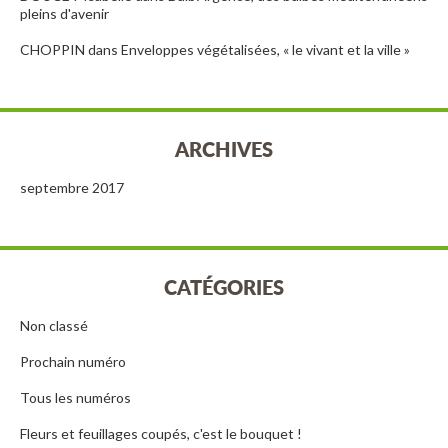
pleins d'avenir
CHOPPIN
dans
Enveloppes végétalisées, « le vivant et la ville »
ARCHIVES
septembre 2017
CATÉGORIES
Non classé
Prochain numéro
Tous les numéros
Fleurs et feuillages coupés, c'est le bouquet !