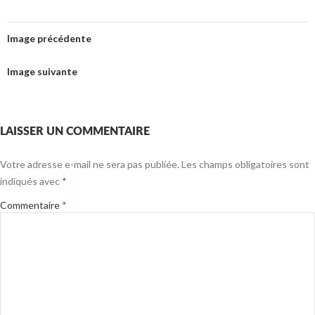
Image précédente
Image suivante
LAISSER UN COMMENTAIRE
Votre adresse e-mail ne sera pas publiée.
Les champs obligatoires sont
indiqués avec
*
Commentaire
*