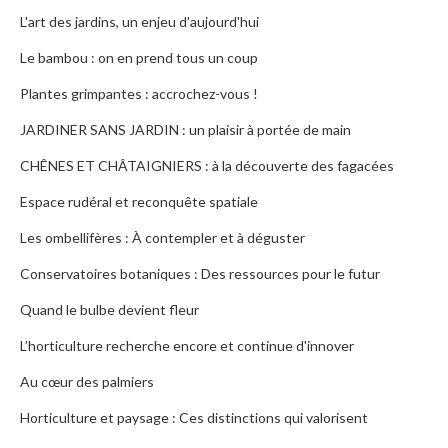
L'art des jardins, un enjeu d'aujourd'hui
Le bambou : on en prend tous un coup
Plantes grimpantes : accrochez-vous !
JARDINER SANS JARDIN : un plaisir à portée de main
CHÊNES ET CHÂTAIGNIERS : à la découverte des fagacées
Espace rudéral et reconquête spatiale
Les ombellifères : À contempler et à déguster
Conservatoires botaniques : Des ressources pour le futur
Quand le bulbe devient fleur
L’horticulture recherche encore et continue d'innover
Au cœur des palmiers
Horticulture et paysage : Ces distinctions qui valorisent