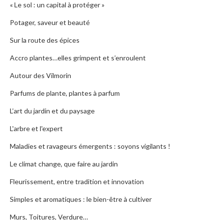
« Le sol : un capital à protéger »
Potager, saveur et beauté
Sur la route des épices
Accro plantes…elles grimpent et s’enroulent
Autour des Vilmorin
Parfums de plante, plantes à parfum
L’art du jardin et du paysage
L'arbre et l'expert
Maladies et ravageurs émergents : soyons vigilants !
Le climat change, que faire au jardin
Fleurissement, entre tradition et innovation
Simples et aromatiques : le bien-être à cultiver
Murs, Toitures, Verdure…