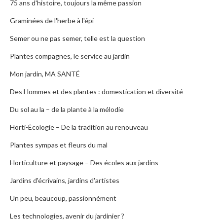
75 ans d'histoire, toujours la même passion
Graminées de l'herbe à l'épi
Semer ou ne pas semer, telle est la question
Plantes compagnes, le service au jardin
Mon jardin, MA SANTÉ
Des Hommes et des plantes : domestication et diversité
Du sol au la – de la plante à la mélodie
Horti-Écologie – De la tradition au renouveau
Plantes sympas et fleurs du mal
Horticulture et paysage – Des écoles aux jardins
Jardins d'écrivains, jardins d'artistes
Un peu, beaucoup, passionnément
Les technologies, avenir du jardinier ?