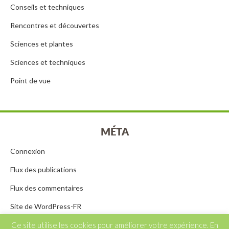
Conseils et techniques
Rencontres et découvertes
Sciences et plantes
Sciences et techniques
Point de vue
MÉTA
Connexion
Flux des publications
Flux des commentaires
Site de WordPress-FR
Ce site utilise les cookies pour améliorer votre expérience. En