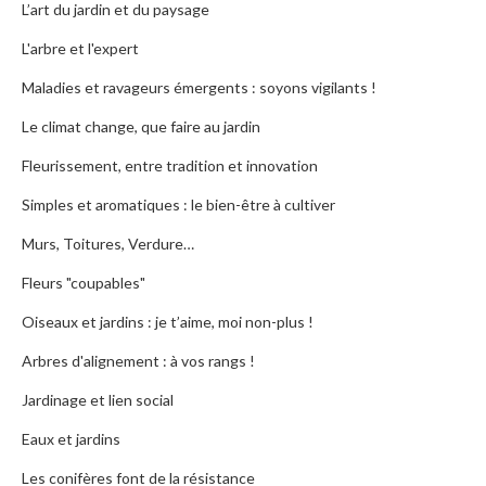
L’art du jardin et du paysage
L'arbre et l'expert
Maladies et ravageurs émergents : soyons vigilants !
Le climat change, que faire au jardin
Fleurissement, entre tradition et innovation
Simples et aromatiques : le bien-être à cultiver
Murs, Toitures, Verdure…
Fleurs "coupables"
Oiseaux et jardins : je t’aime, moi non-plus !
Arbres d'alignement : à vos rangs !
Jardinage et lien social
Eaux et jardins
Les conifères font de la résistance