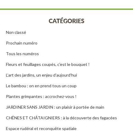
CATÉGORIES
Non classé
Prochain numéro
Tous les numéros
Fleurs et feuillages coupés, c'est le bouquet !
L'art des jardins, un enjeu d'aujourd'hui
Le bambou : on en prend tous un coup
Plantes grimpantes : accrochez-vous !
JARDINER SANS JARDIN : un plaisir à portée de main
CHÊNES ET CHÂTAIGNIERS : à la découverte des fagacées
Espace rudéral et reconquête spatiale