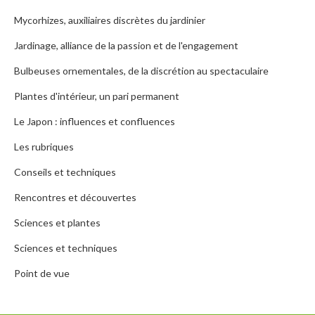
Mycorhizes, auxiliaires discrètes du jardinier
Jardinage, alliance de la passion et de l'engagement
Bulbeuses ornementales, de la discrétion au spectaculaire
Plantes d'intérieur, un pari permanent
Le Japon : influences et confluences
Les rubriques
Conseils et techniques
Rencontres et découvertes
Sciences et plantes
Sciences et techniques
Point de vue