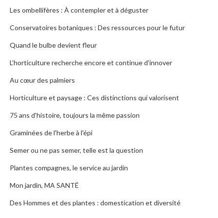
Les ombellifères : À contempler et à déguster
Conservatoires botaniques : Des ressources pour le futur
Quand le bulbe devient fleur
L’horticulture recherche encore et continue d'innover
Au cœur des palmiers
Horticulture et paysage : Ces distinctions qui valorisent
75 ans d'histoire, toujours la même passion
Graminées de l'herbe à l'épi
Semer ou ne pas semer, telle est la question
Plantes compagnes, le service au jardin
Mon jardin, MA SANTÉ
Des Hommes et des plantes : domestication et diversité