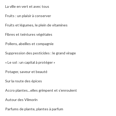
La ville en vert et avec tous
Fruits : un plaisir à conserver
Fruits et légumes, le plein de vitamines
Fibres et teintures végétales
Pollens, abeilles et compagnie
Suppression des pesticides : le grand virage
« Le sol : un capital à protéger »
Potager, saveur et beauté
Sur la route des épices
Accro plantes…elles grimpent et s’enroulent
Autour des Vilmorin
Parfums de plante, plantes à parfum