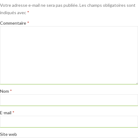
Votre adresse e-mail ne sera pas publiée.
Les champs obligatoires sont
indiqués avec
*
Commentaire
*
Nom
*
E-mail
*
Site web