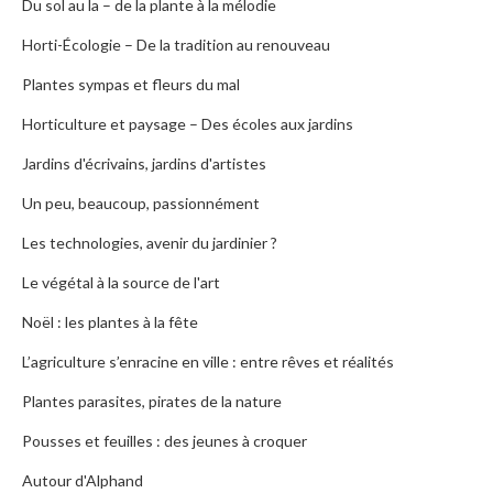
Du sol au la – de la plante à la mélodie
Horti-Écologie – De la tradition au renouveau
Plantes sympas et fleurs du mal
Horticulture et paysage – Des écoles aux jardins
Jardins d'écrivains, jardins d'artistes
Un peu, beaucoup, passionnément
Les technologies, avenir du jardinier ?
Le végétal à la source de l'art
Noël : les plantes à la fête
L’agriculture s’enracine en ville : entre rêves et réalités
Plantes parasites, pirates de la nature
Pousses et feuilles : des jeunes à croquer
Autour d'Alphand