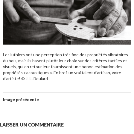
Les luthiers ont une perception très fine des propriétés vibratoires
du bois, mais ils basent plutôt leur choix sur des critères tactiles et
visuels, qui en retour leur fournissent une bonne estimation des
propriétés « acoustiques ». En bref, un vrai talent d’artisan, voire
d’artiste! © J.-L. Boulard
Image précédente
LAISSER UN COMMENTAIRE