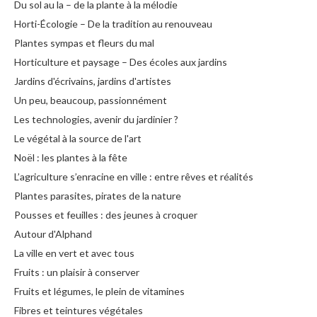
Du sol au la – de la plante à la mélodie
Horti-Écologie – De la tradition au renouveau
Plantes sympas et fleurs du mal
Horticulture et paysage – Des écoles aux jardins
Jardins d'écrivains, jardins d'artistes
Un peu, beaucoup, passionnément
Les technologies, avenir du jardinier ?
Le végétal à la source de l'art
Noël : les plantes à la fête
L’agriculture s’enracine en ville : entre rêves et réalités
Plantes parasites, pirates de la nature
Pousses et feuilles : des jeunes à croquer
Autour d'Alphand
La ville en vert et avec tous
Fruits : un plaisir à conserver
Fruits et légumes, le plein de vitamines
Fibres et teintures végétales