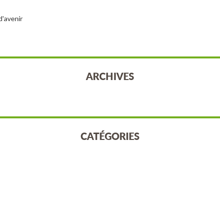
d'avenir
ARCHIVES
CATÉGORIES