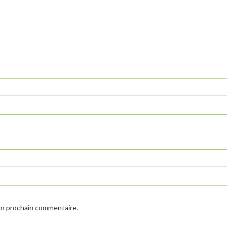
on prochain commentaire.