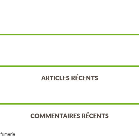
ARTICLES RÉCENTS
COMMENTAIRES RÉCENTS
arfumerie