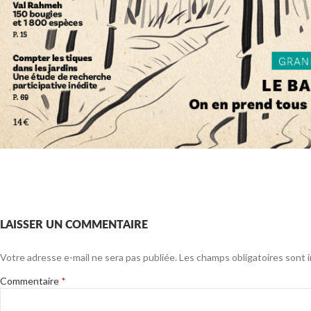
LAISSER UN COMMENTAIRE
Votre adresse e-mail ne sera pas publiée.
Les champs obligatoires sont 
Commentaire
*