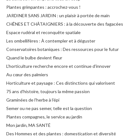
Plantes grimpantes : accrochez-vous !
JARDINER SANS JARDIN : un plaisir à portée de main
CHÊNES ET CHÂTAIGNIERS : à la découverte des fagacées
Espace rudéral et reconquête spatiale
Les ombellifères : À contempler et à déguster
Conservatoires botaniques : Des ressources pour le futur
Quand le bulbe devient fleur
L’horticulture recherche encore et continue d'innover
Au cœur des palmiers
Horticulture et paysage : Ces distinctions qui valorisent
75 ans d'histoire, toujours la même passion
Graminées de l'herbe à l'épi
Semer ou ne pas semer, telle est la question
Plantes compagnes, le service au jardin
Mon jardin, MA SANTÉ
Des Hommes et des plantes : domestication et diversité