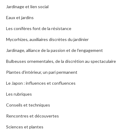
Jardinage et lien social
Eaux et jardins
Les conifères font de la résistance
Mycorhizes, auxiliaires discrètes du jardinier
Jardinage, alliance de la passion et de l'engagement
Bulbeuses ornementales, de la discrétion au spectaculaire
Plantes d'intérieur, un pari permanent
Le Japon : influences et confluences
Les rubriques
Conseils et techniques
Rencontres et découvertes
Sciences et plantes