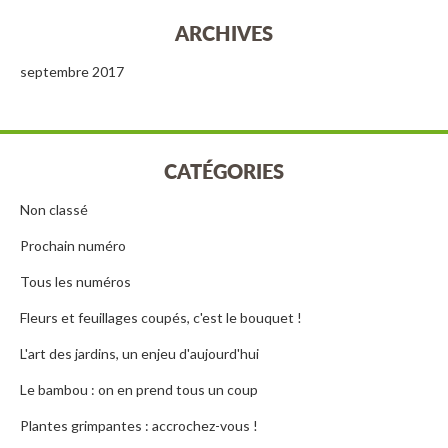
ARCHIVES
septembre 2017
CATÉGORIES
Non classé
Prochain numéro
Tous les numéros
Fleurs et feuillages coupés, c'est le bouquet !
L'art des jardins, un enjeu d'aujourd'hui
Le bambou : on en prend tous un coup
Plantes grimpantes : accrochez-vous !