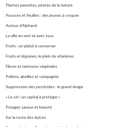
Plantes parasites, pirates de la nature
Pousses et feuilles : des jeunes à croquer
Autour d'Alphand
La ville en vert et avec tous
Fruits : un plaisir à conserver
Fruits et légumes, le plein de vitamines
Fibres et teintures végétales
Pollens, abeilles et compagnie
Suppression des pesticides : le grand virage
« Le sol : un capital à protéger »
Potager, saveur et beauté
Sur la route des épices