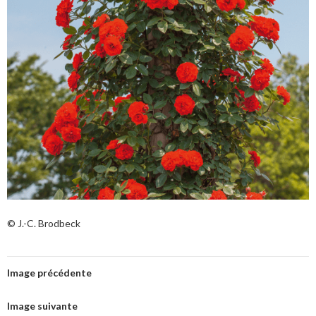
© J.-C. Brodbeck
Image précédente
Image suivante