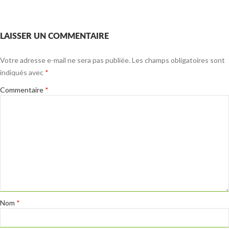
LAISSER UN COMMENTAIRE
Votre adresse e-mail ne sera pas publiée.
Les champs obligatoires sont
indiqués avec
*
Commentaire
*
Nom
*