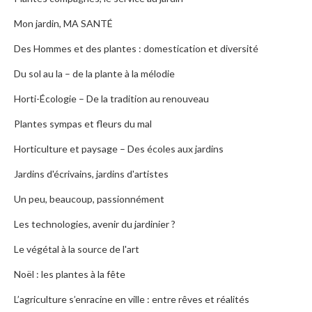
Mon jardin, MA SANTÉ
Des Hommes et des plantes : domestication et diversité
Du sol au la – de la plante à la mélodie
Horti-Écologie – De la tradition au renouveau
Plantes sympas et fleurs du mal
Horticulture et paysage – Des écoles aux jardins
Jardins d'écrivains, jardins d'artistes
Un peu, beaucoup, passionnément
Les technologies, avenir du jardinier ?
Le végétal à la source de l'art
Noël : les plantes à la fête
L’agriculture s’enracine en ville : entre rêves et réalités