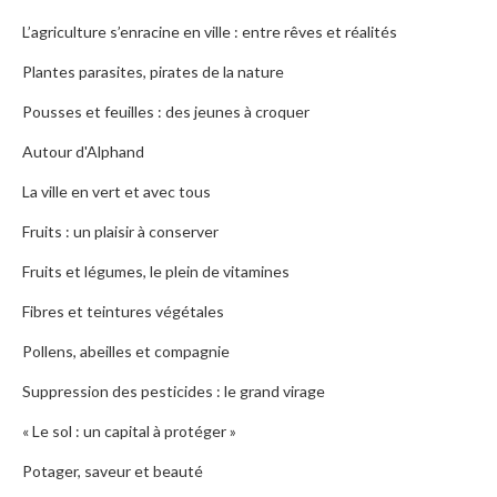
L’agriculture s’enracine en ville : entre rêves et réalités
Plantes parasites, pirates de la nature
Pousses et feuilles : des jeunes à croquer
Autour d'Alphand
La ville en vert et avec tous
Fruits : un plaisir à conserver
Fruits et légumes, le plein de vitamines
Fibres et teintures végétales
Pollens, abeilles et compagnie
Suppression des pesticides : le grand virage
« Le sol : un capital à protéger »
Potager, saveur et beauté