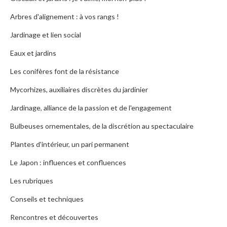
Arbres d'alignement : à vos rangs !
Jardinage et lien social
Eaux et jardins
Les conifères font de la résistance
Mycorhizes, auxiliaires discrètes du jardinier
Jardinage, alliance de la passion et de l'engagement
Bulbeuses ornementales, de la discrétion au spectaculaire
Plantes d'intérieur, un pari permanent
Le Japon : influences et confluences
Les rubriques
Conseils et techniques
Rencontres et découvertes