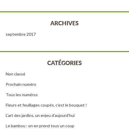
ARCHIVES
septembre 2017
CATÉGORIES
Non classé
Prochain numéro
Tous les numéros
Fleurs et feuillages coupés, c'est le bouquet !
L'art des jardins, un enjeu d'aujourd'hui
Le bambou : on en prend tous un coup