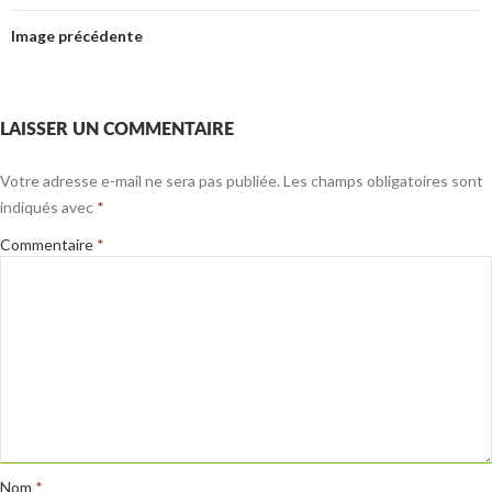
Image précédente
LAISSER UN COMMENTAIRE
Votre adresse e-mail ne sera pas publiée.
Les champs obligatoires sont
indiqués avec
*
Commentaire
*
Nom
*