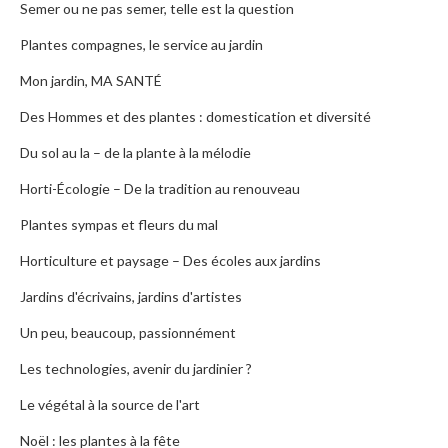
Semer ou ne pas semer, telle est la question
Plantes compagnes, le service au jardin
Mon jardin, MA SANTÉ
Des Hommes et des plantes : domestication et diversité
Du sol au la – de la plante à la mélodie
Horti-Écologie – De la tradition au renouveau
Plantes sympas et fleurs du mal
Horticulture et paysage – Des écoles aux jardins
Jardins d'écrivains, jardins d'artistes
Un peu, beaucoup, passionnément
Les technologies, avenir du jardinier ?
Le végétal à la source de l'art
Noël : les plantes à la fête