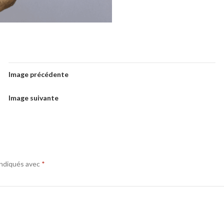
Image précédente
Image suivante
indiqués avec
*