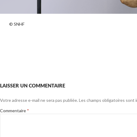
© SNHF
LAISSER UN COMMENTAIRE
Votre adresse e-mail ne sera pas publiée.
Les champs obligatoires sont 
Commentaire
*