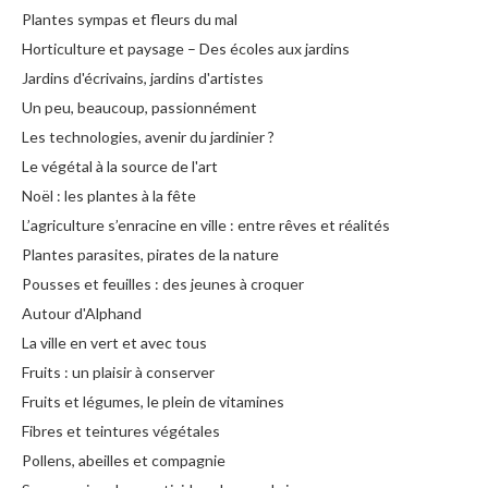
Plantes sympas et fleurs du mal
Horticulture et paysage – Des écoles aux jardins
Jardins d'écrivains, jardins d'artistes
Un peu, beaucoup, passionnément
Les technologies, avenir du jardinier ?
Le végétal à la source de l'art
Noël : les plantes à la fête
L’agriculture s’enracine en ville : entre rêves et réalités
Plantes parasites, pirates de la nature
Pousses et feuilles : des jeunes à croquer
Autour d'Alphand
La ville en vert et avec tous
Fruits : un plaisir à conserver
Fruits et légumes, le plein de vitamines
Fibres et teintures végétales
Pollens, abeilles et compagnie