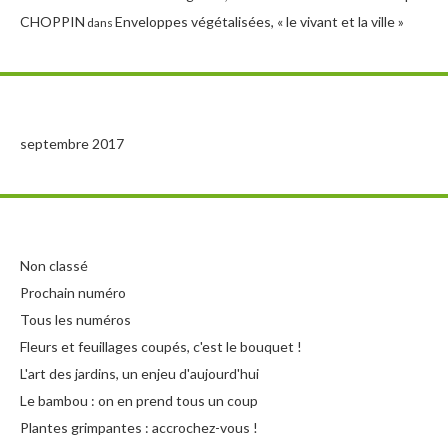
CHOPPIN
Enveloppes végétalisées, « le vivant et la ville »
dans
septembre 2017
Non classé
Prochain numéro
Tous les numéros
Fleurs et feuillages coupés, c'est le bouquet !
L'art des jardins, un enjeu d'aujourd'hui
Le bambou : on en prend tous un coup
Plantes grimpantes : accrochez-vous !