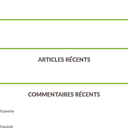
ARTICLES RÉCENTS
COMMENTAIRES RÉCENTS
arfumerie
d'avenir