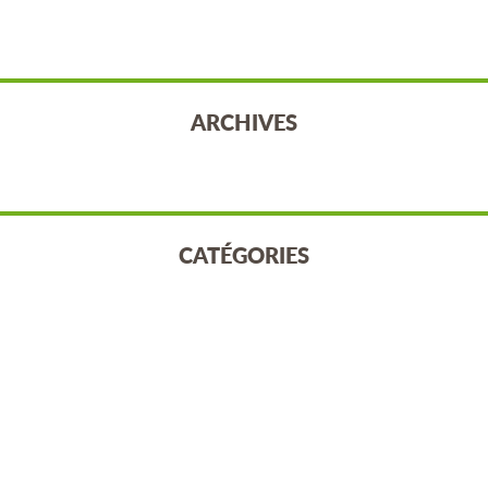
ARCHIVES
CATÉGORIES