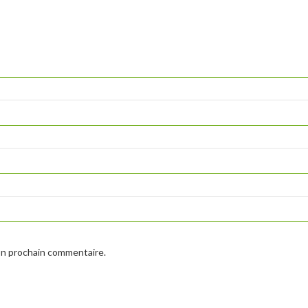
on prochain commentaire.