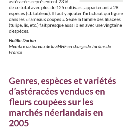
astéracées représentent 23 %
de ce total avec plus de 125 cultivars, appartenant à 28
espèces (cf. tableau). Il faut y ajouter l’artichaut qui figure
dans les « rameaux coupés ». Seule la famille des liliacées
(tulipe, lis, etc.) fait presque aussi bien avec une vingtaine
d’espèces.
Noëlle Dorion
Membre du bureau de la SNHF en charge de Jardins de
France
Genres, espèces et variétés
d’astéracées vendues en
fleurs coupées sur les
marchés néerlandais en
2005