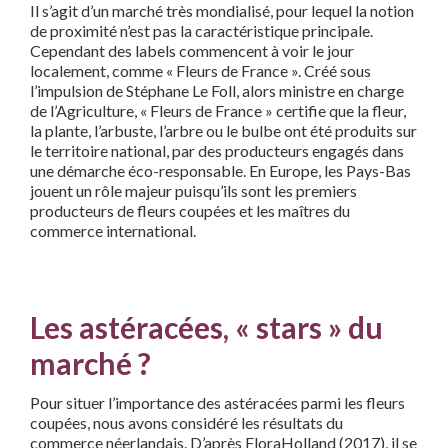
Il s’agit d’un marché très mondialisé, pour lequel la notion
de proximité n’est pas la caractéristique principale.
Cependant des labels commencent à voir le jour
localement, comme « Fleurs de France ». Créé sous
l’impulsion de Stéphane Le Foll, alors ministre en charge
de l’Agriculture, « Fleurs de France » certifie que la fleur,
la plante, l’arbuste, l’arbre ou le bulbe ont été produits sur
le territoire national, par des producteurs engagés dans
une démarche éco-responsable. En Europe, les Pays-Bas
jouent un rôle majeur puisqu’ils sont les premiers
producteurs de fleurs coupées et les maîtres du
commerce international.
Les astéracées, « stars » du
marché ?
Pour situer l’importance des astéracées parmi les fleurs
coupées, nous avons considéré les résultats du
commerce néerlandais. D’après FloraHolland (2017), il se