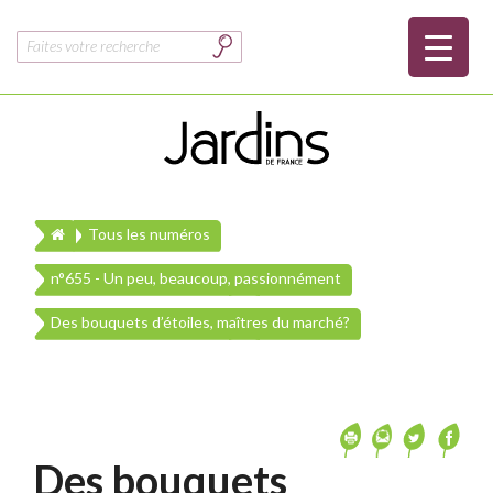
Rechercher :
Tous les numéros
n°655 - Un peu, beaucoup, passionnément
Des bouquets d’étoiles, maîtres du marché?
Des bouquets