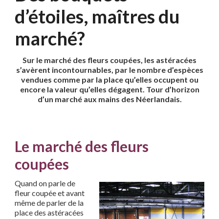
d’étoiles, maîtres du
marché?
Sur le marché des fleurs coupées, les astéracées
s’avèrent incontournables, par le nombre d’espèces
vendues comme par la place qu’elles occupent ou
encore la valeur qu’elles dégagent. Tour d’horizon
d’un marché aux mains des Néerlandais.
Le marché des fleurs
coupées
Quand on parle de
fleur coupée et avant
même de parler de la
place des astéracées