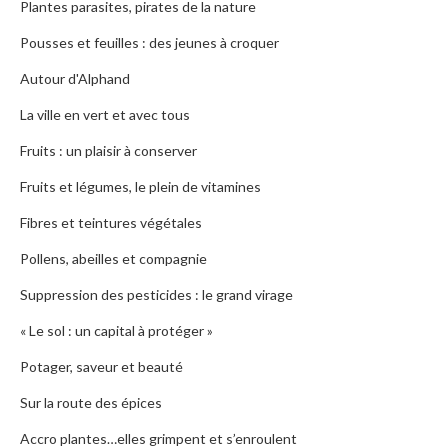
Plantes parasites, pirates de la nature
Pousses et feuilles : des jeunes à croquer
Autour d'Alphand
La ville en vert et avec tous
Fruits : un plaisir à conserver
Fruits et légumes, le plein de vitamines
Fibres et teintures végétales
Pollens, abeilles et compagnie
Suppression des pesticides : le grand virage
« Le sol : un capital à protéger »
Potager, saveur et beauté
Sur la route des épices
Accro plantes…elles grimpent et s’enroulent