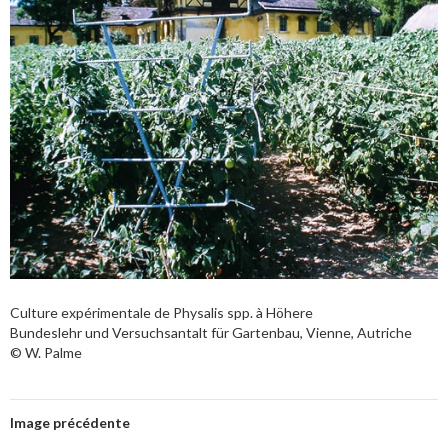
Culture expérimentale de Physalis spp. à Höhere
Bundeslehr und Versuchsantalt für Gartenbau, Vienne, Autriche
© W. Palme
Image précédente