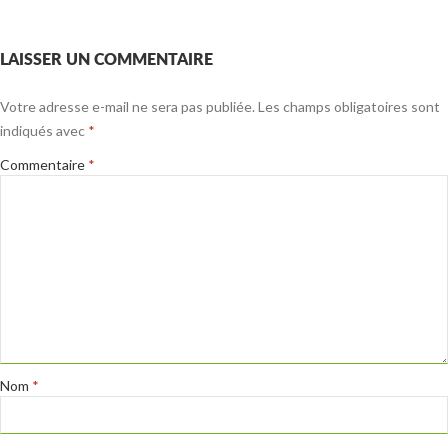
LAISSER UN COMMENTAIRE
Votre adresse e-mail ne sera pas publiée.
Les champs obligatoires sont
indiqués avec
*
Commentaire
*
Nom
*