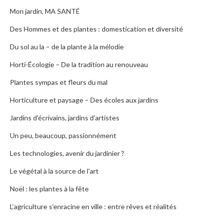
Mon jardin, MA SANTÉ
Des Hommes et des plantes : domestication et diversité
Du sol au la – de la plante à la mélodie
Horti-Écologie – De la tradition au renouveau
Plantes sympas et fleurs du mal
Horticulture et paysage – Des écoles aux jardins
Jardins d'écrivains, jardins d'artistes
Un peu, beaucoup, passionnément
Les technologies, avenir du jardinier ?
Le végétal à la source de l'art
Noël : les plantes à la fête
L’agriculture s’enracine en ville : entre rêves et réalités