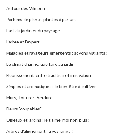
Autour des Vilmorin
Parfums de plante, plantes à parfum
L’art du jardin et du paysage
L'arbre et l'expert
Maladies et ravageurs émergents : soyons vigilants !
Le climat change, que faire au jardin
Fleurissement, entre tradition et innovation
Simples et aromatiques : le bien-être à cultiver
Murs, Toitures, Verdure…
Fleurs "coupables"
Oiseaux et jardins : je t’aime, moi non-plus !
Arbres d'alignement : à vos rangs !