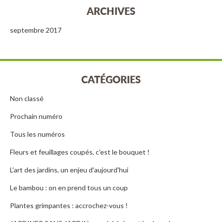
ARCHIVES
septembre 2017
CATÉGORIES
Non classé
Prochain numéro
Tous les numéros
Fleurs et feuillages coupés, c'est le bouquet !
L'art des jardins, un enjeu d'aujourd'hui
Le bambou : on en prend tous un coup
Plantes grimpantes : accrochez-vous !