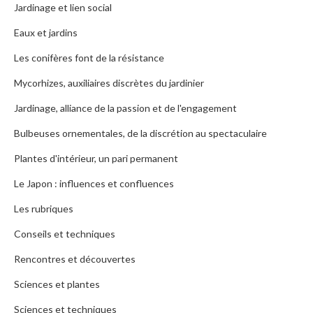
Jardinage et lien social
Eaux et jardins
Les conifères font de la résistance
Mycorhizes, auxiliaires discrètes du jardinier
Jardinage, alliance de la passion et de l'engagement
Bulbeuses ornementales, de la discrétion au spectaculaire
Plantes d'intérieur, un pari permanent
Le Japon : influences et confluences
Les rubriques
Conseils et techniques
Rencontres et découvertes
Sciences et plantes
Sciences et techniques