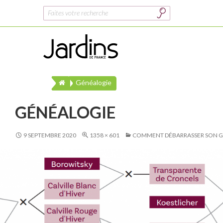
Rechercher :
Généalogie
GÉNÉALOGIE
9 SEPTEMBRE 2020
1358 × 601
COMMENT DÉBARRASSER SON G