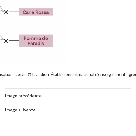
ilisation azotée © I. Cadiou, Établissement national d’enseignement agr
Image précédente
Image suivante