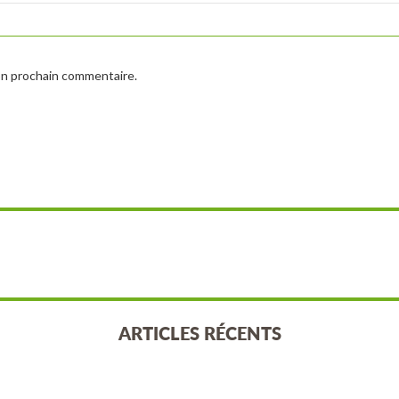
on prochain commentaire.
ARTICLES RÉCENTS