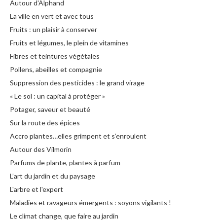
Autour d'Alphand
La ville en vert et avec tous
Fruits : un plaisir à conserver
Fruits et légumes, le plein de vitamines
Fibres et teintures végétales
Pollens, abeilles et compagnie
Suppression des pesticides : le grand virage
« Le sol : un capital à protéger »
Potager, saveur et beauté
Sur la route des épices
Accro plantes…elles grimpent et s’enroulent
Autour des Vilmorin
Parfums de plante, plantes à parfum
L’art du jardin et du paysage
L'arbre et l'expert
Maladies et ravageurs émergents : soyons vigilants !
Le climat change, que faire au jardin