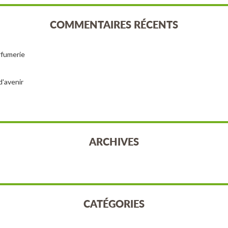
COMMENTAIRES RÉCENTS
arfumerie
d'avenir
ARCHIVES
CATÉGORIES