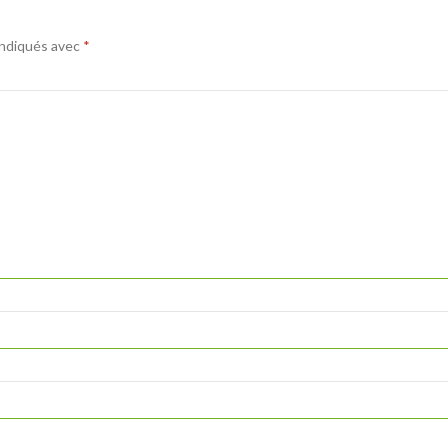
indiqués avec
*