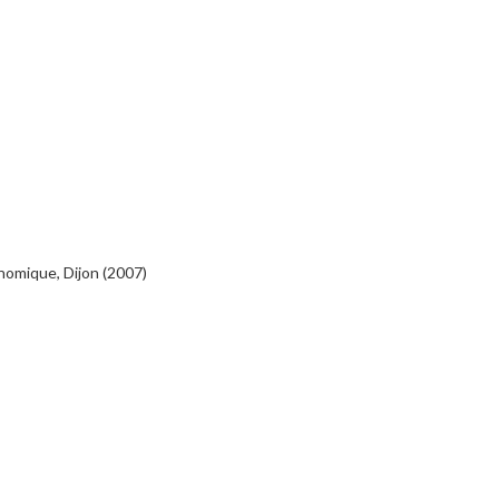
onomique, Dijon (2007)