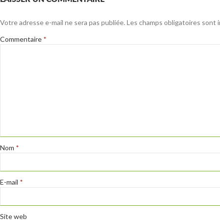
Votre adresse e-mail ne sera pas publiée.
Les champs obligatoires sont 
Commentaire
*
Nom
*
E-mail
*
Site web