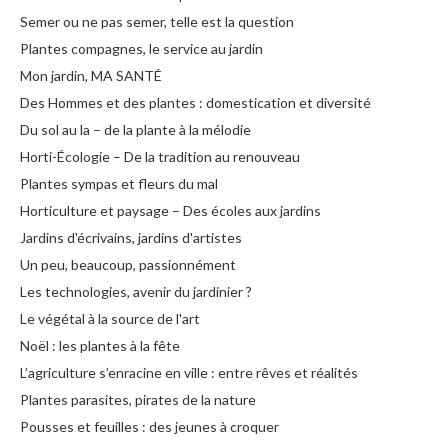
Semer ou ne pas semer, telle est la question
Plantes compagnes, le service au jardin
Mon jardin, MA SANTÉ
Des Hommes et des plantes : domestication et diversité
Du sol au la – de la plante à la mélodie
Horti-Écologie – De la tradition au renouveau
Plantes sympas et fleurs du mal
Horticulture et paysage – Des écoles aux jardins
Jardins d'écrivains, jardins d'artistes
Un peu, beaucoup, passionnément
Les technologies, avenir du jardinier ?
Le végétal à la source de l'art
Noël : les plantes à la fête
L’agriculture s’enracine en ville : entre rêves et réalités
Plantes parasites, pirates de la nature
Pousses et feuilles : des jeunes à croquer