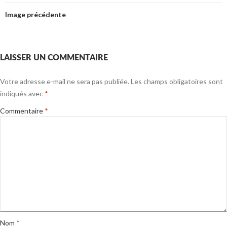
Image précédente
LAISSER UN COMMENTAIRE
Votre adresse e-mail ne sera pas publiée.
Les champs obligatoires sont
indiqués avec
*
Commentaire
*
Nom
*