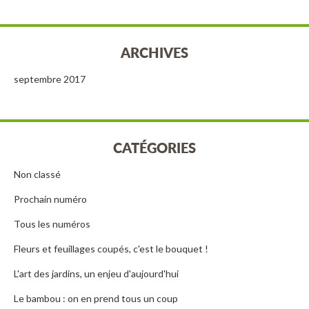
ARCHIVES
septembre 2017
CATÉGORIES
Non classé
Prochain numéro
Tous les numéros
Fleurs et feuillages coupés, c'est le bouquet !
L'art des jardins, un enjeu d'aujourd'hui
Le bambou : on en prend tous un coup