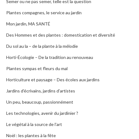
Semer ou ne pas semer, telle est la question
Plantes compagnes, le service au jardin
Mon jardin, MA SANTÉ
Des Hommes et des plantes : domestication et diversité
Du sol au la – de la plante à la mélodie
Horti-Écologie – De la tradition au renouveau
Plantes sympas et fleurs du mal
Horticulture et paysage – Des écoles aux jardins
Jardins d'écrivains, jardins d'artistes
Un peu, beaucoup, passionnément
Les technologies, avenir du jardinier ?
Le végétal à la source de l'art
Noël : les plantes à la fête