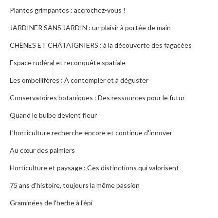
Plantes grimpantes : accrochez-vous !
JARDINER SANS JARDIN : un plaisir à portée de main
CHÊNES ET CHÂTAIGNIERS : à la découverte des fagacées
Espace rudéral et reconquête spatiale
Les ombellifères : À contempler et à déguster
Conservatoires botaniques : Des ressources pour le futur
Quand le bulbe devient fleur
L’horticulture recherche encore et continue d'innover
Au cœur des palmiers
Horticulture et paysage : Ces distinctions qui valorisent
75 ans d'histoire, toujours la même passion
Graminées de l'herbe à l'épi