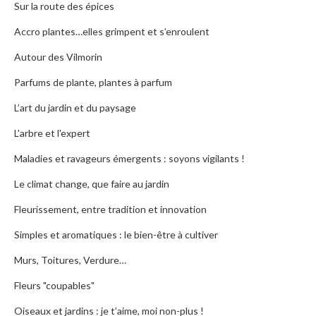
Sur la route des épices
Accro plantes…elles grimpent et s’enroulent
Autour des Vilmorin
Parfums de plante, plantes à parfum
L’art du jardin et du paysage
L'arbre et l'expert
Maladies et ravageurs émergents : soyons vigilants !
Le climat change, que faire au jardin
Fleurissement, entre tradition et innovation
Simples et aromatiques : le bien-être à cultiver
Murs, Toitures, Verdure…
Fleurs "coupables"
Oiseaux et jardins : je t’aime, moi non-plus !