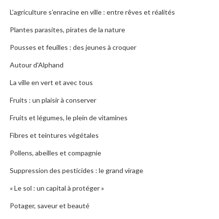
L’agriculture s’enracine en ville : entre rêves et réalités
Plantes parasites, pirates de la nature
Pousses et feuilles : des jeunes à croquer
Autour d'Alphand
La ville en vert et avec tous
Fruits : un plaisir à conserver
Fruits et légumes, le plein de vitamines
Fibres et teintures végétales
Pollens, abeilles et compagnie
Suppression des pesticides : le grand virage
« Le sol : un capital à protéger »
Potager, saveur et beauté