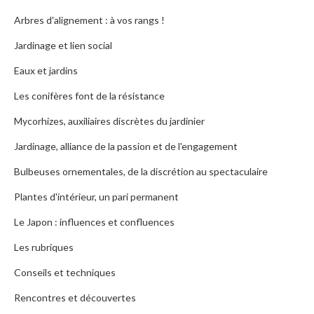
Arbres d'alignement : à vos rangs !
Jardinage et lien social
Eaux et jardins
Les conifères font de la résistance
Mycorhizes, auxiliaires discrètes du jardinier
Jardinage, alliance de la passion et de l'engagement
Bulbeuses ornementales, de la discrétion au spectaculaire
Plantes d'intérieur, un pari permanent
Le Japon : influences et confluences
Les rubriques
Conseils et techniques
Rencontres et découvertes