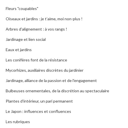
Fleurs "coupables"
Oiseaux et jardins : je t’aime, moi non-plus !
Arbres d'alignement : à vos rangs !
Jardinage et lien social
Eaux et jardins
Les conifères font de la résistance
Mycorhizes, auxiliaires discrètes du jardinier
Jardinage, alliance de la passion et de l'engagement
Bulbeuses ornementales, de la discrétion au spectaculaire
Plantes d'intérieur, un pari permanent
Le Japon : influences et confluences
Les rubriques