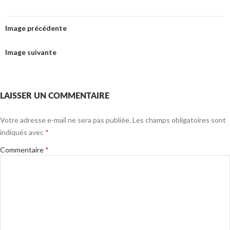
Image précédente
Image suivante
LAISSER UN COMMENTAIRE
Votre adresse e-mail ne sera pas publiée.
Les champs obligatoires sont
indiqués avec
*
Commentaire
*