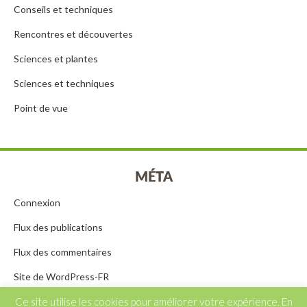
Conseils et techniques
Rencontres et découvertes
Sciences et plantes
Sciences et techniques
Point de vue
MÉTA
Connexion
Flux des publications
Flux des commentaires
Site de WordPress-FR
Ce site utilise les cookies pour améliorer votre expérience. En