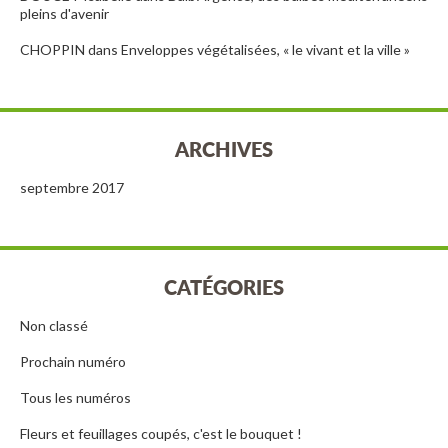
pleins d'avenir
CHOPPIN
dans
Enveloppes végétalisées, « le vivant et la ville »
ARCHIVES
septembre 2017
CATÉGORIES
Non classé
Prochain numéro
Tous les numéros
Fleurs et feuillages coupés, c'est le bouquet !