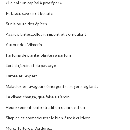
« Le sol : un capital à protéger »
Potager, saveur et beauté
Sur la route des épices
Accro plantes…elles grimpent et s’enroulent
Autour des Vilmorin
Parfums de plante, plantes à parfum
L’art du jardin et du paysage
L'arbre et l'expert
Maladies et ravageurs émergents : soyons vigilants !
Le climat change, que faire au jardin
Fleurissement, entre tradition et innovation
Simples et aromatiques : le bien-être à cultiver
Murs, Toitures, Verdure…