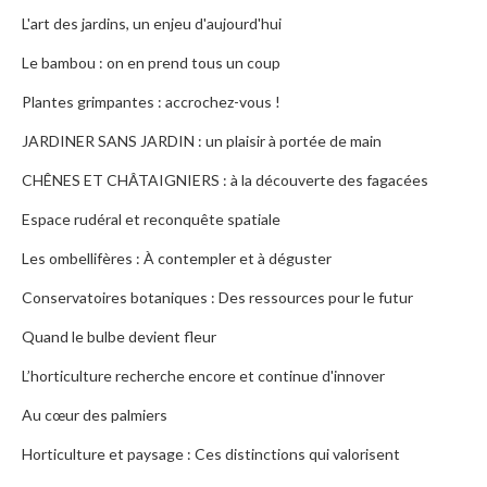
L'art des jardins, un enjeu d'aujourd'hui
Le bambou : on en prend tous un coup
Plantes grimpantes : accrochez-vous !
JARDINER SANS JARDIN : un plaisir à portée de main
CHÊNES ET CHÂTAIGNIERS : à la découverte des fagacées
Espace rudéral et reconquête spatiale
Les ombellifères : À contempler et à déguster
Conservatoires botaniques : Des ressources pour le futur
Quand le bulbe devient fleur
L’horticulture recherche encore et continue d'innover
Au cœur des palmiers
Horticulture et paysage : Ces distinctions qui valorisent