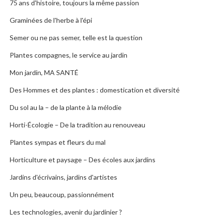
75 ans d'histoire, toujours la même passion
Graminées de l'herbe à l'épi
Semer ou ne pas semer, telle est la question
Plantes compagnes, le service au jardin
Mon jardin, MA SANTÉ
Des Hommes et des plantes : domestication et diversité
Du sol au la – de la plante à la mélodie
Horti-Écologie – De la tradition au renouveau
Plantes sympas et fleurs du mal
Horticulture et paysage – Des écoles aux jardins
Jardins d'écrivains, jardins d'artistes
Un peu, beaucoup, passionnément
Les technologies, avenir du jardinier ?