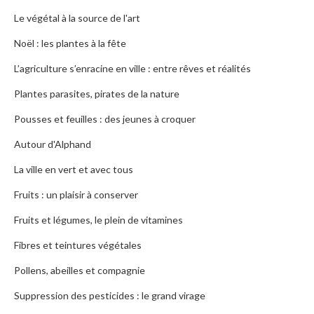
Le végétal à la source de l'art
Noël : les plantes à la fête
L’agriculture s’enracine en ville : entre rêves et réalités
Plantes parasites, pirates de la nature
Pousses et feuilles : des jeunes à croquer
Autour d'Alphand
La ville en vert et avec tous
Fruits : un plaisir à conserver
Fruits et légumes, le plein de vitamines
Fibres et teintures végétales
Pollens, abeilles et compagnie
Suppression des pesticides : le grand virage