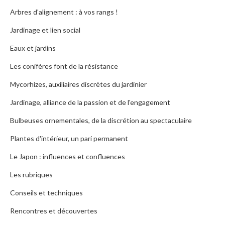
Arbres d'alignement : à vos rangs !
Jardinage et lien social
Eaux et jardins
Les conifères font de la résistance
Mycorhizes, auxiliaires discrètes du jardinier
Jardinage, alliance de la passion et de l'engagement
Bulbeuses ornementales, de la discrétion au spectaculaire
Plantes d'intérieur, un pari permanent
Le Japon : influences et confluences
Les rubriques
Conseils et techniques
Rencontres et découvertes