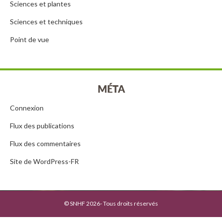
Sciences et plantes
Sciences et techniques
Point de vue
MÉTA
Connexion
Flux des publications
Flux des commentaires
Site de WordPress-FR
© SNHF 2026- Tous droits réservés