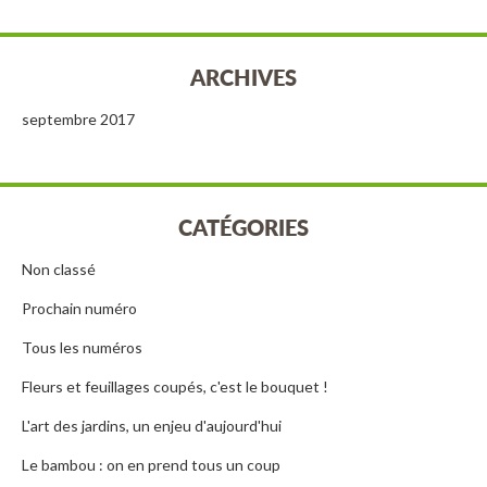
ARCHIVES
septembre 2017
CATÉGORIES
Non classé
Prochain numéro
Tous les numéros
Fleurs et feuillages coupés, c'est le bouquet !
L'art des jardins, un enjeu d'aujourd'hui
Le bambou : on en prend tous un coup