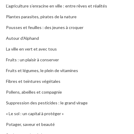
L’agriculture s’enracine en ville : entre rêves et réalités
Plantes parasites, pirates de la nature
Pousses et feuilles : des jeunes à croquer
Autour d'Alphand
La ville en vert et avec tous
Fruits : un plaisir à conserver
Fruits et légumes, le plein de vitamines
Fibres et teintures végétales
Pollens, abeilles et compagnie
Suppression des pesticides : le grand virage
« Le sol : un capital à protéger »
Potager, saveur et beauté