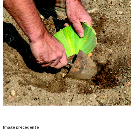
Image précédente