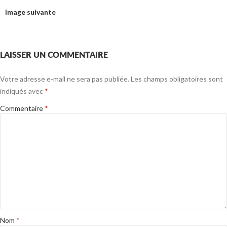
Image suivante
LAISSER UN COMMENTAIRE
Votre adresse e-mail ne sera pas publiée.
Les champs obligatoires sont
indiqués avec
*
Commentaire
*
Nom
*