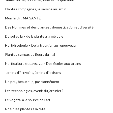
Plantes compagnes, le service au jardin
Mon jardin, MA SANTÉ
Des Hommes et des plantes : domestication et diversité
Du sol au la – de la plante à la mélodie
Horti-Écologie – De la tradition au renouveau
Plantes sympas et fleurs du mal
Horticulture et paysage – Des écoles aux jardins
Jardins d'écrivains, jardins d'artistes
Un peu, beaucoup, passionnément
Les technologies, avenir du jardinier ?
Le végétal à la source de l'art
Noël : les plantes à la fête