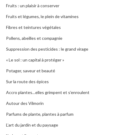
Fruits : un plaisir à conserver
Fruits et légumes, le plein de vitamines
Fibres et teintures végétales
Pollens, abeilles et compagnie
Suppression des pesticides : le grand virage
« Le sol : un capital à protéger »
Potager, saveur et beauté
Sur la route des épices
Accro plantes…elles grimpent et s’enroulent
Autour des Vilmorin
Parfums de plante, plantes à parfum
L’art du jardin et du paysage