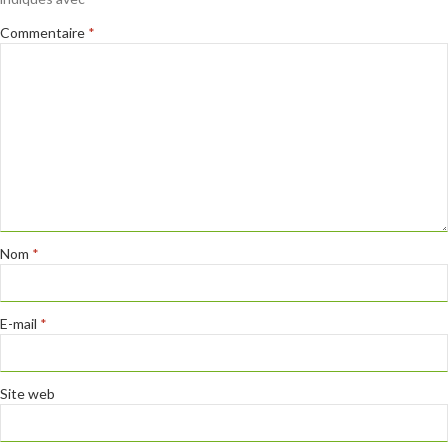
Commentaire
*
Nom
*
E-mail
*
Site web