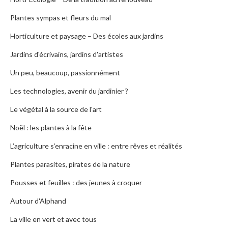
Plantes sympas et fleurs du mal
Horticulture et paysage – Des écoles aux jardins
Jardins d'écrivains, jardins d'artistes
Un peu, beaucoup, passionnément
Les technologies, avenir du jardinier ?
Le végétal à la source de l'art
Noël : les plantes à la fête
L’agriculture s’enracine en ville : entre rêves et réalités
Plantes parasites, pirates de la nature
Pousses et feuilles : des jeunes à croquer
Autour d'Alphand
La ville en vert et avec tous