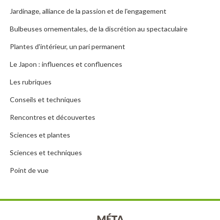
Jardinage, alliance de la passion et de l'engagement
Bulbeuses ornementales, de la discrétion au spectaculaire
Plantes d'intérieur, un pari permanent
Le Japon : influences et confluences
Les rubriques
Conseils et techniques
Rencontres et découvertes
Sciences et plantes
Sciences et techniques
Point de vue
MÉTA