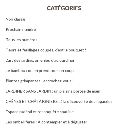
CATÉGORIES
Non classé
Prochain numéro
Tous les numéros
Fleurs et feuillages coupés, c'est le bouquet !
L'art des jardins, un enjeu d'aujourd'hui
Le bambou : on en prend tous un coup
Plantes grimpantes : accrochez-vous !
JARDINER SANS JARDIN : un plaisir à portée de main
CHÊNES ET CHÂTAIGNIERS : à la découverte des fagacées
Espace rudéral et reconquête spatiale
Les ombellifères : À contempler et à déguster