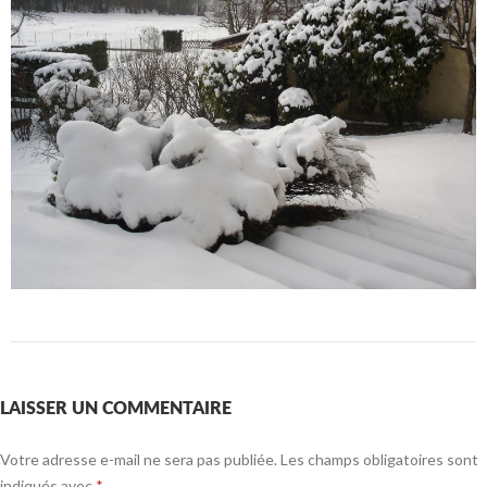
LAISSER UN COMMENTAIRE
Votre adresse e-mail ne sera pas publiée.
Les champs obligatoires sont
indiqués avec
*