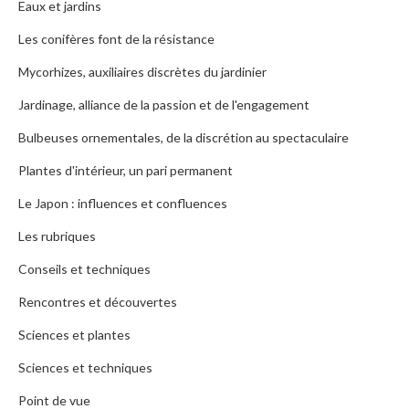
Eaux et jardins
Les conifères font de la résistance
Mycorhizes, auxiliaires discrètes du jardinier
Jardinage, alliance de la passion et de l'engagement
Bulbeuses ornementales, de la discrétion au spectaculaire
Plantes d'intérieur, un pari permanent
Le Japon : influences et confluences
Les rubriques
Conseils et techniques
Rencontres et découvertes
Sciences et plantes
Sciences et techniques
Point de vue