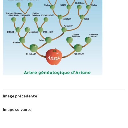
Image précédente
Image suivante