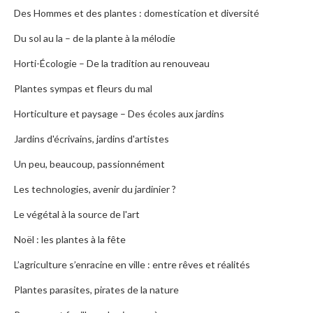
Des Hommes et des plantes : domestication et diversité
Du sol au la – de la plante à la mélodie
Horti-Écologie – De la tradition au renouveau
Plantes sympas et fleurs du mal
Horticulture et paysage – Des écoles aux jardins
Jardins d'écrivains, jardins d'artistes
Un peu, beaucoup, passionnément
Les technologies, avenir du jardinier ?
Le végétal à la source de l'art
Noël : les plantes à la fête
L’agriculture s’enracine en ville : entre rêves et réalités
Plantes parasites, pirates de la nature