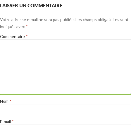
LAISSER UN COMMENTAIRE
Votre adresse e-mail ne sera pas publiée.
Les champs obligatoires sont
indiqués avec
*
Commentaire
*
Nom
*
E-mail
*