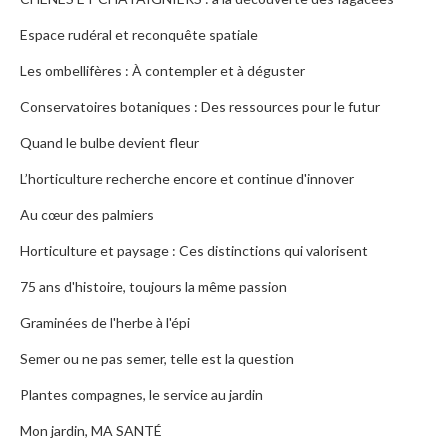
Espace rudéral et reconquête spatiale
Les ombellifères : À contempler et à déguster
Conservatoires botaniques : Des ressources pour le futur
Quand le bulbe devient fleur
L’horticulture recherche encore et continue d'innover
Au cœur des palmiers
Horticulture et paysage : Ces distinctions qui valorisent
75 ans d'histoire, toujours la même passion
Graminées de l'herbe à l'épi
Semer ou ne pas semer, telle est la question
Plantes compagnes, le service au jardin
Mon jardin, MA SANTÉ