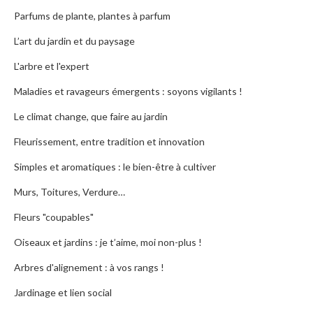
Parfums de plante, plantes à parfum
L’art du jardin et du paysage
L'arbre et l'expert
Maladies et ravageurs émergents : soyons vigilants !
Le climat change, que faire au jardin
Fleurissement, entre tradition et innovation
Simples et aromatiques : le bien-être à cultiver
Murs, Toitures, Verdure…
Fleurs "coupables"
Oiseaux et jardins : je t’aime, moi non-plus !
Arbres d'alignement : à vos rangs !
Jardinage et lien social