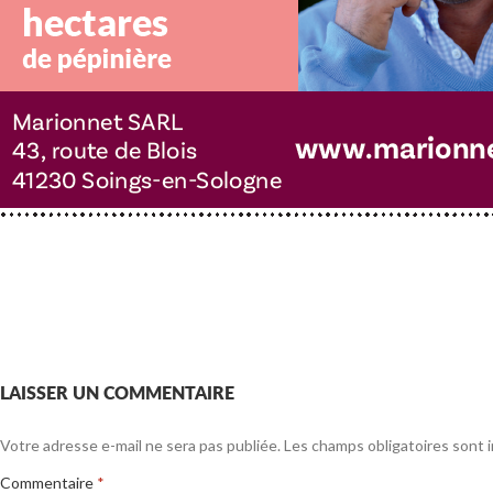
LAISSER UN COMMENTAIRE
Votre adresse e-mail ne sera pas publiée.
Les champs obligatoires sont 
Commentaire
*