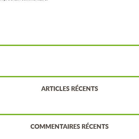
ARTICLES RÉCENTS
COMMENTAIRES RÉCENTS