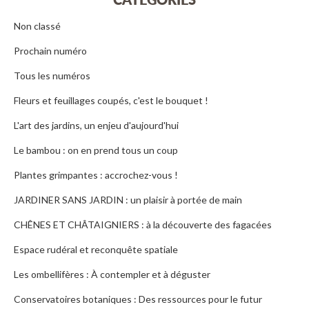
Non classé
Prochain numéro
Tous les numéros
Fleurs et feuillages coupés, c'est le bouquet !
L'art des jardins, un enjeu d'aujourd'hui
Le bambou : on en prend tous un coup
Plantes grimpantes : accrochez-vous !
JARDINER SANS JARDIN : un plaisir à portée de main
CHÊNES ET CHÂTAIGNIERS : à la découverte des fagacées
Espace rudéral et reconquête spatiale
Les ombellifères : À contempler et à déguster
Conservatoires botaniques : Des ressources pour le futur