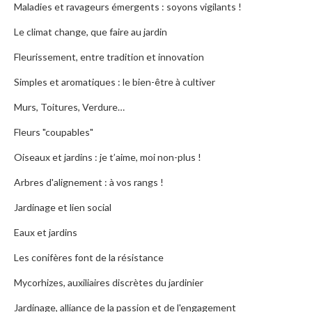
Maladies et ravageurs émergents : soyons vigilants !
Le climat change, que faire au jardin
Fleurissement, entre tradition et innovation
Simples et aromatiques : le bien-être à cultiver
Murs, Toitures, Verdure…
Fleurs "coupables"
Oiseaux et jardins : je t’aime, moi non-plus !
Arbres d'alignement : à vos rangs !
Jardinage et lien social
Eaux et jardins
Les conifères font de la résistance
Mycorhizes, auxiliaires discrètes du jardinier
Jardinage, alliance de la passion et de l'engagement