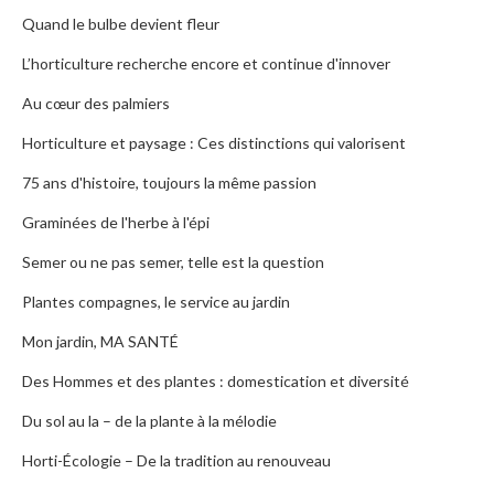
Quand le bulbe devient fleur
L’horticulture recherche encore et continue d'innover
Au cœur des palmiers
Horticulture et paysage : Ces distinctions qui valorisent
75 ans d'histoire, toujours la même passion
Graminées de l'herbe à l'épi
Semer ou ne pas semer, telle est la question
Plantes compagnes, le service au jardin
Mon jardin, MA SANTÉ
Des Hommes et des plantes : domestication et diversité
Du sol au la – de la plante à la mélodie
Horti-Écologie – De la tradition au renouveau