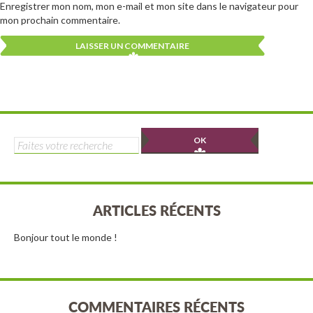
Enregistrer mon nom, mon e-mail et mon site dans le navigateur pour
mon prochain commentaire.
Alternative:
Alternative:
Rechercher :
ARTICLES RÉCENTS
Bonjour tout le monde !
COMMENTAIRES RÉCENTS