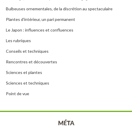
Bulbeuses ornementales, de la discrétion au spectaculaire
Plantes d'intérieur, un pari permanent
Le Japon : influences et confluences
Les rubriques
Conseils et techniques
Rencontres et découvertes
Sciences et plantes
Sciences et techniques
Point de vue
MÉTA