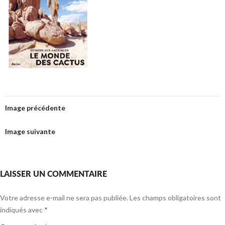
Image précédente
Image suivante
LAISSER UN COMMENTAIRE
Votre adresse e-mail ne sera pas publiée.
Les champs obligatoires sont
indiqués avec
*