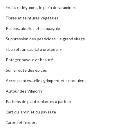
Fruits et légumes, le plein de vitamines
Fibres et teintures végétales
Pollens, abeilles et compagnie
Suppression des pesticides : le grand virage
« Le sol : un capital à protéger »
Potager, saveur et beauté
Sur la route des épices
Accro plantes…elles grimpent et s’enroulent
Autour des Vilmorin
Parfums de plante, plantes à parfum
L’art du jardin et du paysage
L'arbre et l'expert