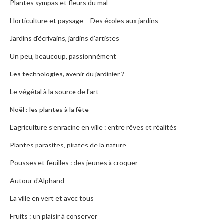
Plantes sympas et fleurs du mal
Horticulture et paysage – Des écoles aux jardins
Jardins d'écrivains, jardins d'artistes
Un peu, beaucoup, passionnément
Les technologies, avenir du jardinier ?
Le végétal à la source de l'art
Noël : les plantes à la fête
L’agriculture s’enracine en ville : entre rêves et réalités
Plantes parasites, pirates de la nature
Pousses et feuilles : des jeunes à croquer
Autour d'Alphand
La ville en vert et avec tous
Fruits : un plaisir à conserver