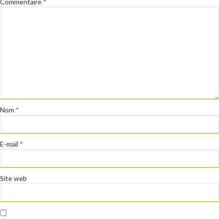
Commentaire
*
Nom
*
E-mail
*
Site web