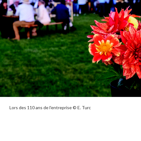
Lors des 110 ans de l’entreprise © E. Turc