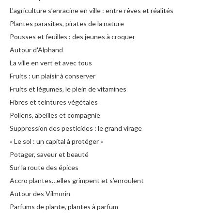
L’agriculture s’enracine en ville : entre rêves et réalités
Plantes parasites, pirates de la nature
Pousses et feuilles : des jeunes à croquer
Autour d'Alphand
La ville en vert et avec tous
Fruits : un plaisir à conserver
Fruits et légumes, le plein de vitamines
Fibres et teintures végétales
Pollens, abeilles et compagnie
Suppression des pesticides : le grand virage
« Le sol : un capital à protéger »
Potager, saveur et beauté
Sur la route des épices
Accro plantes…elles grimpent et s’enroulent
Autour des Vilmorin
Parfums de plante, plantes à parfum