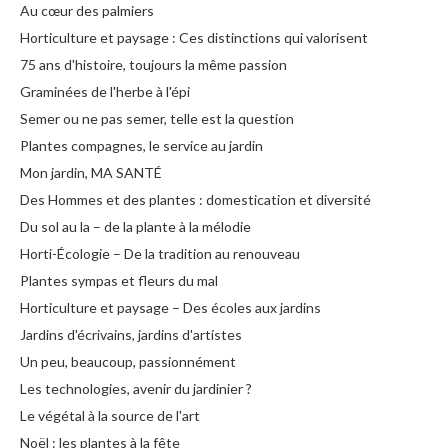
Au cœur des palmiers
Horticulture et paysage : Ces distinctions qui valorisent
75 ans d'histoire, toujours la même passion
Graminées de l'herbe à l'épi
Semer ou ne pas semer, telle est la question
Plantes compagnes, le service au jardin
Mon jardin, MA SANTÉ
Des Hommes et des plantes : domestication et diversité
Du sol au la – de la plante à la mélodie
Horti-Écologie – De la tradition au renouveau
Plantes sympas et fleurs du mal
Horticulture et paysage – Des écoles aux jardins
Jardins d'écrivains, jardins d'artistes
Un peu, beaucoup, passionnément
Les technologies, avenir du jardinier ?
Le végétal à la source de l'art
Noël : les plantes à la fête