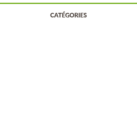
CATÉGORIES