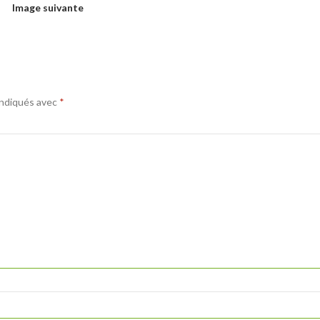
Image suivante
indiqués avec
*