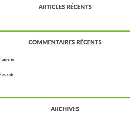
ARTICLES RÉCENTS
COMMENTAIRES RÉCENTS
arfumerie
d'avenir
ARCHIVES