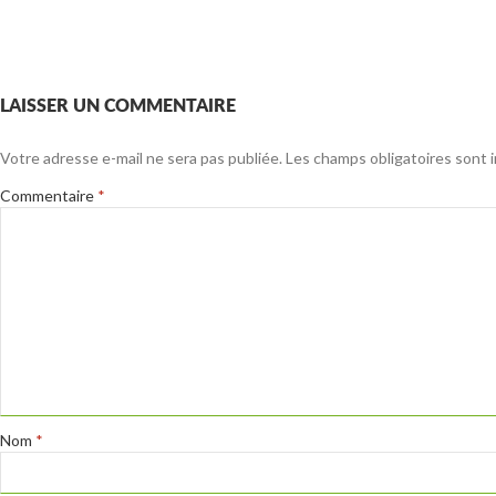
LAISSER UN COMMENTAIRE
Votre adresse e-mail ne sera pas publiée.
Les champs obligatoires sont 
Commentaire
*
Nom
*