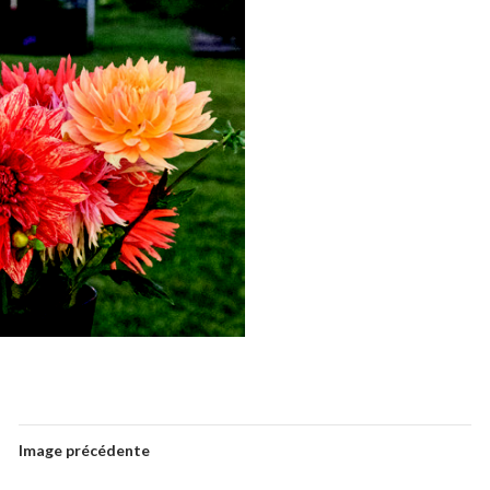
Image précédente