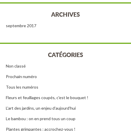
ARCHIVES
septembre 2017
CATÉGORIES
Non classé
Prochain numéro
Tous les numéros
Fleurs et feuillages coupés, c'est le bouquet !
L'art des jardins, un enjeu d'aujourd'hui
Le bambou : on en prend tous un coup
Plantes grimpantes : accrochez-vous !