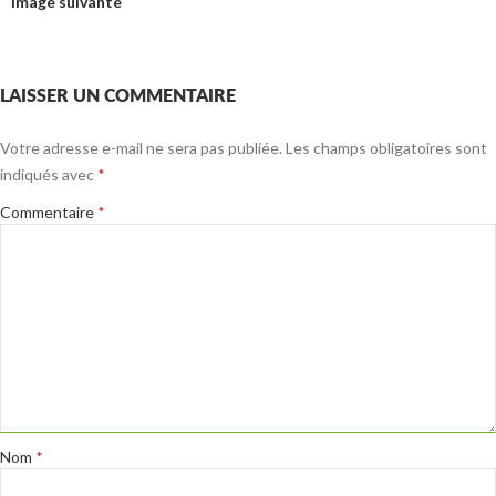
Image suivante
LAISSER UN COMMENTAIRE
Votre adresse e-mail ne sera pas publiée.
Les champs obligatoires sont
indiqués avec
*
Commentaire
*
Nom
*