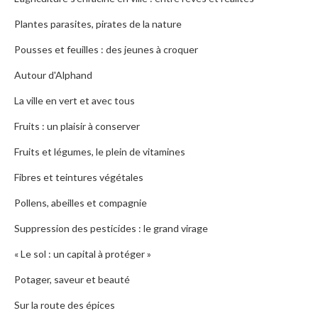
Plantes parasites, pirates de la nature
Pousses et feuilles : des jeunes à croquer
Autour d'Alphand
La ville en vert et avec tous
Fruits : un plaisir à conserver
Fruits et légumes, le plein de vitamines
Fibres et teintures végétales
Pollens, abeilles et compagnie
Suppression des pesticides : le grand virage
« Le sol : un capital à protéger »
Potager, saveur et beauté
Sur la route des épices