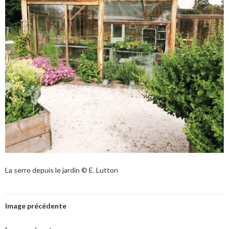
La serre depuis le jardin © E. Lutton
Image précédente