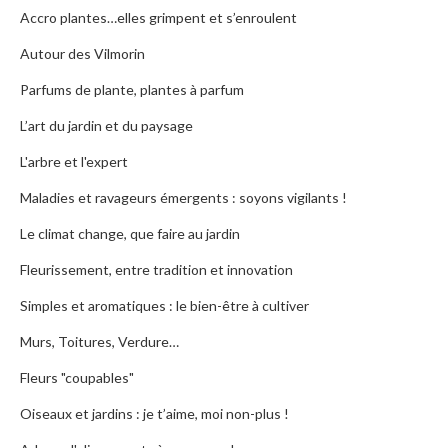
Accro plantes…elles grimpent et s’enroulent
Autour des Vilmorin
Parfums de plante, plantes à parfum
L’art du jardin et du paysage
L'arbre et l'expert
Maladies et ravageurs émergents : soyons vigilants !
Le climat change, que faire au jardin
Fleurissement, entre tradition et innovation
Simples et aromatiques : le bien-être à cultiver
Murs, Toitures, Verdure…
Fleurs "coupables"
Oiseaux et jardins : je t’aime, moi non-plus !