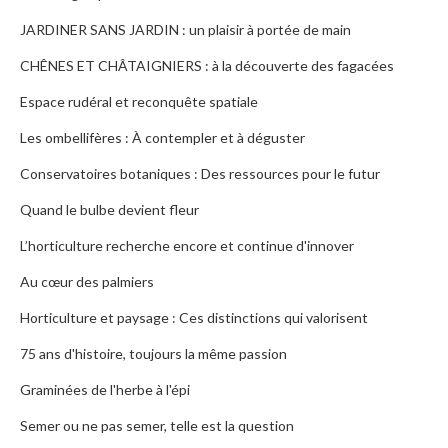
JARDINER SANS JARDIN : un plaisir à portée de main
CHÊNES ET CHÂTAIGNIERS : à la découverte des fagacées
Espace rudéral et reconquête spatiale
Les ombellifères : À contempler et à déguster
Conservatoires botaniques : Des ressources pour le futur
Quand le bulbe devient fleur
L’horticulture recherche encore et continue d'innover
Au cœur des palmiers
Horticulture et paysage : Ces distinctions qui valorisent
75 ans d'histoire, toujours la même passion
Graminées de l'herbe à l'épi
Semer ou ne pas semer, telle est la question