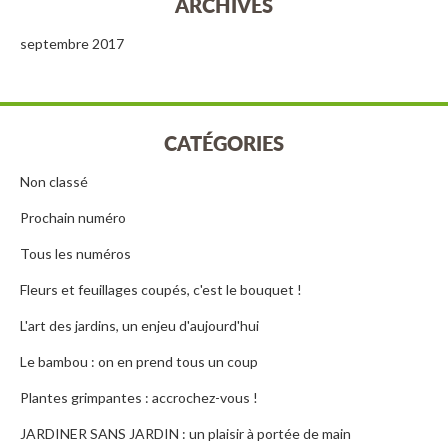
ARCHIVES
septembre 2017
CATÉGORIES
Non classé
Prochain numéro
Tous les numéros
Fleurs et feuillages coupés, c'est le bouquet !
L'art des jardins, un enjeu d'aujourd'hui
Le bambou : on en prend tous un coup
Plantes grimpantes : accrochez-vous !
JARDINER SANS JARDIN : un plaisir à portée de main