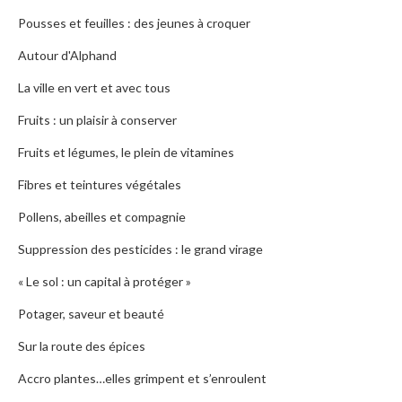
Pousses et feuilles : des jeunes à croquer
Autour d'Alphand
La ville en vert et avec tous
Fruits : un plaisir à conserver
Fruits et légumes, le plein de vitamines
Fibres et teintures végétales
Pollens, abeilles et compagnie
Suppression des pesticides : le grand virage
« Le sol : un capital à protéger »
Potager, saveur et beauté
Sur la route des épices
Accro plantes…elles grimpent et s’enroulent