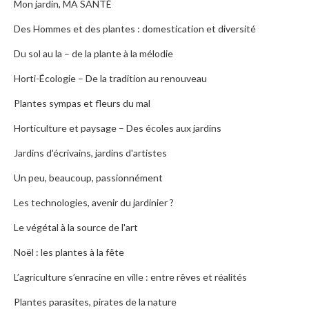
Mon jardin, MA SANTÉ
Des Hommes et des plantes : domestication et diversité
Du sol au la – de la plante à la mélodie
Horti-Écologie – De la tradition au renouveau
Plantes sympas et fleurs du mal
Horticulture et paysage – Des écoles aux jardins
Jardins d'écrivains, jardins d'artistes
Un peu, beaucoup, passionnément
Les technologies, avenir du jardinier ?
Le végétal à la source de l'art
Noël : les plantes à la fête
L’agriculture s’enracine en ville : entre rêves et réalités
Plantes parasites, pirates de la nature