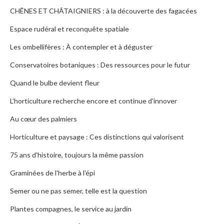
CHÊNES ET CHÂTAIGNIERS : à la découverte des fagacées
Espace rudéral et reconquête spatiale
Les ombellifères : À contempler et à déguster
Conservatoires botaniques : Des ressources pour le futur
Quand le bulbe devient fleur
L’horticulture recherche encore et continue d'innover
Au cœur des palmiers
Horticulture et paysage : Ces distinctions qui valorisent
75 ans d'histoire, toujours la même passion
Graminées de l'herbe à l'épi
Semer ou ne pas semer, telle est la question
Plantes compagnes, le service au jardin