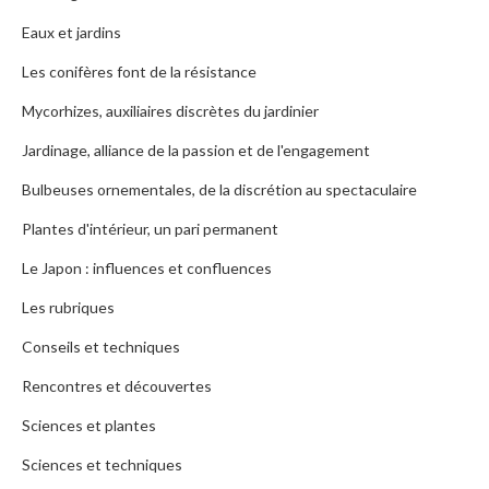
Eaux et jardins
Les conifères font de la résistance
Mycorhizes, auxiliaires discrètes du jardinier
Jardinage, alliance de la passion et de l'engagement
Bulbeuses ornementales, de la discrétion au spectaculaire
Plantes d'intérieur, un pari permanent
Le Japon : influences et confluences
Les rubriques
Conseils et techniques
Rencontres et découvertes
Sciences et plantes
Sciences et techniques