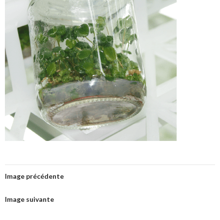
Image précédente
Image suivante