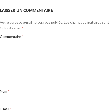
LAISSER UN COMMENTAIRE
Votre adresse e-mail ne sera pas publiée.
Les champs obligatoires sont
indiqués avec
*
Commentaire
*
Nom
*
E-mail
*