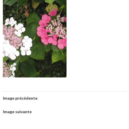
Image précédente
Image suivante