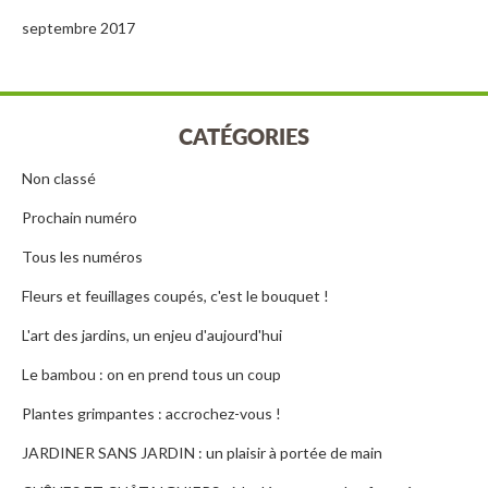
septembre 2017
CATÉGORIES
Non classé
Prochain numéro
Tous les numéros
Fleurs et feuillages coupés, c'est le bouquet !
L'art des jardins, un enjeu d'aujourd'hui
Le bambou : on en prend tous un coup
Plantes grimpantes : accrochez-vous !
JARDINER SANS JARDIN : un plaisir à portée de main