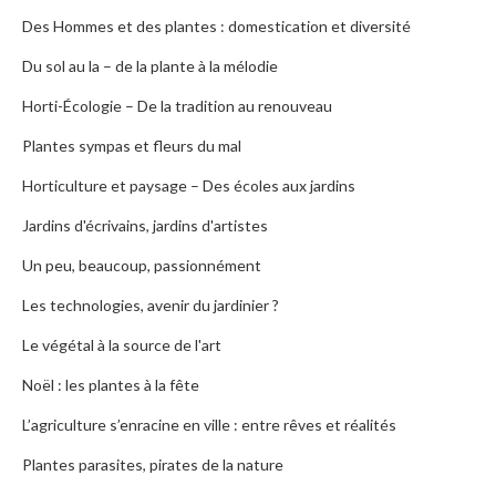
Des Hommes et des plantes : domestication et diversité
Du sol au la – de la plante à la mélodie
Horti-Écologie – De la tradition au renouveau
Plantes sympas et fleurs du mal
Horticulture et paysage – Des écoles aux jardins
Jardins d'écrivains, jardins d'artistes
Un peu, beaucoup, passionnément
Les technologies, avenir du jardinier ?
Le végétal à la source de l'art
Noël : les plantes à la fête
L’agriculture s’enracine en ville : entre rêves et réalités
Plantes parasites, pirates de la nature