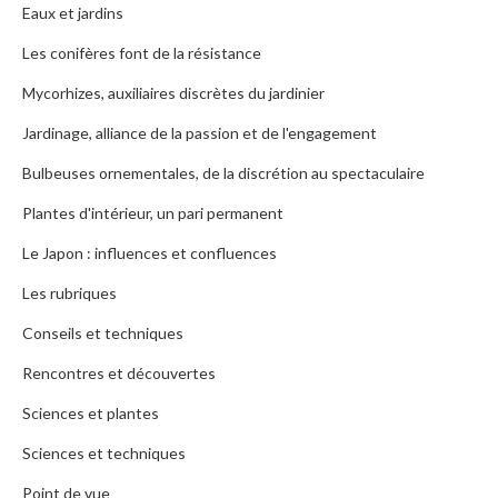
Eaux et jardins
Les conifères font de la résistance
Mycorhizes, auxiliaires discrètes du jardinier
Jardinage, alliance de la passion et de l'engagement
Bulbeuses ornementales, de la discrétion au spectaculaire
Plantes d'intérieur, un pari permanent
Le Japon : influences et confluences
Les rubriques
Conseils et techniques
Rencontres et découvertes
Sciences et plantes
Sciences et techniques
Point de vue