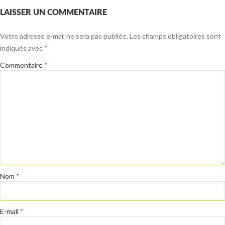
LAISSER UN COMMENTAIRE
Votre adresse e-mail ne sera pas publiée.
Les champs obligatoires sont
indiqués avec
*
Commentaire
*
Nom
*
E-mail
*