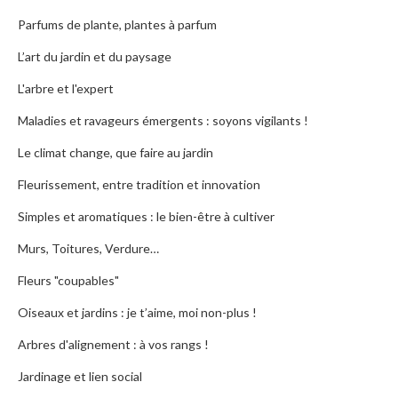
Parfums de plante, plantes à parfum
L’art du jardin et du paysage
L'arbre et l'expert
Maladies et ravageurs émergents : soyons vigilants !
Le climat change, que faire au jardin
Fleurissement, entre tradition et innovation
Simples et aromatiques : le bien-être à cultiver
Murs, Toitures, Verdure…
Fleurs "coupables"
Oiseaux et jardins : je t’aime, moi non-plus !
Arbres d'alignement : à vos rangs !
Jardinage et lien social