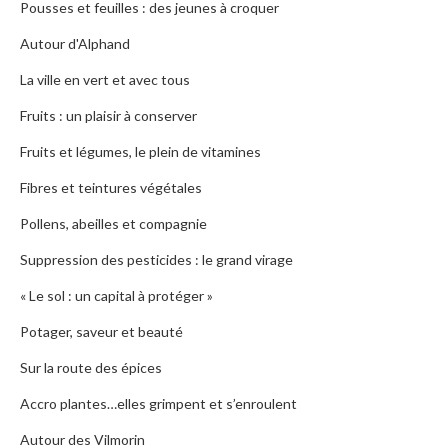
Pousses et feuilles : des jeunes à croquer
Autour d'Alphand
La ville en vert et avec tous
Fruits : un plaisir à conserver
Fruits et légumes, le plein de vitamines
Fibres et teintures végétales
Pollens, abeilles et compagnie
Suppression des pesticides : le grand virage
« Le sol : un capital à protéger »
Potager, saveur et beauté
Sur la route des épices
Accro plantes…elles grimpent et s’enroulent
Autour des Vilmorin