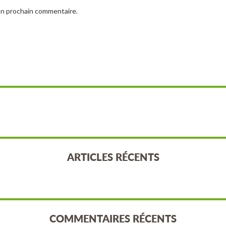
on prochain commentaire.
ARTICLES RÉCENTS
COMMENTAIRES RÉCENTS