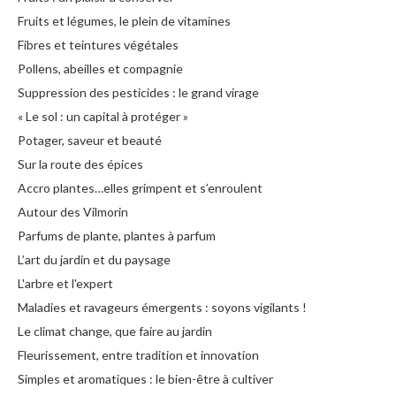
Fruits et légumes, le plein de vitamines
Fibres et teintures végétales
Pollens, abeilles et compagnie
Suppression des pesticides : le grand virage
« Le sol : un capital à protéger »
Potager, saveur et beauté
Sur la route des épices
Accro plantes…elles grimpent et s’enroulent
Autour des Vilmorin
Parfums de plante, plantes à parfum
L’art du jardin et du paysage
L'arbre et l'expert
Maladies et ravageurs émergents : soyons vigilants !
Le climat change, que faire au jardin
Fleurissement, entre tradition et innovation
Simples et aromatiques : le bien-être à cultiver