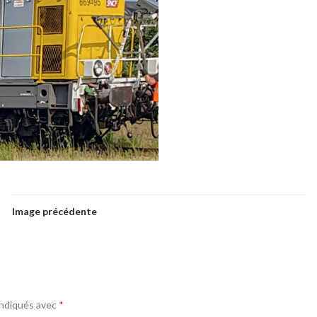
Image précédente
indiqués avec
*