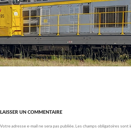
LAISSER UN COMMENTAIRE
Votre adresse e-mail ne sera pas publiée.
Les champs obligatoires sont 