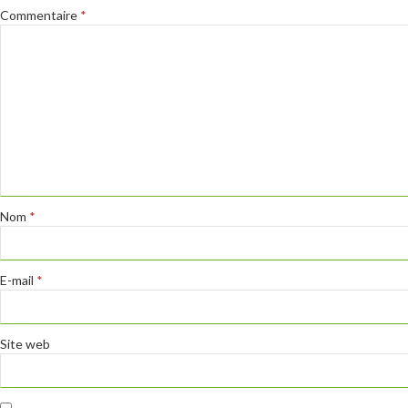
Commentaire
*
Nom
*
E-mail
*
Site web