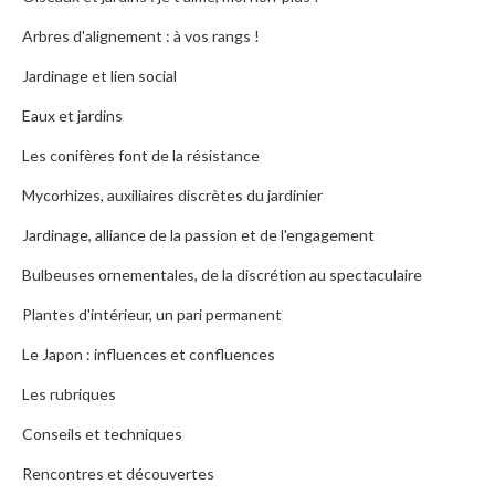
Arbres d'alignement : à vos rangs !
Jardinage et lien social
Eaux et jardins
Les conifères font de la résistance
Mycorhizes, auxiliaires discrètes du jardinier
Jardinage, alliance de la passion et de l'engagement
Bulbeuses ornementales, de la discrétion au spectaculaire
Plantes d'intérieur, un pari permanent
Le Japon : influences et confluences
Les rubriques
Conseils et techniques
Rencontres et découvertes