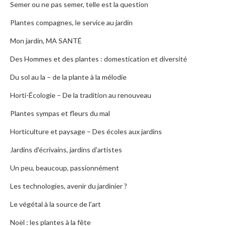
Semer ou ne pas semer, telle est la question
Plantes compagnes, le service au jardin
Mon jardin, MA SANTÉ
Des Hommes et des plantes : domestication et diversité
Du sol au la – de la plante à la mélodie
Horti-Écologie – De la tradition au renouveau
Plantes sympas et fleurs du mal
Horticulture et paysage – Des écoles aux jardins
Jardins d'écrivains, jardins d'artistes
Un peu, beaucoup, passionnément
Les technologies, avenir du jardinier ?
Le végétal à la source de l'art
Noël : les plantes à la fête