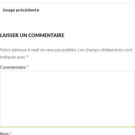
Image précédente
LAISSER UN COMMENTAIRE
Votre adresse e-mail ne sera pas publiée.
Les champs obligatoires sont
indiqués avec
*
Commentaire
*
Nom
*