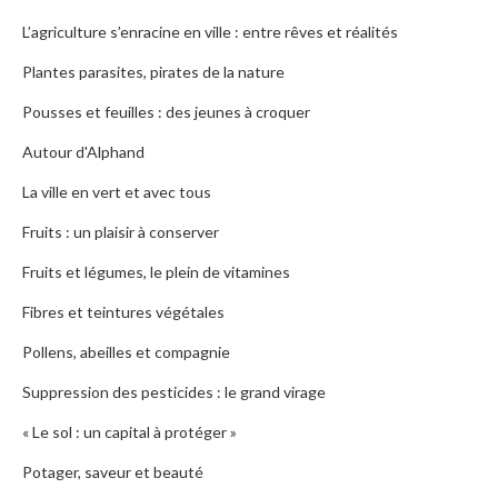
L’agriculture s’enracine en ville : entre rêves et réalités
Plantes parasites, pirates de la nature
Pousses et feuilles : des jeunes à croquer
Autour d'Alphand
La ville en vert et avec tous
Fruits : un plaisir à conserver
Fruits et légumes, le plein de vitamines
Fibres et teintures végétales
Pollens, abeilles et compagnie
Suppression des pesticides : le grand virage
« Le sol : un capital à protéger »
Potager, saveur et beauté