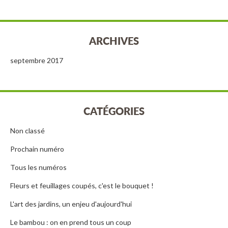
ARCHIVES
septembre 2017
CATÉGORIES
Non classé
Prochain numéro
Tous les numéros
Fleurs et feuillages coupés, c'est le bouquet !
L'art des jardins, un enjeu d'aujourd'hui
Le bambou : on en prend tous un coup