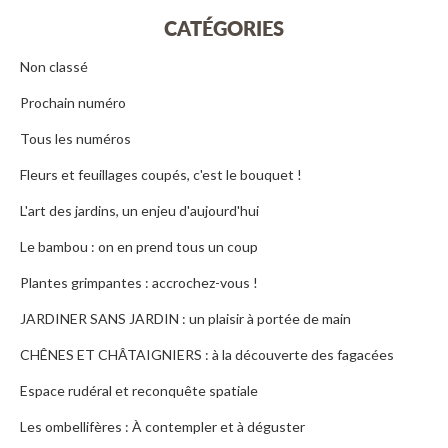
CATÉGORIES
Non classé
Prochain numéro
Tous les numéros
Fleurs et feuillages coupés, c'est le bouquet !
L'art des jardins, un enjeu d'aujourd'hui
Le bambou : on en prend tous un coup
Plantes grimpantes : accrochez-vous !
JARDINER SANS JARDIN : un plaisir à portée de main
CHÊNES ET CHÂTAIGNIERS : à la découverte des fagacées
Espace rudéral et reconquête spatiale
Les ombellifères : À contempler et à déguster