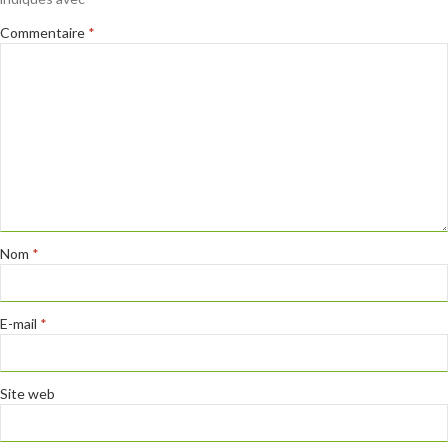
Commentaire
*
Nom
*
E-mail
*
Site web