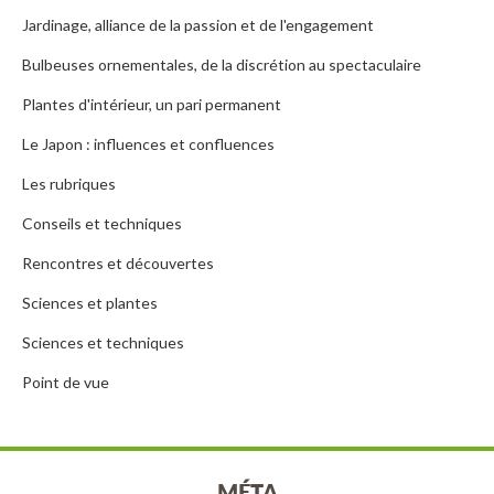
Jardinage, alliance de la passion et de l'engagement
Bulbeuses ornementales, de la discrétion au spectaculaire
Plantes d'intérieur, un pari permanent
Le Japon : influences et confluences
Les rubriques
Conseils et techniques
Rencontres et découvertes
Sciences et plantes
Sciences et techniques
Point de vue
MÉTA