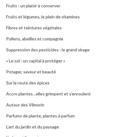
Fruits : un plaisir à conserver
Fruits et légumes, le plein de vitamines
Fibres et teintures végétales
Pollens, abeilles et compagnie
Suppression des pesticides : le grand virage
« Le sol : un capital à protéger »
Potager, saveur et beauté
Sur la route des épices
Accro plantes…elles grimpent et s’enroulent
Autour des Vilmorin
Parfums de plante, plantes à parfum
L’art du jardin et du paysage