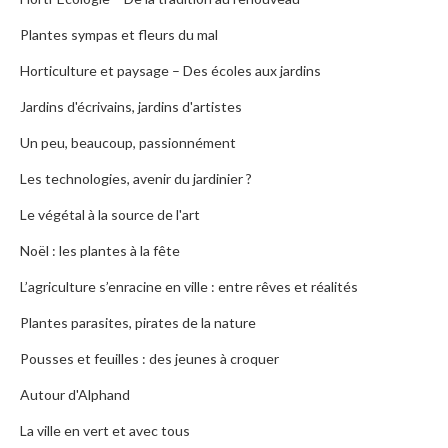
Plantes sympas et fleurs du mal
Horticulture et paysage – Des écoles aux jardins
Jardins d'écrivains, jardins d'artistes
Un peu, beaucoup, passionnément
Les technologies, avenir du jardinier ?
Le végétal à la source de l'art
Noël : les plantes à la fête
L’agriculture s’enracine en ville : entre rêves et réalités
Plantes parasites, pirates de la nature
Pousses et feuilles : des jeunes à croquer
Autour d'Alphand
La ville en vert et avec tous