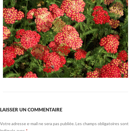
LAISSER UN COMMENTAIRE
Votre adresse e-mail ne sera pas publiée.
Les champs obligatoires sont
indiqués avec
*