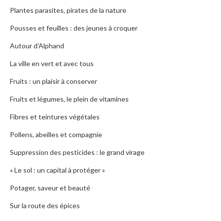
Plantes parasites, pirates de la nature
Pousses et feuilles : des jeunes à croquer
Autour d'Alphand
La ville en vert et avec tous
Fruits : un plaisir à conserver
Fruits et légumes, le plein de vitamines
Fibres et teintures végétales
Pollens, abeilles et compagnie
Suppression des pesticides : le grand virage
« Le sol : un capital à protéger »
Potager, saveur et beauté
Sur la route des épices