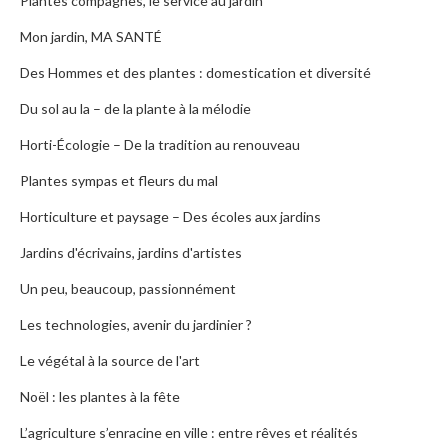
Plantes compagnes, le service au jardin
Mon jardin, MA SANTÉ
Des Hommes et des plantes : domestication et diversité
Du sol au la – de la plante à la mélodie
Horti-Écologie – De la tradition au renouveau
Plantes sympas et fleurs du mal
Horticulture et paysage – Des écoles aux jardins
Jardins d'écrivains, jardins d'artistes
Un peu, beaucoup, passionnément
Les technologies, avenir du jardinier ?
Le végétal à la source de l'art
Noël : les plantes à la fête
L’agriculture s’enracine en ville : entre rêves et réalités