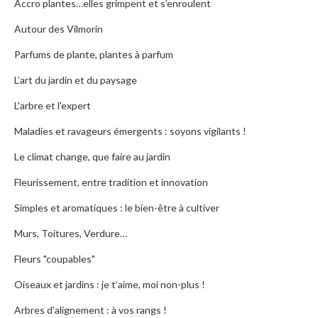
Accro plantes…elles grimpent et s’enroulent
Autour des Vilmorin
Parfums de plante, plantes à parfum
L’art du jardin et du paysage
L'arbre et l'expert
Maladies et ravageurs émergents : soyons vigilants !
Le climat change, que faire au jardin
Fleurissement, entre tradition et innovation
Simples et aromatiques : le bien-être à cultiver
Murs, Toitures, Verdure…
Fleurs "coupables"
Oiseaux et jardins : je t’aime, moi non-plus !
Arbres d'alignement : à vos rangs !