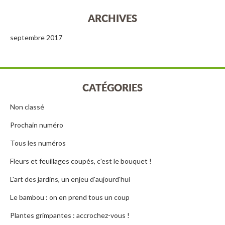
ARCHIVES
septembre 2017
CATÉGORIES
Non classé
Prochain numéro
Tous les numéros
Fleurs et feuillages coupés, c'est le bouquet !
L'art des jardins, un enjeu d'aujourd'hui
Le bambou : on en prend tous un coup
Plantes grimpantes : accrochez-vous !