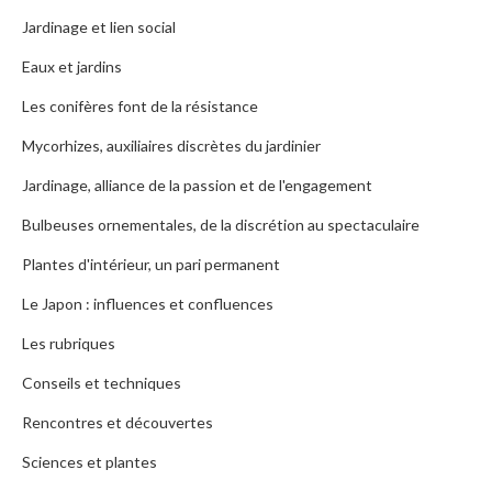
Jardinage et lien social
Eaux et jardins
Les conifères font de la résistance
Mycorhizes, auxiliaires discrètes du jardinier
Jardinage, alliance de la passion et de l'engagement
Bulbeuses ornementales, de la discrétion au spectaculaire
Plantes d'intérieur, un pari permanent
Le Japon : influences et confluences
Les rubriques
Conseils et techniques
Rencontres et découvertes
Sciences et plantes