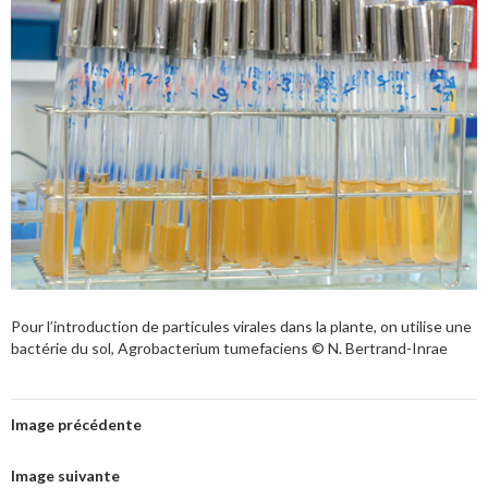
Pour l’introduction de particules virales dans la plante, on utilise une
bactérie du sol, Agrobacterium tumefaciens © N. Bertrand-Inrae
Image précédente
Image suivante