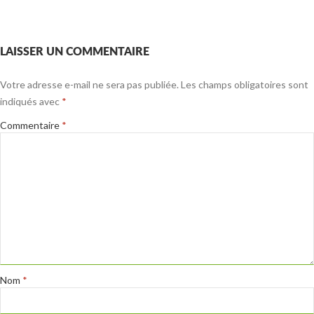
LAISSER UN COMMENTAIRE
Votre adresse e-mail ne sera pas publiée.
Les champs obligatoires sont
indiqués avec
*
Commentaire
*
Nom
*