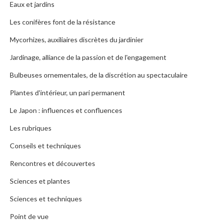
Eaux et jardins
Les conifères font de la résistance
Mycorhizes, auxiliaires discrètes du jardinier
Jardinage, alliance de la passion et de l'engagement
Bulbeuses ornementales, de la discrétion au spectaculaire
Plantes d'intérieur, un pari permanent
Le Japon : influences et confluences
Les rubriques
Conseils et techniques
Rencontres et découvertes
Sciences et plantes
Sciences et techniques
Point de vue