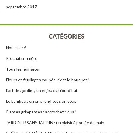
septembre 2017
CATÉGORIES
Non classé
Prochain numéro
Tous les numéros
Fleurs et feuillages coupés, c'est le bouquet !
L'art des jardins, un enjeu d'aujourd'hui
Le bambou : on en prend tous un coup
Plantes grimpantes : accrochez-vous !
JARDINER SANS JARDIN : un plaisir à portée de main