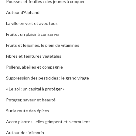
Pousses et feuilles : des jeunes à croquer
Autour d'Alphand
La ville en vert et avec tous
Fruits : un plaisir à conserver
Fruits et légumes, le plein de vitamines
Fibres et teintures végétales
Pollens, abeilles et compagnie
Suppression des pesticides : le grand virage
« Le sol : un capital à protéger »
Potager, saveur et beauté
Sur la route des épices
Accro plantes…elles grimpent et s’enroulent
Autour des Vilmorin