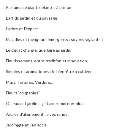
Parfums de plante, plantes à parfum
L’art du jardin et du paysage
L'arbre et l'expert
Maladies et ravageurs émergents : soyons vigilants !
Le climat change, que faire au jardin
Fleurissement, entre tradition et innovation
Simples et aromatiques : le bien-être à cultiver
Murs, Toitures, Verdure…
Fleurs "coupables"
Oiseaux et jardins : je t’aime, moi non-plus !
Arbres d'alignement : à vos rangs !
Jardinage et lien social