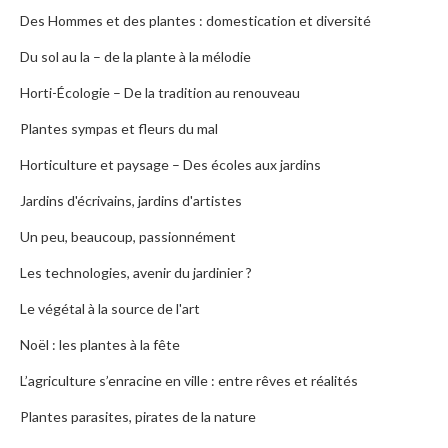
Des Hommes et des plantes : domestication et diversité
Du sol au la – de la plante à la mélodie
Horti-Écologie – De la tradition au renouveau
Plantes sympas et fleurs du mal
Horticulture et paysage – Des écoles aux jardins
Jardins d'écrivains, jardins d'artistes
Un peu, beaucoup, passionnément
Les technologies, avenir du jardinier ?
Le végétal à la source de l'art
Noël : les plantes à la fête
L’agriculture s’enracine en ville : entre rêves et réalités
Plantes parasites, pirates de la nature