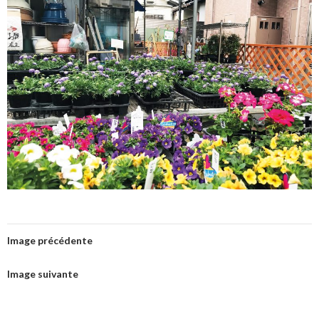
Image précédente
Image suivante