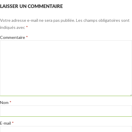
LAISSER UN COMMENTAIRE
Votre adresse e-mail ne sera pas publiée.
Les champs obligatoires sont
indiqués avec
*
Commentaire
*
Nom
*
E-mail
*