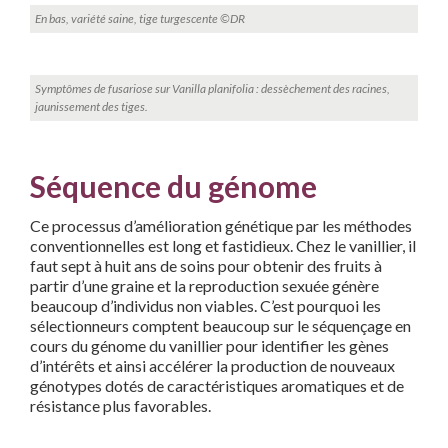
En bas, variété saine, tige turgescente ©DR
Symptômes de fusariose sur Vanilla planifolia : dessèchement des racines,
jaunissement des tiges.
Séquence du génome
Ce processus d’amélioration génétique par les méthodes
conventionnelles est long et fastidieux. Chez le vanillier, il
faut sept à huit ans de soins pour obtenir des fruits à
partir d’une graine et la reproduction sexuée génère
beaucoup d’individus non viables. C’est pourquoi les
sélectionneurs comptent beaucoup sur le séquençage en
cours du génome du vanillier pour identifier les gènes
d’intérêts et ainsi accélérer la production de nouveaux
génotypes dotés de caractéristiques aromatiques et de
résistance plus favorables.