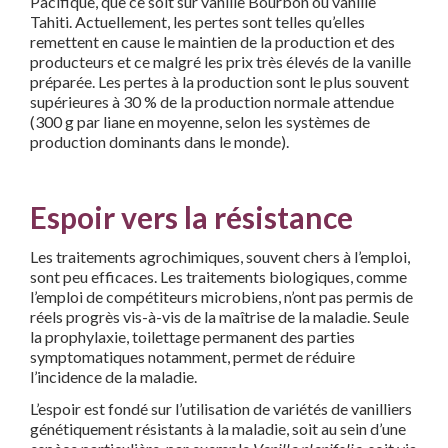
Pacifique, que ce soit sur vanille Bourbon ou vanille
Tahiti. Actuellement, les pertes sont telles qu’elles
remettent en cause le maintien de la production et des
producteurs et ce malgré les prix très élevés de la vanille
préparée. Les pertes à la production sont le plus souvent
supérieures à 30 % de la production normale attendue
(300 g par liane en moyenne, selon les systèmes de
production dominants dans le monde).
Espoir vers la résistance
Les traitements agrochimiques, souvent chers à l’emploi,
sont peu efficaces. Les traitements biologiques, comme
l’emploi de compétiteurs microbiens, n’ont pas permis de
réels progrès vis-à-vis de la maîtrise de la maladie. Seule
la prophylaxie, toilettage permanent des parties
symptomatiques notamment, permet de réduire
l’incidence de la maladie.
L’espoir est fondé sur l’utilisation de variétés de vanilliers
génétiquement résistants à la maladie, soit au sein d’une