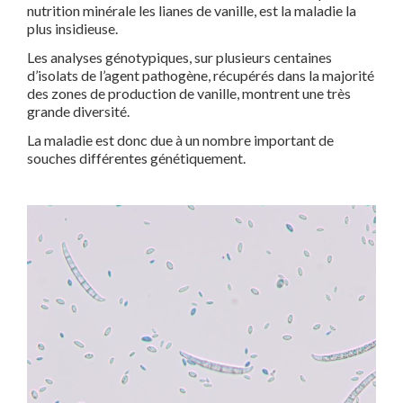
nutrition minérale les lianes de vanille, est la maladie la
plus insidieuse.
Les analyses génotypiques, sur plusieurs centaines
d’isolats de l’agent pathogène, récupérés dans la majorité
des zones de production de vanille, montrent une très
grande diversité.
La maladie est donc due à un nombre important de
souches différentes génétiquement.