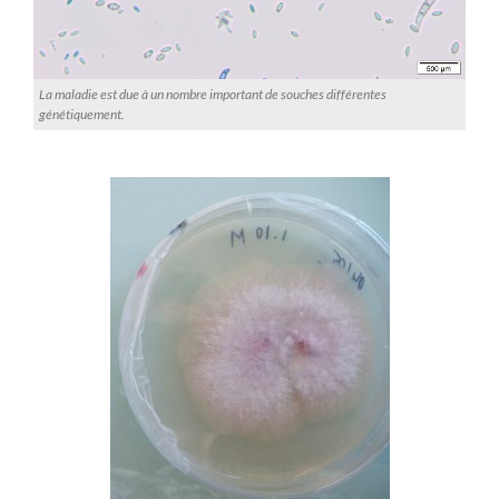
La maladie est due à un nombre important de souches différentes
génétiquement.