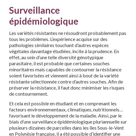
Surveillance
épidémiologique
Les variétés résistantes ne résoudront probablement pas
tous les problèmes. L’expérience acquise sur des
pathologies similaires touchant d’autres espèces
végétales davantage étudiées, incite à la prudence. En
effet, au sein d’une telle diversité génotypique
parasitaire, il est probable que certaines souches
minoritaires mais capables de contourner la résistance
soient favorisées et viennent ainsi à bout de la variété
résistante sélectionnée contre d’autres souches. Afin de
préserver la résistance, il faut donc minimiser les risques
de contournement.
Et cela est possible en étudiant et en comprenant les
facteurs environnementaux, climatiques, nutritionnels…
favorisant le développement de la maladie. Ainsi, par le
biais d’une surveillance épidémiologique pluriannuelle sur
plusieurs dizaines de parcelles dans les îles Sous-le-Vent
en Polynésie française, il a été possible d’identifier une