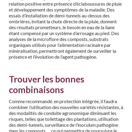
relation positive entre présence d’éclaboussures de pluie
et développement des symptômes de la maladie. Des
essais d’installation de demi-tunnels au-dessus des
ombrières, évitant la chute directe de la pluie, donnent
des résultats prometteurs, le besoin en eau de la liane
étant compensé par un système d’arrosage au pied. Des
analyses de la microflore des composts, substrats
organiques utilisés pour l’alimentation racinaire par
minéralisation, permettront également de surveiller la
présence et l’évolution de l’agent pathogène.
Trouver les bonnes
combinaisons
Comme recommandé. en protection intégrée, il faudra
combiner l’utilisation des nouvelles variétés résistantes, à
des modalités de conduite agronomique diminuant les
risques, telles que toilettage des plantations, utilisation
des demi-tunnels, surveillance de l’inoculum pathogène
dans les composts…, ce qui permettra de poursuivre le