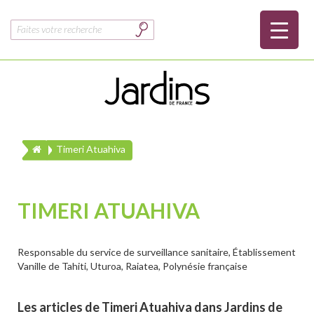
Rechercher :
Timeri Atuahiva
TIMERI ATUAHIVA
Responsable du service de surveillance sanitaire, Établissement
Vanille de Tahiti, Uturoa, Raiatea, Polynésie française
Les articles de Timeri Atuahiva dans Jardins de