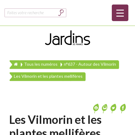
Rechercher :
Tous les numéros
n°637 - Autour des Vilmorin
Les Vilmorin et les plantes mellifères
Les Vilmorin et les
plantes mellifères