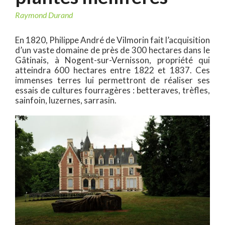
Raymond Durand
En 1820, Philippe André de Vilmorin fait l’acquisition
d’un vaste domaine de près de 300 hectares dans le
Gâtinais, à Nogent-sur-Vernisson, propriété qui
atteindra 600 hectares entre 1822 et 1837. Ces
immenses terres lui permettront de réaliser ses
essais de cultures fourragères : betteraves, trèfles,
sainfoin, luzernes, sarrasin.