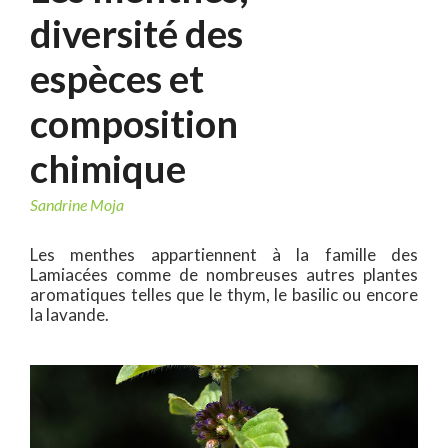
diversité des
espèces et
composition
chimique
Sandrine Moja
Les menthes appartiennent à la famille des
Lamiacées comme de nombreuses autres plantes
aromatiques telles que le thym, le basilic ou encore
la lavande.