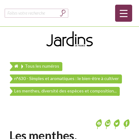
Rechercher :
Tous les numéros
n°630 - Simples et aromatiques : le bien-être à cultiver
Les menthes, diversité des espèces et composition...
Les menthes,