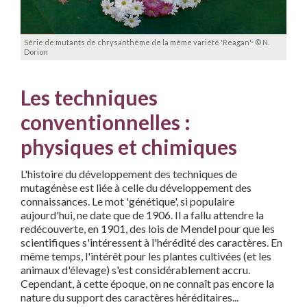
Série de mutants de chrysanthème de la même variété 'Reagan'- © N.
Dorion
Les techniques
conventionnelles :
physiques et chimiques
L'histoire du développement des techniques de
mutagénèse est liée à celle du développement des
connaissances. Le mot 'génétique', si populaire
aujourd'hui, ne date que de 1906. Il a fallu attendre la
redécouverte, en 1901, des lois de Mendel pour que les
scientifiques s'intéressent à l'hérédité des caractères. En
même temps, l'intérêt pour les plantes cultivées (et les
animaux d'élevage) s'est considérablement accru.
Cependant, à cette époque, on ne connaît pas encore la
nature du support des caractères héréditaires...