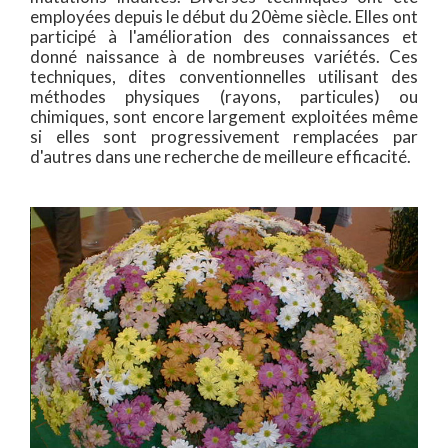
employées depuis le début du 20ème siècle. Elles ont
participé à l'amélioration des connaissances et
donné naissance à de nombreuses variétés. Ces
techniques, dites conventionnelles utilisant des
méthodes physiques (rayons, particules) ou
chimiques, sont encore largement exploitées même
si elles sont progressivement remplacées par
d'autres dans une recherche de meilleure efficacité.