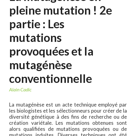
pleine mutation ! 2e
partie : Les
mutations
provoquées et la
mutagénèse
conventionnelle
Alain Cadic
La mutagénèse est un acte technique employé par
les biologistes et les sélectionneurs pour créer de la
diversité génétique à des fins de recherche ou de
création variétale. Les mutations obtenues sont
alors qualifiées de mutations provoquées ou de
mutations induites. Diverses techniques ont été